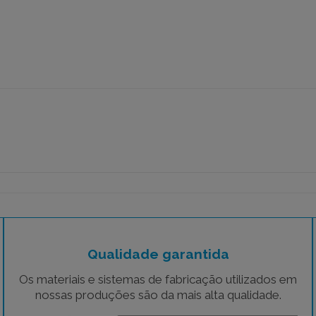
Qualidade garantida
Os materiais e sistemas de fabricação utilizados em
nossas produções são da mais alta qualidade.