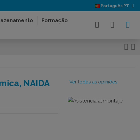
Português PT
azenamento
Formação
mica, NAIDA
Ver todas as opiniões