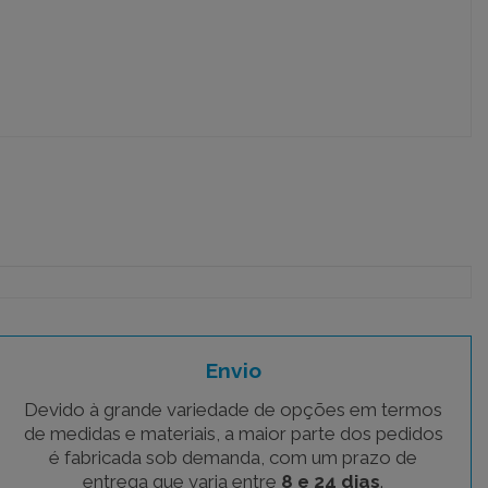
Envio
Devido à grande variedade de opções em termos
de medidas e materiais, a maior parte dos pedidos
é fabricada sob demanda, com um prazo de
entrega que varia entre
8 e 24 dias
.