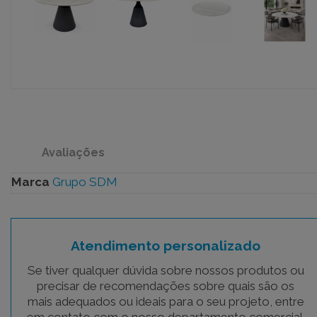
Avaliações
Marca
Grupo SDM
Atendimento personalizado
Se tiver qualquer dúvida sobre nossos produtos ou
precisar de recomendações sobre quais são os
mais adequados ou ideais para o seu projeto, entre