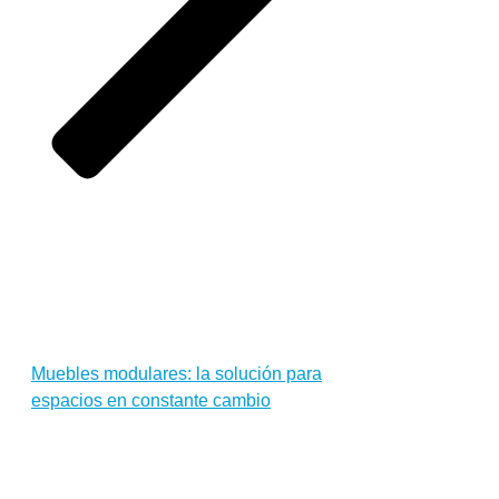
Muebles modulares: la solución para
espacios en constante cambio