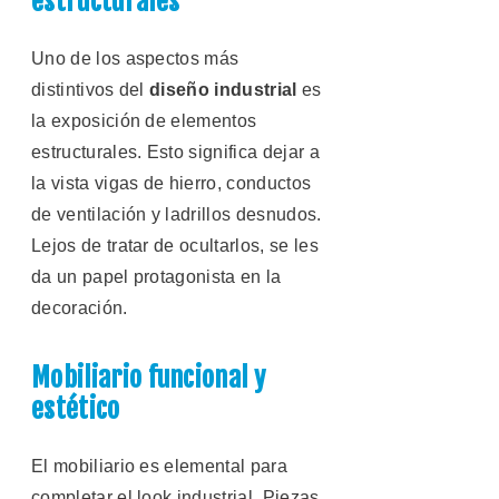
estructurales
Uno de los aspectos más
distintivos del
diseño industrial
es
la exposición de elementos
estructurales. Esto significa dejar a
la vista vigas de hierro, conductos
de ventilación y ladrillos desnudos.
Lejos de tratar de ocultarlos, se les
da un papel protagonista en la
decoración.
Mobiliario funcional y
estético
El mobiliario es elemental para
completar el look industrial. Piezas