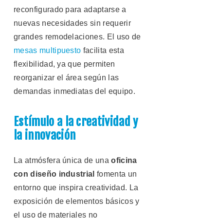
reconfigurado para adaptarse a
nuevas necesidades sin requerir
grandes remodelaciones. El uso de
mesas multipuesto
facilita esta
flexibilidad, ya que permiten
reorganizar el área según las
demandas inmediatas del equipo.
Estímulo a la creatividad y
la innovación
La atmósfera única de una
oficina
con diseño industrial
fomenta un
entorno que inspira creatividad. La
exposición de elementos básicos y
el uso de materiales no