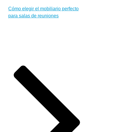
Cómo elegir el mobiliario perfecto
para salas de reuniones