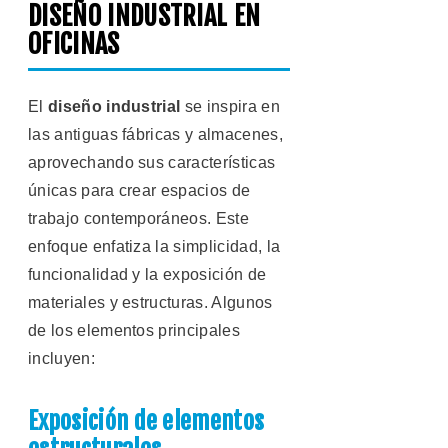
DISEÑO INDUSTRIAL EN
OFICINAS
El
diseño industrial
se inspira en
las antiguas fábricas y almacenes,
aprovechando sus características
únicas para crear espacios de
trabajo contemporáneos. Este
enfoque enfatiza la simplicidad, la
funcionalidad y la exposición de
materiales y estructuras. Algunos
de los elementos principales
incluyen:
Exposición de elementos