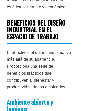
reutilizados, contribuyen a una
estética sostenible y económica.
BENEFICIOS DEL DISEÑO
INDUSTRIAL EN EL
ESPACIO DE TRABAJO
El atractivo del diseño industrial va
más allá de su apariencia.
Proporciona una serie de
beneficios prácticos que
contribuyen al bienestar y
productividad de los empleados.
Ambiente abierto y
luminoso