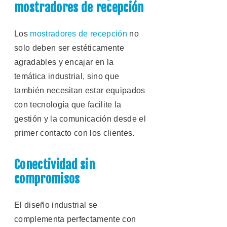
mostradores de recepción
Los
mostradores de recepción
no
solo deben ser estéticamente
agradables y encajar en la
temática industrial, sino que
también necesitan estar equipados
con tecnología que facilite la
gestión y la comunicación desde el
primer contacto con los clientes.
Conectividad sin
compromisos
El diseño industrial se
complementa perfectamente con