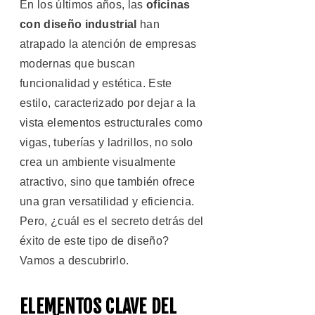
En los últimos años, las
oficinas
con diseño industrial
han
atrapado la atención de empresas
modernas que buscan
funcionalidad y estética. Este
estilo, caracterizado por dejar a la
vista elementos estructurales como
vigas, tuberías y ladrillos, no solo
crea un ambiente visualmente
atractivo, sino que también ofrece
una gran versatilidad y eficiencia.
Pero, ¿cuál es el secreto detrás del
éxito de este tipo de diseño?
Vamos a descubrirlo.
ELEMENTOS CLAVE DEL