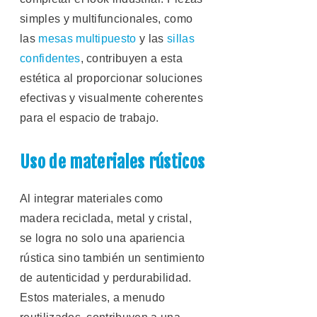
simples y multifuncionales, como
las
mesas multipuesto
y las
sillas
confidentes
, contribuyen a esta
estética al proporcionar soluciones
efectivas y visualmente coherentes
para el espacio de trabajo.
Uso de materiales rústicos
Al integrar materiales como
madera reciclada, metal y cristal,
se logra no solo una apariencia
rústica sino también un sentimiento
de autenticidad y perdurabilidad.
Estos materiales, a menudo