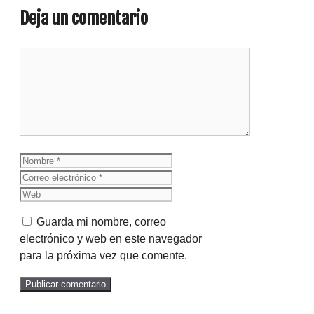
Deja un comentario
Comentario
Nombre
Correo
electrónico
Web
Guarda mi nombre, correo
electrónico y web en este navegador
para la próxima vez que comente.