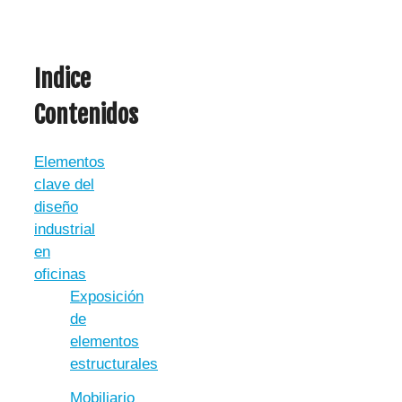
Indice
Contenidos
Elementos
clave del
diseño
industrial
en
oficinas
Exposición
de
elementos
estructurales
Mobiliario