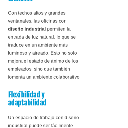
Con techos altos y grandes
ventanales, las oficinas con
diseño industrial
permiten la
entrada de luz natural, lo que se
traduce en un ambiente más
luminoso y aireado. Esto no solo
mejora el estado de ánimo de los
empleados, sino que también
fomenta un ambiente colaborativo.
Flexibilidad y
adaptabilidad
Un espacio de trabajo con diseño
industrial puede ser fácilmente