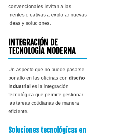
convencionales invitan a las
mentes creativas a explorar nuevas
ideas y soluciones.
INTEGRACIÓN DE
TECNOLOGÍA MODERNA
Un aspecto que no puede pasarse
por alto en las oficinas con
diseño
industrial
es la integración
tecnológica que permite gestionar
las tareas cotidianas de manera
eficiente.
Soluciones tecnológicas en