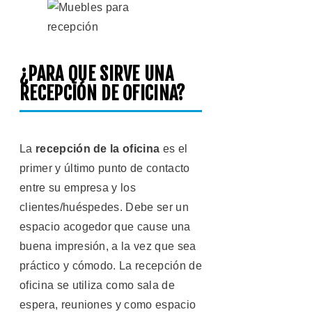
¿PARA QUE SIRVE UNA
RECEPCIÓN DE OFICINA?
La
recepción de la oficina
es el
primer y último punto de contacto
entre su empresa y los
clientes/huéspedes. Debe ser un
espacio acogedor que cause una
buena impresión, a la vez que sea
práctico y cómodo. La recepción de
oficina se utiliza como sala de
espera, reuniones y como espacio