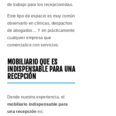
de trabajo para los recepcionistas.
Este tipo de espacio es muy común
observarlo en clínicas, despachos
de abogados… Y en prácticamente
cualquier empresa que
comercialice con servicios.
MOBILIARIO QUE ES
INDISPENSABLE PARA UNA
RECEPCIÓN
Desde nuestra experiencia, el
mobiliario indispensable para
una recepción
es: