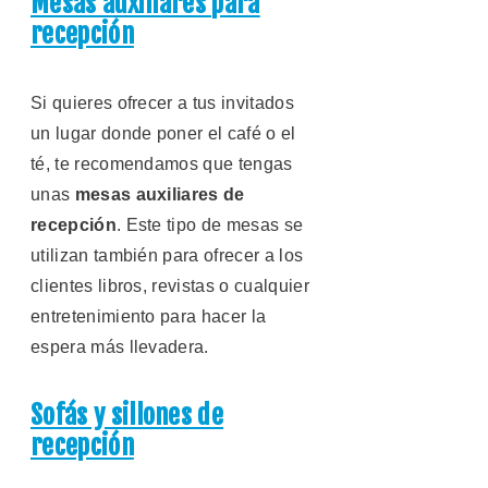
Mesas auxiliares para
recepción
Si quieres ofrecer a tus invitados
un lugar donde poner el café o el
té, te recomendamos que tengas
unas
mesas auxiliares de
recepción
. Este tipo de mesas se
utilizan también para ofrecer a los
clientes libros, revistas o cualquier
entretenimiento para hacer la
espera más llevadera.
Sofás y sillones de
recepción