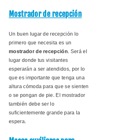
Mostrador de recepción
Un buen lugar de recepción lo
primero que necesita es un
mostrador de recepción
. Será el
lugar donde tus visitantes
esperarán a ser atendidos, por lo
que es importante que tenga una
altura cómoda para que se sienten
o se pongan de pie. El mostrador
también debe ser lo
suficientemente grande para la
espera.