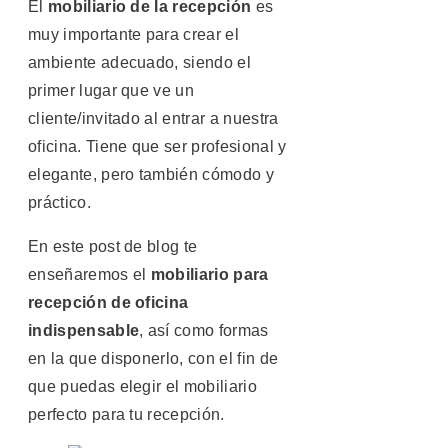
El
mobiliario de la recepción
es
muy importante para crear el
ambiente adecuado, siendo el
primer lugar que ve un
cliente/invitado al entrar a nuestra
oficina. Tiene que ser profesional y
elegante, pero también cómodo y
práctico.
En este post de blog te
enseñaremos el
mobiliario para
recepción de oficina
indispensable
, así como formas
en la que disponerlo, con el fin de
que puedas elegir el mobiliario
perfecto para tu recepción.