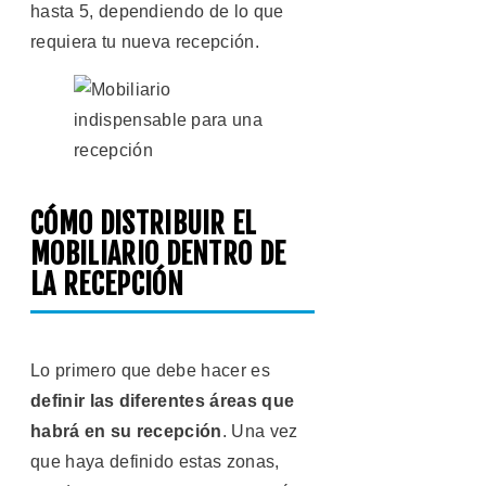
hasta 5, dependiendo de lo que
requiera tu nueva recepción.
CÓMO DISTRIBUIR EL
MOBILIARIO DENTRO DE
LA RECEPCIÓN
Lo primero que debe hacer es
definir las diferentes áreas que
habrá en su recepción
. Una vez
que haya definido estas zonas,