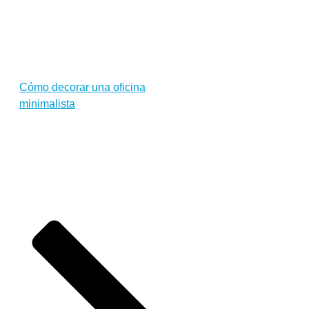
Cómo decorar una oficina
minimalista