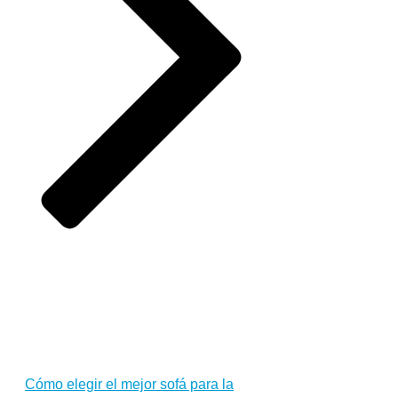
Cómo elegir el mejor sofá para la