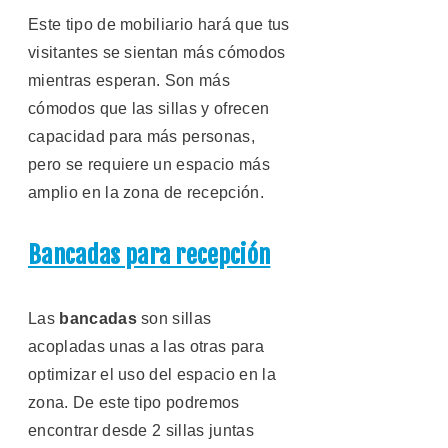
Este tipo de mobiliario hará que tus
visitantes se sientan más cómodos
mientras esperan. Son más
cómodos que las sillas y ofrecen
capacidad para más personas,
pero se requiere un espacio más
amplio en la zona de recepción.
Bancadas para recepción
Las
bancadas
son sillas
acopladas unas a las otras para
optimizar el uso del espacio en la
zona. De este tipo podremos
encontrar desde 2 sillas juntas