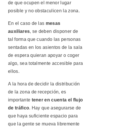
de que ocupen el menor lugar
posible y no obstaculicen la zona.
En el caso de las
mesas
auxiliares
, se deben disponer de
tal forma que cuando las personas
sentadas en los asientos de la sala
de espera quieran apoyar o coger
algo, sea totalmente accesible para
ellos.
A la hora de decidir la distribución
de la zona de recepción, es
importante
tener en cuenta el flujo
de tráfico
. Hay que asegurarse de
que haya suficiente espacio para
que la gente se mueva libremente