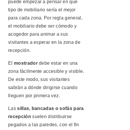
puede empezar a pensar en qué
tipo de mobiliario sería el mejor
para cada zona. Por regla general,
el mobiliario debe ser cómodo y
acogedor para animar a sus
visitantes a esperar en la zona de
recepción.
El
mostrador
debe estar en una
zona fácilmente accesible y visible.
De este modo, sus visitantes
sabrán a dónde dirigirse cuando
lleguen por primera vez.
Las
sillas, bancadas o sofás para
recepción
suelen distribuirse
pegados a las paredes, con el fin