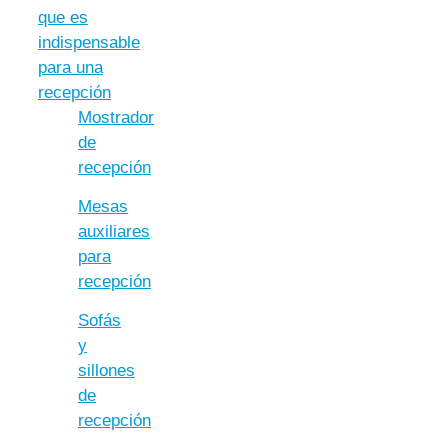
que es
indispensable
para una
recepción
Mostrador
de
recepción
Mesas
auxiliares
para
recepción
Sofás
y
sillones
de
recepción