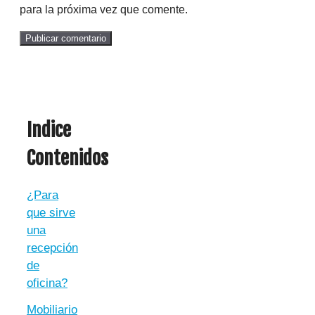
para la próxima vez que comente.
Indice
Contenidos
¿Para
que sirve
una
recepción
de
oficina?
Mobiliario