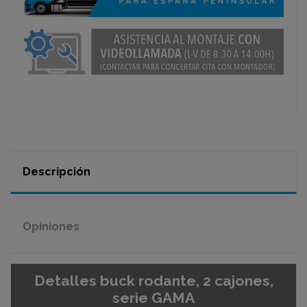
Descripción
Opiniones
Detalles buck rodante, 2 cajones,
serie GAMA