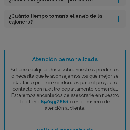
¿Cuánto tiempo tomaría el envío de la
cajonera?
Atención personalizada
Si tiene cualquier duda sobre nuestros productos
o necesita que le aconsejemos los que mejor se
adaptan o pueden ser idóneos para el proyecto,
contacte con nuestro departamento comercial.
Estaremos encantados de asesorarle en nuestro
teléfono
690992861
o en el número de
atención al cliente.