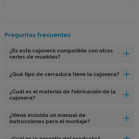
Preguntas frecuentes
¿Es esta cajonera compatible con otras
series de muebles?
¿Qué tipo de cerradura tiene la cajonera?
¿Cuál es el material de fabricación de la
cajonera?
¿Viene incluida un manual de
instrucciones para el montaje?
¿Cuál es la garantía del producto?