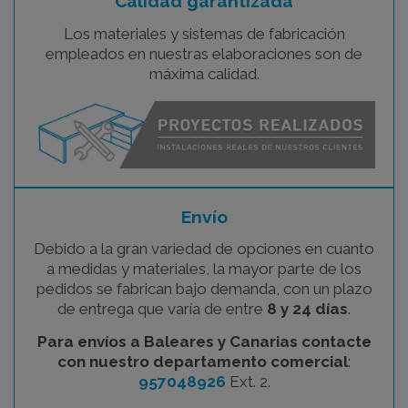
Calidad garantizada
Los materiales y sistemas de fabricación
empleados en nuestras elaboraciones son de
máxima calidad.
Envío
Debido a la gran variedad de opciones en cuanto
a medidas y materiales, la mayor parte de los
pedidos se fabrican bajo demanda, con un plazo
de entrega que varía de entre
8 y 24 días
.
Para envíos a Baleares y Canarias contacte
con nuestro departamento comercial
:
957048926
Ext. 2.