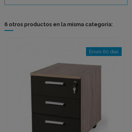
6 otros productos en la misma categoría:
Envío 60 días