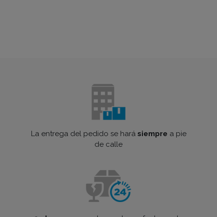
La entrega del pedido se hará
siempre
a pie
de calle