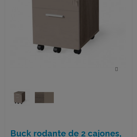
Buck rodante de 2 cajones,