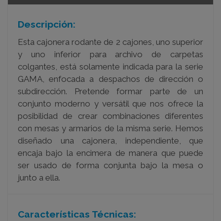
Descripción:
Esta cajonera rodante de 2 cajones, uno superior
y uno inferior para archivo de carpetas
colgantes, está solamente indicada para la serie
GAMA, enfocada a despachos de dirección o
subdirección. Pretende formar parte de un
conjunto moderno y versátil que nos ofrece la
posibilidad de crear combinaciones diferentes
con mesas y armarios de la misma serie. Hemos
diseñado una cajonera, independiente, que
encaja bajo la encimera de manera que puede
ser usado de forma conjunta bajo la mesa o
junto a ella.
Características Técnicas: