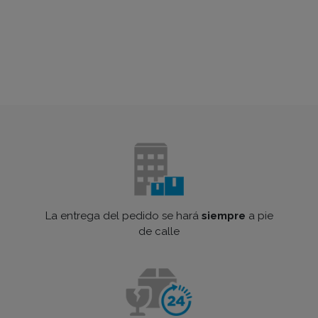
La entrega del pedido se hará
siempre
a pie
de calle