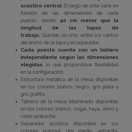
acústico central
. El largo de este varía en
función de las dimensiones de cada
puesto, siendo
40 cm menor que la
longitud de las tapas de
trabajo.
Quedan 20 cms, entre los cantos
del ancho de la tapa y el separador.
Cada puesto cuenta con un tablero
independiente según las dimensiones
elegidas
, lo que proporciona flexibilidad
en la configuración.
Estructura metálica de la mesa disponible
en los colores: blanco, negro, gris plata y
gris grafito.
Tablero de la mesa bilaminado disponible
en los colores: blanco, nogal, haya, olmo y
roble azabache.
Separador acústico disponible en los
colores: mármol, gris medio, antracita,