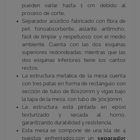
pueden variar hasta 1 cm debido al
proceso de corte.
Separador acústico fabricado con fibra de
pet, fonoabsorbente, aislante, antimoho,
fácil de limpiar y respetuoso con el medio
ambiente. Cuenta con las dos esquinas
superiores redondeadas, mientras que las
dos esquinas inferiores tiene los cantos
rectos.
La estructura metálica de la mesa cuenta
con tres patas en forma de rectángulo con
sección de tubo de 80x20mm y vigas bajo
la tapa de la mesa, con tubo de 30x30mm.
La estructura está pintada en epoxi
texturizado y secada al horno,
garantizando durabilidad y resistencia.
Esta mesa se compone de una isla de 4
puestos enfrentados,con un
separador