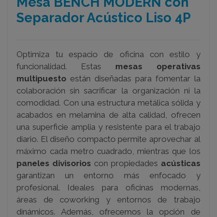
Mesa BENCH MODERN con
Separador Acústico Liso 4P
Optimiza tu espacio de oficina con estilo y
funcionalidad. Estas
mesas operativas
multipuesto
están diseñadas para fomentar la
colaboración sin sacrificar la organización ni la
comodidad. Con una estructura metálica sólida y
acabados en melamina de alta calidad, ofrecen
una superficie amplia y resistente para el trabajo
diario. El diseño compacto permite aprovechar al
máximo cada metro cuadrado, mientras que los
paneles divisorios
con propiedades
acústicas
garantizan un entorno más enfocado y
profesional. Ideales para oficinas modernas,
áreas de coworking y entornos de trabajo
dinámicos. Además, ofrecemos la opción de