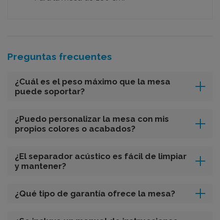
Preguntas frecuentes
¿Cuál es el peso máximo que la mesa
puede soportar?
¿Puedo personalizar la mesa con mis
propios colores o acabados?
¿El separador acústico es fácil de limpiar
y mantener?
¿Qué tipo de garantía ofrece la mesa?