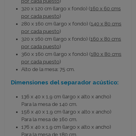
por cada puesto
)
320 x 120 cm (largo x fondo) (
160 x 60 cms
por cada puesto
)
280 x 160 cm (largo x fondo) (
140 x 80 cms
por cada puesto
)
320 x 160 cm (largo x fondo) (
160 x 80 cms
por cada puesto
)
360 x 160 cm (largo x fondo) (
180 x 80 cms
por cada puesto
)
Alto de la mesa: 75 cm.
Dimensiones del separador acústico:
136 x 40 x 1,9 cm (largo x alto x ancho)
Para la mesa de 140 cm.
156 x 40 x 1,9 cm (largo x alto x ancho)
Para la mesa de 160 cm.
176 x 40 x 1,9 cm (largo x alto x ancho)
Para la mesa de 180 cm.