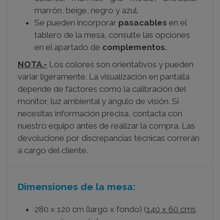
marrón, beige, negro y azul.
Se pueden incorporar
pasacables
en el
tablero de la mesa, consulte las opciones
en el apartado de
complementos.
NOTA.-
Los colores son orientativos y pueden
variar ligeramente. La visualización en pantalla
depende de factores como la calibración del
monitor, luz ambiental y ángulo de visión. Si
necesitas información precisa, contacta con
nuestro equipo antes de realizar la compra. Las
devolucione por discrepancias técnicas correrán
a cargo del cliente.
Dimensiones de la mesa:
280 x 120 cm (largo x fondo) (
140 x 60 cms