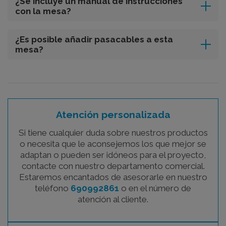
¿Se incluye un manual de instrucciones
con la mesa?
¿Es posible añadir pasacables a esta
mesa?
Atención personalizada
Si tiene cualquier duda sobre nuestros productos
o necesita que le aconsejemos los que mejor se
adaptan o pueden ser idóneos para el proyecto,
contacte con nuestro departamento comercial.
Estaremos encantados de asesorarle en nuestro
teléfono
690992861
o en el número de
atención al cliente.