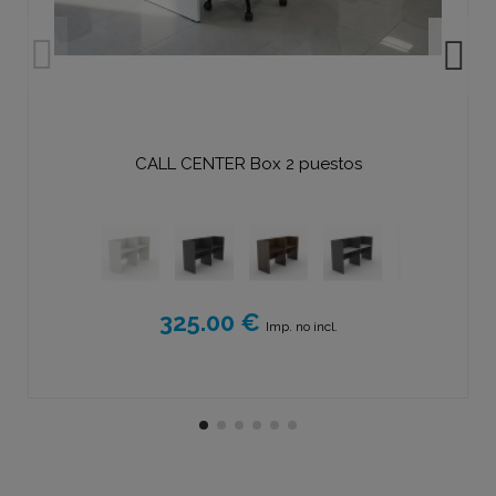
CALL CENTER Box 2 puestos
325.00 €
Imp. no incl.