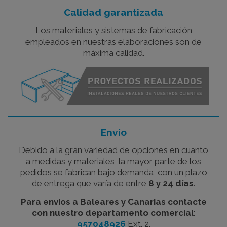
Calidad garantizada
Los materiales y sistemas de fabricación
empleados en nuestras elaboraciones son de
máxima calidad.
Envío
Debido a la gran variedad de opciones en cuanto
a medidas y materiales, la mayor parte de los
pedidos se fabrican bajo demanda, con un plazo
de entrega que varía de entre
8 y 24 días
.
Para envíos a Baleares y Canarias contacte
con nuestro departamento comercial
:
957048926
Ext. 2.