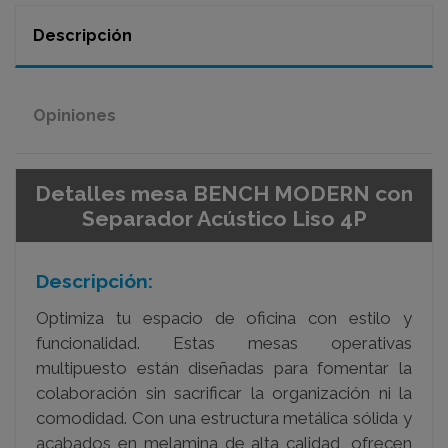
Descripción
Opiniones
Detalles mesa BENCH MODERN con
Separador Acústico Liso 4P
Descripción:
Optimiza tu espacio de oficina con estilo y
funcionalidad. Estas mesas operativas
multipuesto están diseñadas para fomentar la
colaboración sin sacrificar la organización ni la
comodidad. Con una estructura metálica sólida y
acabados en melamina de alta calidad, ofrecen