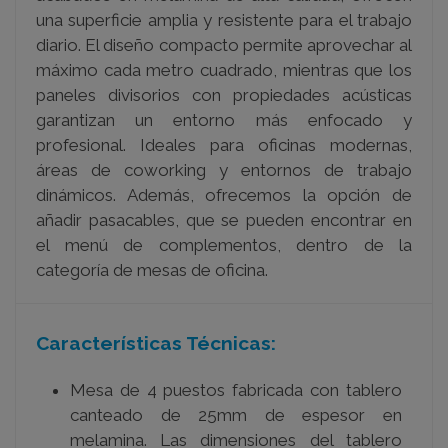
una superficie amplia y resistente para el trabajo
diario. El diseño compacto permite aprovechar al
máximo cada metro cuadrado, mientras que los
paneles divisorios con propiedades acústicas
garantizan un entorno más enfocado y
profesional. Ideales para oficinas modernas,
áreas de coworking y entornos de trabajo
dinámicos. Además, ofrecemos la opción de
añadir pasacables, que se pueden encontrar en
el menú de complementos, dentro de la
categoría de mesas de oficina.
Características Técnicas:
Mesa de 4 puestos fabricada con tablero
canteado de 25mm de espesor en
melamina.
Las dimensiones del tablero