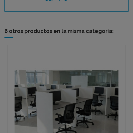
6 otros productos en la misma categoría: