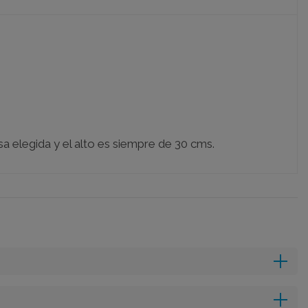
a elegida y el alto es siempre de 30 cms.