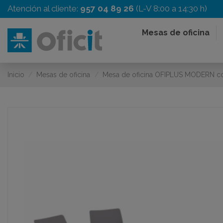
Atención al cliente:
957 04 89 26
(L-V 8:00 a 14:30 h)
Mesas de oficina
Inicio
Mesas de oficina
Mesa de oficina OFIPLUS MODERN 