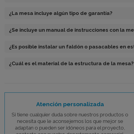
¿La mesa incluye algún tipo de garantía?
¿Se incluye un manual de instrucciones con la m
¿Es posible instalar un faldón o pasacables en e
¿Cuál es el material de la estructura de la mesa?
Atención personalizada
Si tiene cualquier duda sobre nuestros productos o
necesita que le aconsejemos los que mejor se
adaptan o pueden ser idóneos para el proyecto,