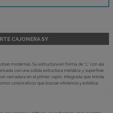
PORTE CAJONERA SY
cinas modernas. Su estructura en forma de “L” con ala
ricada con una sólida estructura metálica y superficie
on cerradura en el primer cajón, integrada que brinda
rnos corporativos que buscan eficiencia y estética.