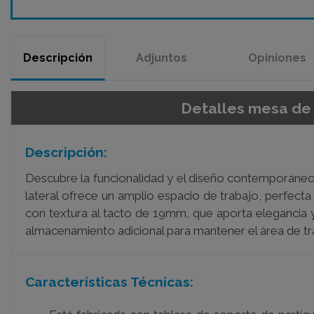
Descripción
Adjuntos
Opiniones
Detalles mesa de
Descripción:
Descubre la funcionalidad y el diseño contemporáneo 
lateral ofrece un amplio espacio de trabajo, perfecta
con textura al tacto de 19mm, que aporta elegancia y
almacenamiento adicional para mantener el área de tra
Características Técnicas: