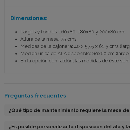
Dimensiones:
Largos y fondos: 160x80, 180x80 y 200x80 cm.
Altura de la mesa: 75 cms
Medidas de la cajonera: 40 x 57,5 x 61,5 cms (larg
Medida única de ALA disponible: 80x60 cm (largo 
En la opción con faldón, las medidas de éste son
Preguntas frecuentes
¿Qué tipo de mantenimiento requiere la mesa d
¿Es posible personalizar la disposición del ala y l