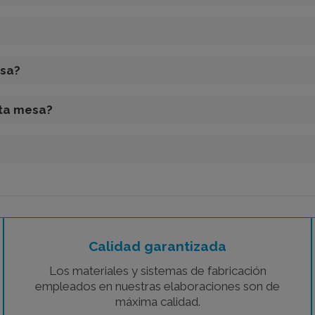
esa?
sta mesa?
Calidad garantizada
Los materiales y sistemas de fabricación
empleados en nuestras elaboraciones son de
máxima calidad.