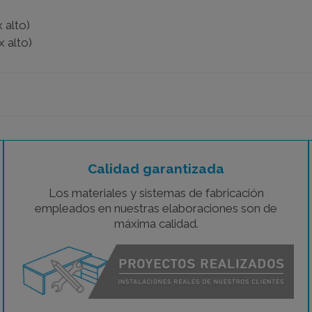
 alto)
 alto)
Calidad garantizada
Los materiales y sistemas de fabricación
empleados en nuestras elaboraciones son de
máxima calidad.