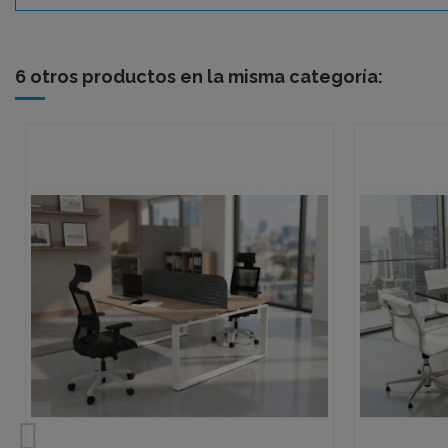
6 otros productos en la misma categoría: