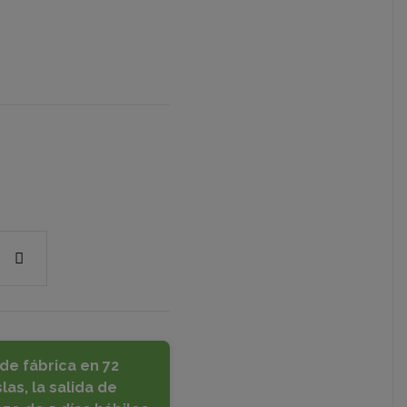
de fábrica en 72
las, la salida de