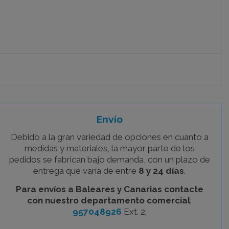
Envío
Debido a la gran variedad de opciones en cuanto a
medidas y materiales, la mayor parte de los
pedidos se fabrican bajo demanda, con un plazo de
entrega que varía de entre
8 y 24 días
.
Para envíos a Baleares y Canarias contacte
con nuestro departamento comercial
:
957048926
Ext. 2.