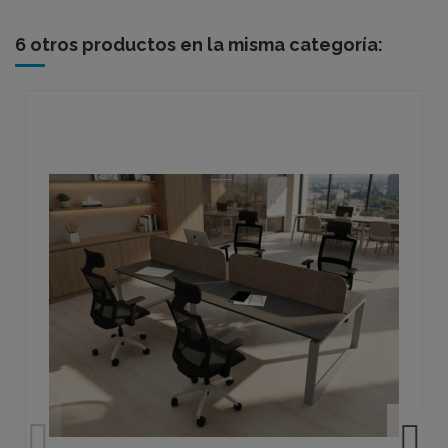
6 otros productos en la misma categoría: