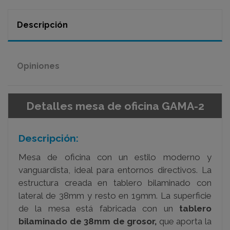
Descripción
Opiniones
Detalles mesa de oficina GAMA-2
Descripción:
Mesa de oficina con un estilo moderno y
vanguardista, ideal para entornos directivos. La
estructura creada en tablero bilaminado con
lateral de 38mm y resto en 19mm. La superficie
de la mesa está fabricada con un
tablero
bilaminado de 38mm de grosor,
que aporta la