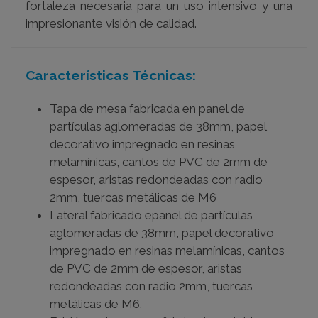
fortaleza necesaria para un uso intensivo y una
impresionante visión de calidad.
Características Técnicas:
Tapa de mesa fabricada en panel de
partículas aglomeradas de 38mm, papel
decorativo impregnado en resinas
melamínicas, cantos de PVC de 2mm de
espesor, aristas redondeadas con radio
2mm, tuercas metálicas de M6
Lateral fabricado epanel de partículas
aglomeradas de 38mm, papel decorativo
impregnado en resinas melamínicas, cantos
de PVC de 2mm de espesor, aristas
redondeadas con radio 2mm, tuercas
metálicas de M6.