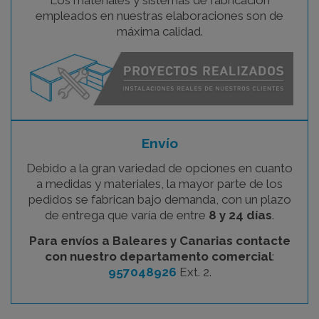
empleados en nuestras elaboraciones son de
máxima calidad.
Envío
Debido a la gran variedad de opciones en cuanto
a medidas y materiales, la mayor parte de los
pedidos se fabrican bajo demanda, con un plazo
de entrega que varía de entre
8 y 24 días
.
Para envíos a Baleares y Canarias contacte
con nuestro departamento comercial
:
957048926
Ext. 2.