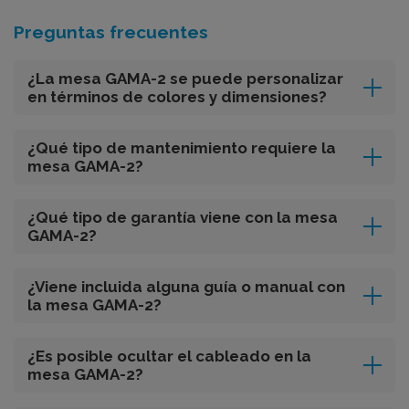
Preguntas frecuentes
¿La mesa GAMA-2 se puede personalizar
en términos de colores y dimensiones?
¿Qué tipo de mantenimiento requiere la
mesa GAMA-2?
¿Qué tipo de garantía viene con la mesa
GAMA-2?
¿Viene incluida alguna guía o manual con
la mesa GAMA-2?
¿Es posible ocultar el cableado en la
mesa GAMA-2?