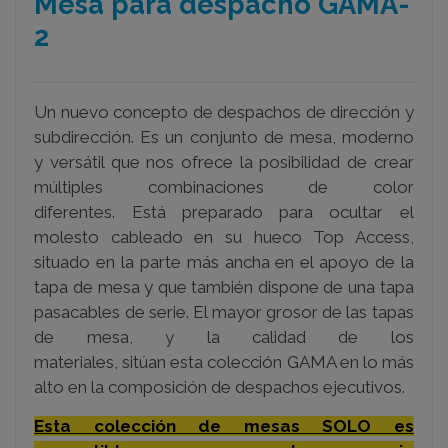
Mesa para despacho GAMA-
2
Un nuevo concepto de despachos de dirección y
subdirección. Es un conjunto de mesa, moderno
y versátil que nos ofrece la posibilidad de crear
múltiples combinaciones de color
diferentes. Está preparado para ocultar el
molesto cableado en su hueco Top Access,
situado en la parte más ancha en el apoyo de la
tapa de mesa y que también dispone de una tapa
pasacables de serie. El mayor grosor de las tapas
de mesa, y la calidad de los
materiales, sitúan esta colección GAMA en lo más
alto en la composición de despachos ejecutivos.
Esta colección de mesas SOLO es