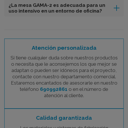
¿La mesa GAMA-2 es adecuada para un
uso intensivo en un entorno de oficina?
Atención personalizada
Si tiene cualquier duda sobre nuestros productos
o necesita que le aconsejemos los que mejor se
adaptan o pueden ser idóneos para el proyecto,
contacte con nuestro departamento comercial.
Estaremos encantados de asesorarle en nuestro
teléfono
690992861
o en el número de
atención al cliente.
Calidad garantizada
Los materiales y sistemas de fabricación