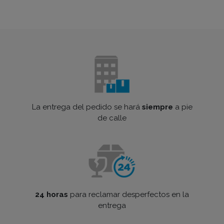
La entrega del pedido se hará
siempre
a pie
de calle
24 horas
para reclamar desperfectos en la
entrega