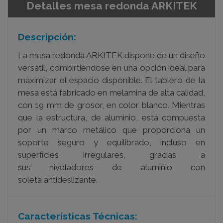
Detalles mesa redonda ARKITEK
Descripción:
La mesa redonda ARKITEK dispone de un diseño
versátil, combirtiéndose en una opción ideal para
maximizar el espacio disponible. El tablero de la
mesa está fabricado en melamina de alta calidad,
con 19 mm de grosor, en color blanco. Mientras
que la estructura, de aluminio, está compuesta
por un marco metálico que proporciona un
soporte seguro y equilibrado, incluso
en
superficies irregulares, gracias a
sus
niveladores
de aluminio con
soleta
antideslizante
.
Características Técnicas: