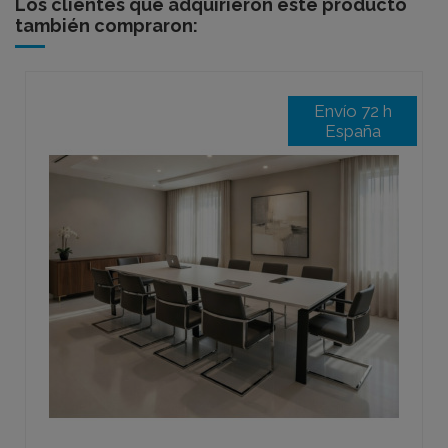
Los clientes que adquirieron este producto
también compraron:
Envío 72 h
España