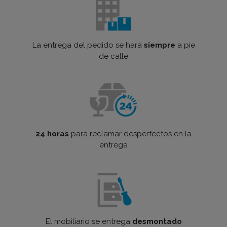
La entrega del pedido se hará
siempre
a pie
de calle
24 horas
para reclamar desperfectos en la
entrega
El mobiliario se entrega
desmontado