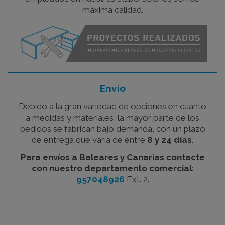
máxima calidad.
Envío
Debido a la gran variedad de opciones en cuanto
a medidas y materiales, la mayor parte de los
pedidos se fabrican bajo demanda, con un plazo
de entrega que varía de entre
8 y 24 días
.
Para envíos a Baleares y Canarias contacte
con nuestro departamento comercial
:
957048926
Ext. 2.