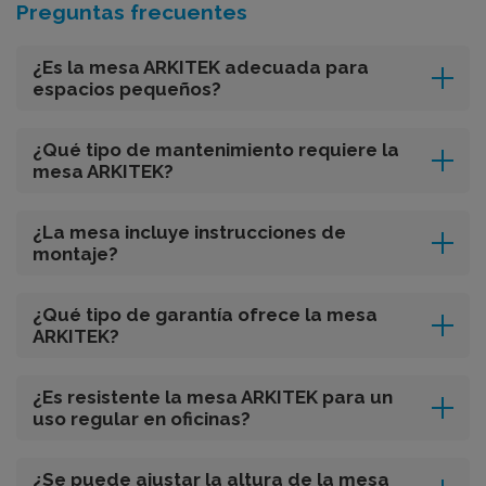
Preguntas frecuentes
¿Es la mesa ARKITEK adecuada para
espacios pequeños?
¿Qué tipo de mantenimiento requiere la
mesa ARKITEK?
¿La mesa incluye instrucciones de
montaje?
¿Qué tipo de garantía ofrece la mesa
ARKITEK?
¿Es resistente la mesa ARKITEK para un
uso regular en oficinas?
¿Se puede ajustar la altura de la mesa