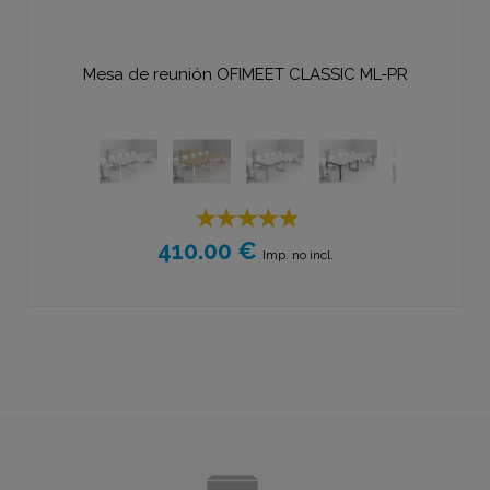
Mesa de reunión OFIMEET CLASSIC ML-PR
410.00 €
Imp. no incl.