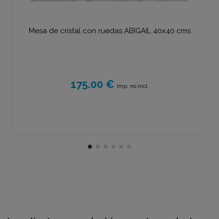
Mesa de cristal con ruedas ABIGAIL 40x40 cms
175.00 €
Imp. no incl.