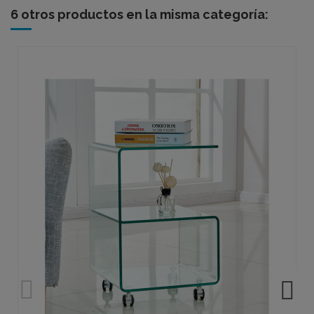
6 otros productos en la misma categoría: