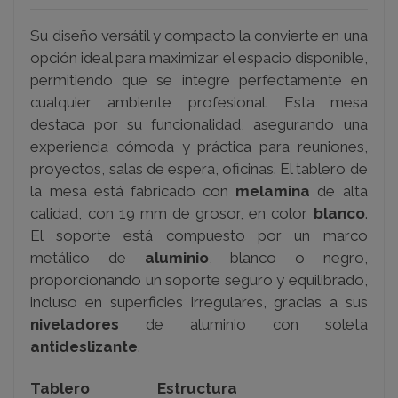
Su diseño versátil y compacto la convierte en una
opción ideal para maximizar el espacio disponible,
permitiendo que se integre perfectamente en
cualquier ambiente profesional. Esta mesa
destaca por su funcionalidad, asegurando una
experiencia cómoda y práctica para reuniones,
proyectos, salas de espera, oficinas. El tablero de
la mesa está fabricado con
melamina
de alta
calidad, con 19 mm de grosor, en color
blanco
.
El soporte está compuesto por un marco
metálico de
aluminio
, blanco o negro,
proporcionando un soporte seguro y equilibrado,
incluso en superficies irregulares, gracias a sus
niveladores
de aluminio con soleta
antideslizante
.
Tablero
Estructura