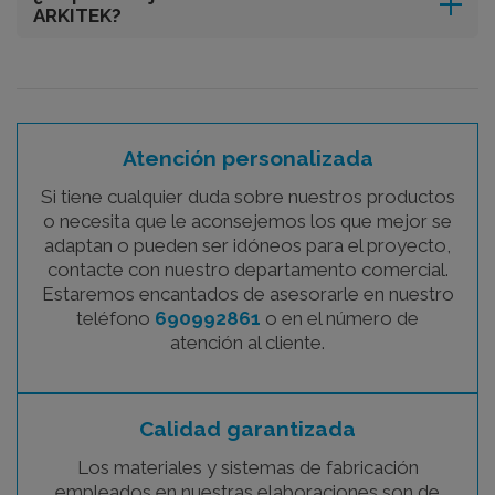
ARKITEK?
Atención personalizada
Si tiene cualquier duda sobre nuestros productos
o necesita que le aconsejemos los que mejor se
adaptan o pueden ser idóneos para el proyecto,
contacte con nuestro departamento comercial.
Estaremos encantados de asesorarle en nuestro
teléfono
690992861
o en el número de
atención al cliente.
Calidad garantizada
Los materiales y sistemas de fabricación
empleados en nuestras elaboraciones son de