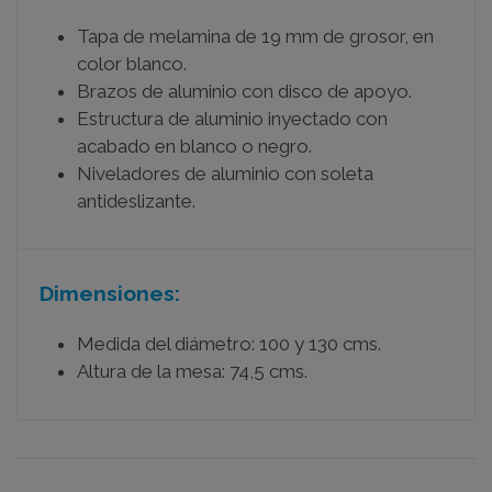
Tapa de melamina de 19 mm de grosor, en
color blanco.
Brazos de aluminio con disco de apoyo.
Estructura de aluminio inyectado con
acabado en blanco o negro.
Niveladores de aluminio con soleta
antideslizante.
Dimensiones:
Medida del diámetro: 100 y 130 cms.
Altura de la mesa: 74,5 cms.