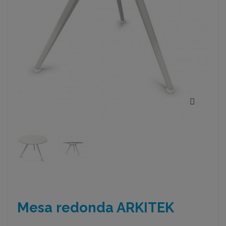
Mesa redonda ARKITEK