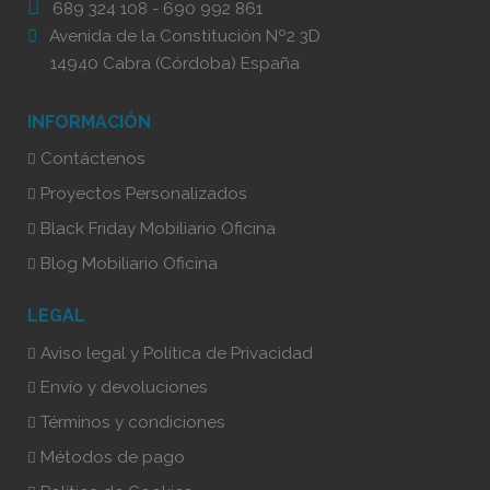
689 324 108
-
690 992 861
Avenida de la Constitución Nº2 3D
14940 Cabra (Córdoba) España
INFORMACIÓN
Contáctenos
Proyectos Personalizados
Black Friday Mobiliario Oficina
Blog Mobiliario Oficina
LEGAL
Aviso legal y Política de Privacidad
Envío y devoluciones
Términos y condiciones
Métodos de pago