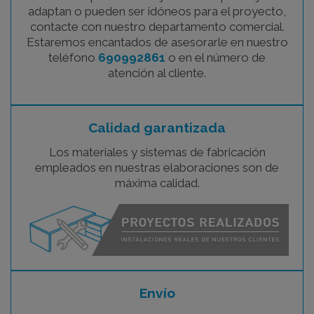
adaptan o pueden ser idóneos para el proyecto,
contacte con nuestro departamento comercial.
Estaremos encantados de asesorarle en nuestro
teléfono
690992861
o en el número de
atención al cliente.
Calidad garantizada
Los materiales y sistemas de fabricación
empleados en nuestras elaboraciones son de
máxima calidad.
Envío