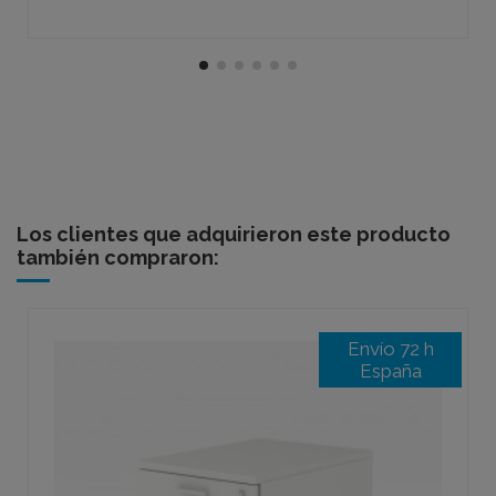
Los clientes que adquirieron este producto
también compraron:
Envío 72 h
España