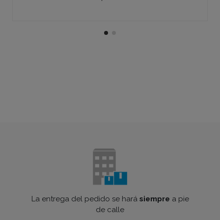
La entrega del pedido se hará
siempre
a pie
de calle