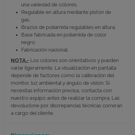
una variedad de colores.
Regulable en altura mediante pistón de
gas.
Brazos de poliamida regulables en altura.
Base fabricada en poliamida de color
negro.
Fabricación nacional.
NOTA.-
Los colores son orientativos y pueden
variar ligeramente. La visualización en pantalla
depende de factores como la calibración del
monitor, luz ambiental y ángulo de visión. Si
necesitas información precisa, contacta con
nuestro equipo antes de realizar la compra. Las
devolucione por discrepancias técnicas correrán
a cargo del cliente.