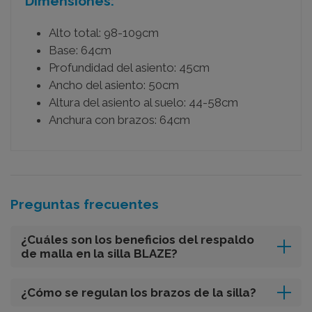
Dimensiones:
Alto total: 98-109cm
Base: 64cm
Profundidad del asiento: 45cm
Ancho del asiento: 50cm
Altura del asiento al suelo: 44-58cm
Anchura con brazos: 64cm
Preguntas frecuentes
¿Cuáles son los beneficios del respaldo
de malla en la silla BLAZE?
¿Cómo se regulan los brazos de la silla?