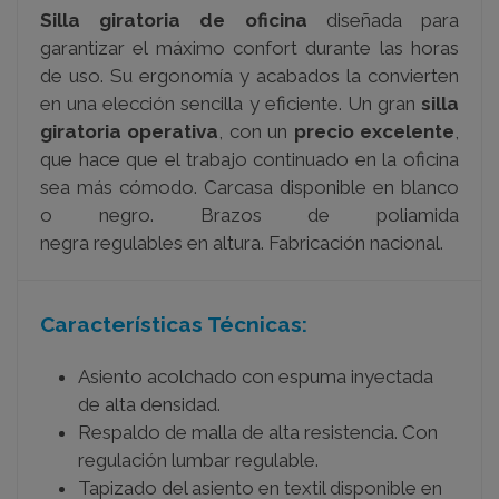
Silla giratoria de oficina
diseñada para
garantizar el máximo confort durante las horas
de uso. Su ergonomía y acabados la convierten
en una elección sencilla y eficiente.
Un gran
silla
giratoria operativa
, con un
precio excelente
,
que hace que el trabajo continuado en la oficina
sea más cómodo.
Carcasa disponible en blanco
o negro. Brazos de poliamida
negra regulables en altura. Fabricación nacional.
Características Técnicas:
Asiento acolchado con espuma inyectada
de alta densidad.
Respaldo de malla de alta resistencia. Con
regulación lumbar regulable.
Tapizado del asiento en textil disponible en