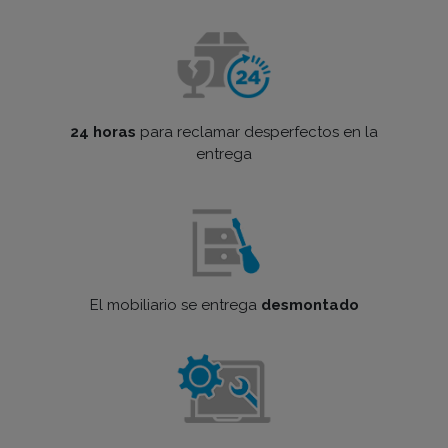
24 horas
para reclamar desperfectos en la
entrega
El mobiliario se entrega
desmontado