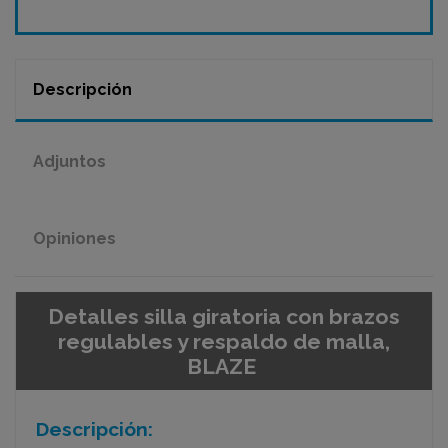
Descripción
Adjuntos
Opiniones
Detalles silla giratoria con brazos
regulables y respaldo de malla,
BLAZE
Descripción: