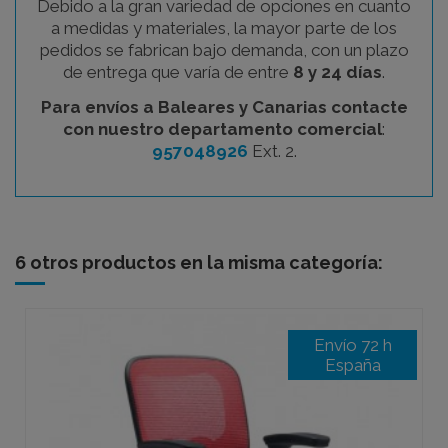
Debido a la gran variedad de opciones en cuanto
a medidas y materiales, la mayor parte de los
pedidos se fabrican bajo demanda, con un plazo
de entrega que varía de entre
8 y 24 días
.
Para envíos a Baleares y Canarias contacte
con nuestro departamento comercial
:
957048926
Ext. 2.
6 otros productos en la misma categoría:
Envío 72 h
España