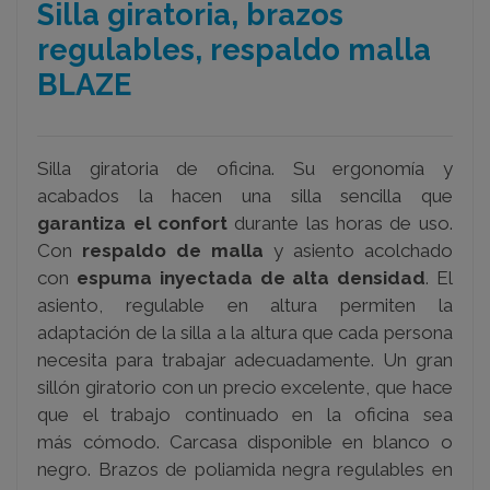
Silla giratoria, brazos
regulables, respaldo malla
BLAZE
Silla giratoria de oficina. Su ergonomía y
acabados la hacen una silla sencilla que
garantiza el confort
durante las horas de uso.
Con
respaldo de malla
y asiento acolchado
con
espuma inyectada de alta densidad
. El
asiento, regulable en altura permiten la
adaptación de la silla a la altura que cada persona
necesita para trabajar adecuadamente. Un gran
sillón giratorio con un precio excelente, que hace
que el trabajo continuado en la oficina sea
más
cómodo. Carcasa disponible en blanco o
negro. Brazos de poliamida negra regulables en