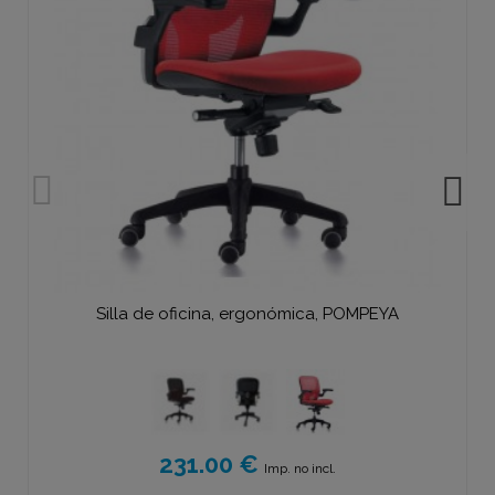
Silla de oficina, ergonómica, POMPEYA
231.00 €
Imp. no incl.