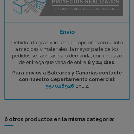
Envío
Debido a la gran variedad de opciones en cuanto
a medidas y materiales, la mayor parte de los
pedidos se fabrican bajo demanda, con un plazo
de entrega que varía de entre
8 y 24 días
.
Para envíos a Baleares y Canarias contacte
con nuestro departamento comercial
:
957048926
Ext. 2.
6 otros productos en la misma categoría: