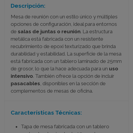
Descripción:
Mesa de reunión con un estilo único y múltiples
opciones de configuración, ideal para entornos
de
salas de juntas o reunión
. La estructura
metálica está fabricada con un resistente
recubrimiento de epoxi texturizado que brinda
durabilidad y estabilidad. La superficie de la mesa
está fabricada con un tablero laminado de 25mm
de grosor, lo que la hace adecuada para un
uso
intensivo
. También ofrece la opción de incluir
pasacables
, disponibles en la sección de
complementos de mesas de oficina.
Características Técnicas:
Tapa de mesa fabricada con un tablero