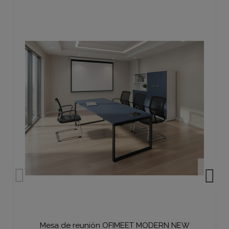
Mesa de reunión OFIMEET MODERN NEW