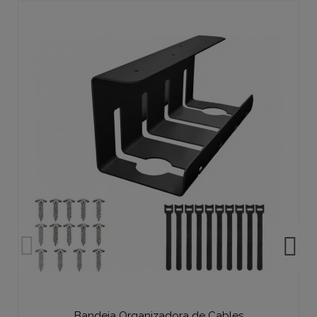
Bandeja Organizadora de Cables