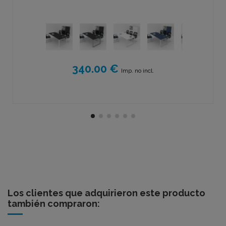
340.00 €
Imp. no incl.
Los clientes que adquirieron este producto
también compraron: