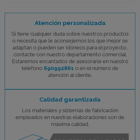
Atención personalizada
Si tiene cualquier duda sobre nuestros productos
o necesita que le aconsejemos los que mejor se
adaptan o pueden ser idóneos para el proyecto,
contacte con nuestro departamento comercial.
Estaremos encantados de asesorarle en nuestro
teléfono
690992861
o en el número de
atención al cliente.
Calidad garantizada
Los materiales y sistemas de fabricación
empleados en nuestras elaboraciones son de
máxima calidad.