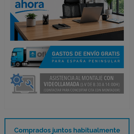
Comprados juntos habitualmente