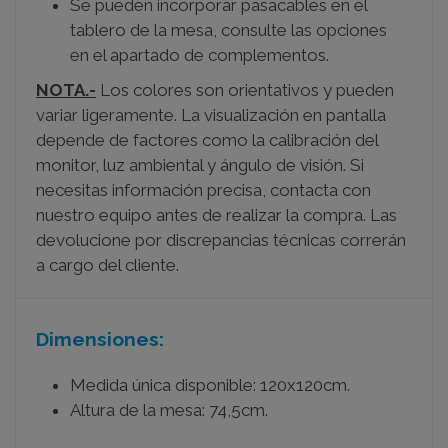
Se pueden incorporar pasacables en el
tablero de la mesa, consulte las opciones
en el apartado de complementos.
NOTA.-
Los colores son orientativos y pueden
variar ligeramente. La visualización en pantalla
depende de factores como la calibración del
monitor, luz ambiental y ángulo de visión. Si
necesitas información precisa, contacta con
nuestro equipo antes de realizar la compra. Las
devolucione por discrepancias técnicas correrán
a cargo del cliente.
Dimensiones:
Medida única disponible: 120x120cm.
Altura de la mesa: 74,5cm.