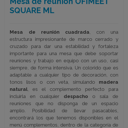
Mesa de reunión OFIMEET
SQUARE ML
Mesa de reunión cuadrada
, con una
estructura impresionante de marco cerrado y
cruzado para dar una estabilidad y fortaleza
importante para una mesa que debe soportar
reuniones y trabajo en equipo con un uso, casi
siempre, de forma intensiva. Un colorido que es
adaptable a cualquier tipo de decoración, con
tonos lisos o con veta, simulando
madera
natural
, es el complemento perfecto para
incluirla en cualquier
despacho
o sala de
reuniones que no disponga de un espacio
amplio. Posibilidad de llevar pasacables,
encontrará los que tenemos disponibles en el
menú complementos, dentro de la categoría de