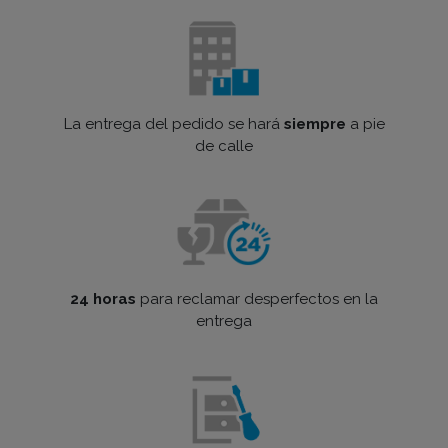
La entrega del pedido se hará
siempre
a pie
de calle
24 horas
para reclamar desperfectos en la
entrega