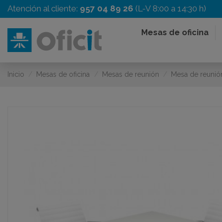
Atención al cliente:
957 04 89 26
(L-V 8:00 a 14:30 h)
Mesas de oficina
Inicio
Mesas de oficina
Mesas de reunión
Mesa de reuni