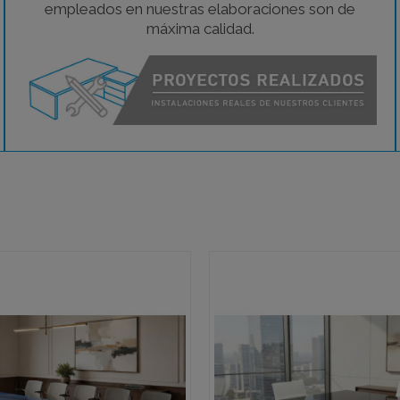
empleados en nuestras elaboraciones son de
máxima calidad.