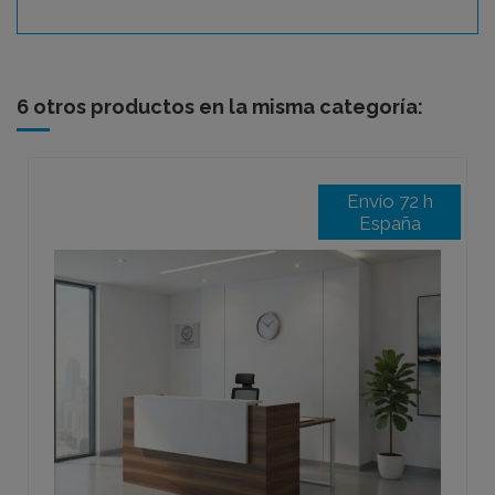
6 otros productos en la misma categoría:
Envío 72 h
España