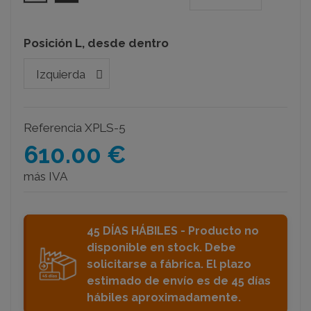
Posición L, desde dentro
Referencia
XPLS-5
610.00 €
más IVA
45 DÍAS HÁBILES - Producto no
disponible en stock. Debe
solicitarse a fábrica. El plazo
estimado de envío es de 45 días
hábiles aproximadamente.