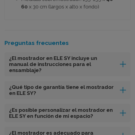
60
x 30 cm (largos x alto x fondo)
Preguntas frecuentes
¿El mostrador en ELE SY incluye un
manual de instrucciones para el
ensamblaje?
¿Qué tipo de garantía tiene el mostrador
en ELE SY?
¿Es posible personalizar el mostrador en
ELE SY en función de mi espacio?
¿El mostrador es adecuado para