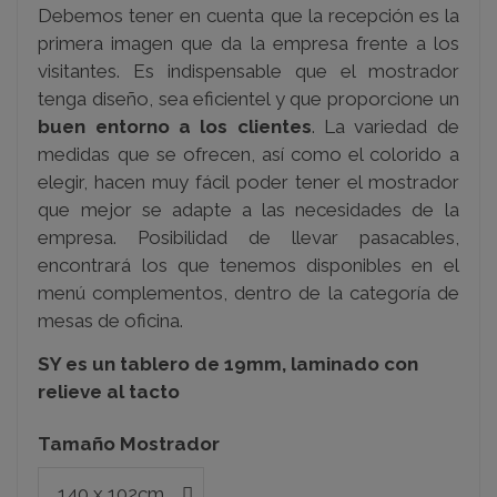
Debemos tener en cuenta que la recepción es la
primera imagen que da la empresa frente a los
visitantes. Es indispensable que el mostrador
tenga diseño, sea eficientel y que proporcione un
buen entorno a los clientes
. La variedad de
medidas que se ofrecen, así como el colorido a
elegir, hacen muy fácil poder tener el mostrador
que mejor se adapte a las necesidades de la
empresa.
Posibilidad de llevar pasacables,
encontrará los que tenemos disponibles en el
menú complementos, dentro de la categoría de
mesas de oficina.
SY es un tablero de 19mm, laminado con
relieve al tacto
Tamaño Mostrador