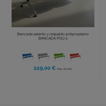
Bancada asiento y respaldo polipropileno
BANCADA POLI-3
229.00 €
Imp. no incl.