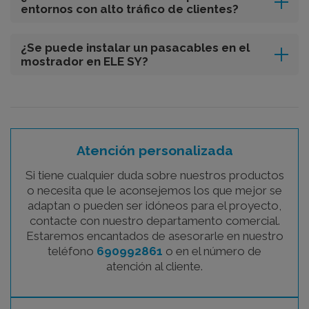
entornos con alto tráfico de clientes?
¿Se puede instalar un pasacables en el
mostrador en ELE SY?
Atención personalizada
Si tiene cualquier duda sobre nuestros productos
o necesita que le aconsejemos los que mejor se
adaptan o pueden ser idóneos para el proyecto,
contacte con nuestro departamento comercial.
Estaremos encantados de asesorarle en nuestro
teléfono
690992861
o en el número de
atención al cliente.