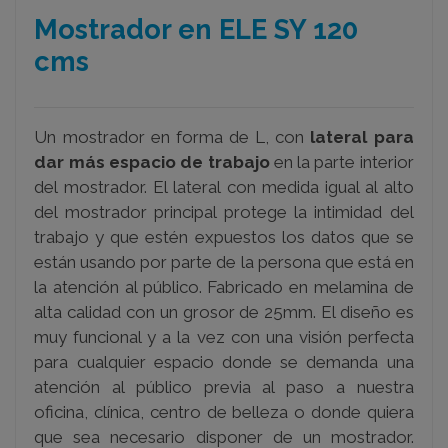
Mostrador en ELE SY 120
cms
Un mostrador en forma de L, con
lateral para
dar más espacio de trabajo
en la parte interior
del mostrador. El lateral con medida igual al alto
del mostrador principal protege la intimidad del
trabajo y que estén expuestos los datos que se
están usando por parte de la persona que está en
la atención al público. Fabricado en melamina de
alta calidad con un grosor de 25mm. El diseño es
muy funcional y a la vez con una visión perfecta
para cualquier espacio donde se demanda una
atención al público previa al paso a nuestra
oficina, clínica, centro de belleza o donde quiera
que sea necesario disponer de un mostrador.