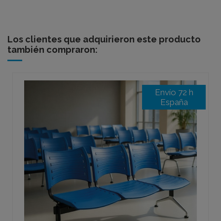
Los clientes que adquirieron este producto
también compraron:
Envío 72 h
España