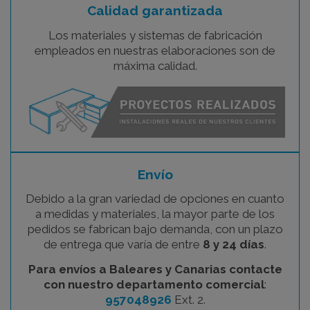
Calidad garantizada
Los materiales y sistemas de fabricación
empleados en nuestras elaboraciones son de
máxima calidad.
Envío
Debido a la gran variedad de opciones en cuanto
a medidas y materiales, la mayor parte de los
pedidos se fabrican bajo demanda, con un plazo
de entrega que varía de entre
8 y 24 días
.
Para envíos a Baleares y Canarias contacte
con nuestro departamento comercial
:
957048926
Ext. 2.