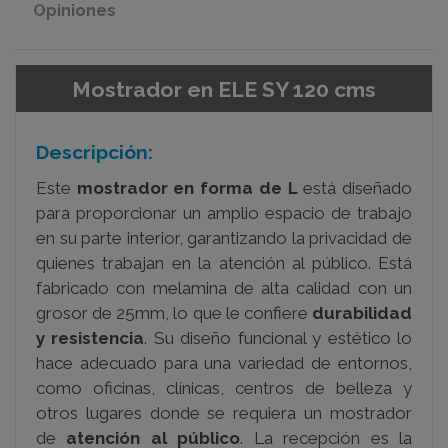
Opiniones
Mostrador en ELE SY 120 cms
Descripción:
Este
mostrador en forma de L
está diseñado
para proporcionar un amplio espacio de trabajo
en su parte interior, garantizando la privacidad de
quienes trabajan en la atención al público. Está
fabricado con melamina de alta calidad con un
grosor de 25mm, lo que le confiere
durabilidad
y resistencia
. Su diseño funcional y estético lo
hace adecuado para una variedad de entornos,
como oficinas, clínicas, centros de belleza y
otros lugares donde se requiera un mostrador
de
atención al público
. La recepción es la