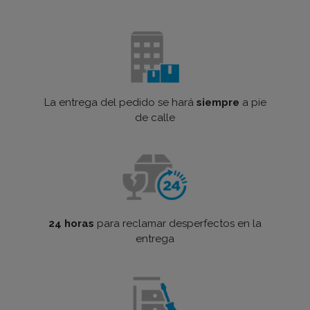
La entrega del pedido se hará
siempre
a pie
de calle
24 horas
para reclamar desperfectos en la
entrega