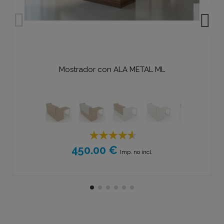
Mostrador con ALA METAL ML
450.00 €
Imp. no incl.