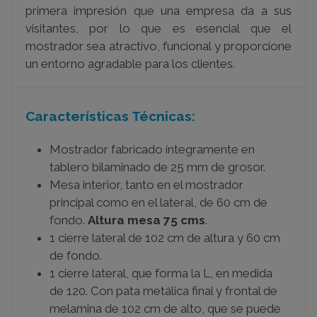
primera impresión que una empresa da a sus
visitantes, por lo que es esencial que el
mostrador sea atractivo, funcional y proporcione
un entorno agradable para los clientes.
Características Técnicas:
Mostrador fabricado íntegramente en
tablero bilaminado de 25 mm de grosor.
Mesa interior, tanto en el mostrador
principal como en el lateral, de 60 cm de
fondo.
Altura mesa 75 cms
.
1 cierre lateral de 102 cm de altura y 60 cm
de fondo.
1 cierre lateral, que forma la L, en medida
de 120. Con pata metálica final y frontal de
melamina de 102 cm de alto, que se puede