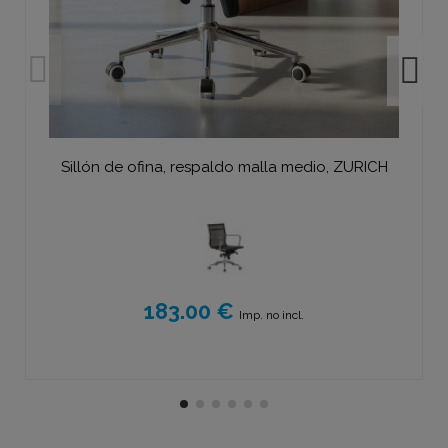
Sillón de ofina, respaldo malla medio, ZURICH
183.00 €
Imp. no incl.