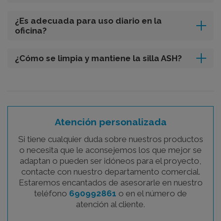
¿Es adecuada para uso diario en la
oficina?
¿Cómo se limpia y mantiene la silla ASH?
Atención personalizada
Si tiene cualquier duda sobre nuestros productos
o necesita que le aconsejemos los que mejor se
adaptan o pueden ser idóneos para el proyecto,
contacte con nuestro departamento comercial.
Estaremos encantados de asesorarle en nuestro
teléfono
690992861
o en el número de
atención al cliente.