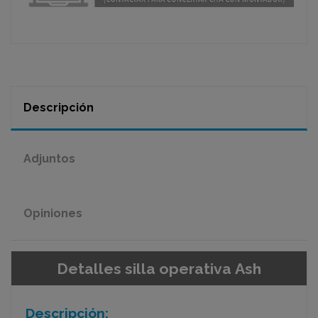
Descripción
Adjuntos
Opiniones
Detalles silla operativa Ash
Descripción: