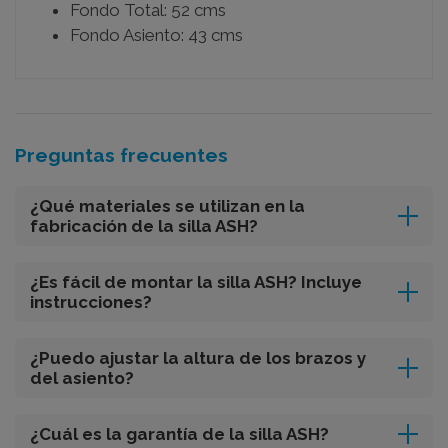
Fondo Total: 52 cms
Fondo Asiento: 43 cms
Preguntas frecuentes
¿Qué materiales se utilizan en la
fabricación de la silla ASH?
¿Es fácil de montar la silla ASH? Incluye
instrucciones?
¿Puedo ajustar la altura de los brazos y
del asiento?
¿Cuál es la garantía de la silla ASH?