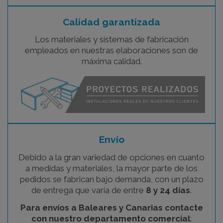
Calidad garantizada
Los materiales y sistemas de fabricación
empleados en nuestras elaboraciones son de
máxima calidad.
Envío
Debido a la gran variedad de opciones en cuanto
a medidas y materiales, la mayor parte de los
pedidos se fabrican bajo demanda, con un plazo
de entrega que varía de entre
8 y 24 días
.
Para envíos a Baleares y Canarias contacte
con nuestro departamento comercial
: