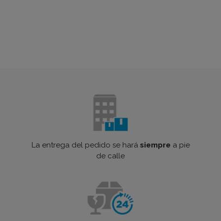
La entrega del pedido se hará
siempre
a pie
de calle