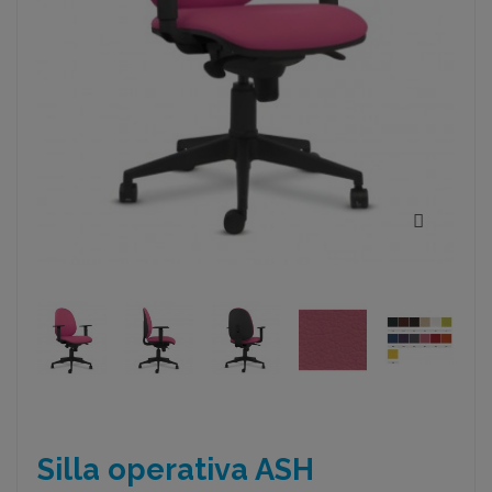
Silla operativa ASH