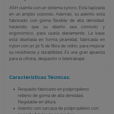
ASH cuenta con un sistema syncro. Está tapizada
en un amplio colorido. Además, su asiento está
fabricado con goma flexible de alta densidad,
haciendo que su diseño sea cómodo y
ergonómico, para usarla diariamente. La base
está diseñada en forma piramidal, fabricada en
nylon con un 30 % de fibra de vidrio, para mejorar
su resistnecia y durabilidad.
Es una gran apuesta
para la oficina, despacho o teletrabajar.
Características Técnicas:
Respaldo fabricado en polipropileno
relleno de goma de alta densidad.
Regulable en altura.
Asiento con carcasa de polipropileno con