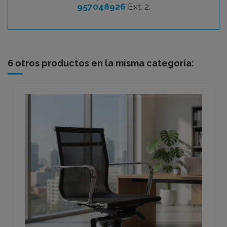
957048926
Ext. 2.
6 otros productos en la misma categoría: