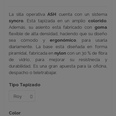
La silla operativa
ASH
cuenta con un sistema
syncro
. Está tapizada en un amplio
colorido
.
Además, su asiento está fabricado con
goma
flexible de alta densidad, haciendo que su diseño
sea cómodo y
ergonómico
, para usarla
diariamente. La base está diseñada en forma
piramidal, fabricada en
nylon
con un 30 % de fibra
de vidrio, para mejorar su resistnecia y
durabilidad.
Es una gran apuesta para la oficina,
despacho o teletrabajar.
Tipo Tapizado
Color