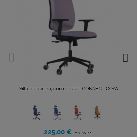
Silla de oficina, con cabezal CONNECT GOYA
225.00 €
Imp. no incl.