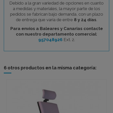
Debido a la gran variedad de opciones en cuanto
a medidas y materiales, la mayor parte de los
pedidos se fabrican bajo demanda, con un plazo
de entrega que varía de entre
8 y 24 días
.
Para envíos a Baleares y Canarias contacte
con nuestro departamento comercial
:
957048926
Ext. 2.
6 otros productos en la misma categoría: