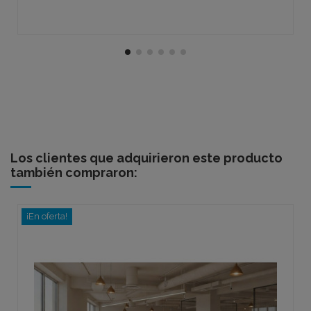
Los clientes que adquirieron este producto
también compraron:
¡En oferta!