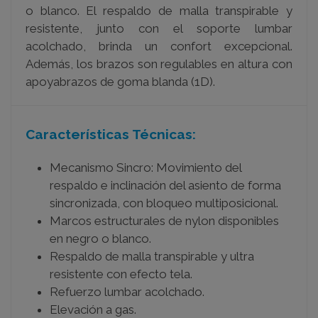
o blanco. El respaldo de malla transpirable y
resistente, junto con el soporte lumbar
acolchado, brinda un confort excepcional.
Además, los brazos son regulables en altura con
apoyabrazos de goma blanda (1D).
Características Técnicas:
Mecanismo Sincro: Movimiento del
respaldo e inclinación del asiento de forma
sincronizada, con bloqueo multiposicional.
Marcos estructurales de nylon disponibles
en negro o blanco.
Respaldo de malla transpirable y ultra
resistente con efecto tela.
Refuerzo lumbar acolchado.
Elevación a gas.