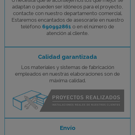
o necesita que le aconsejemos los que mejor se
adaptan o pueden ser idóneos para el proyecto,
contacte con nuestro departamento comercial.
Estaremos encantados de asesorarle en nuestro
teléfono
690992861
o en el número de
atención al cliente.
Calidad garantizada
Los materiales y sistemas de fabricación
empleados en nuestras elaboraciones son de
máxima calidad.
Envío