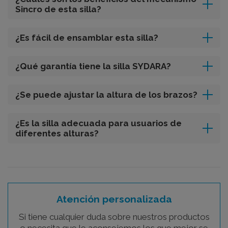
Sincro de esta silla?
¿Es fácil de ensamblar esta silla?
¿Qué garantía tiene la silla SYDARA?
¿Se puede ajustar la altura de los brazos?
¿Es la silla adecuada para usuarios de
diferentes alturas?
Atención personalizada
Si tiene cualquier duda sobre nuestros productos