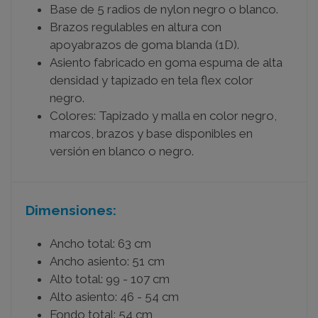
Base de 5 radios de nylon negro o blanco.
Brazos regulables en altura con
apoyabrazos de goma blanda (1D).
Asiento fabricado en goma espuma de alta
densidad y tapizado en tela flex color
negro.
Colores: Tapizado y malla en color negro,
marcos, brazos y base disponibles en
versión en blanco o negro.
Dimensiones:
Ancho total: 63 cm
Ancho asiento: 51 cm
Alto total: 99 - 107 cm
Alto asiento: 46 - 54 cm
Fondo total: 54 cm