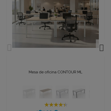
Mesa de oficina CONTOUR ML