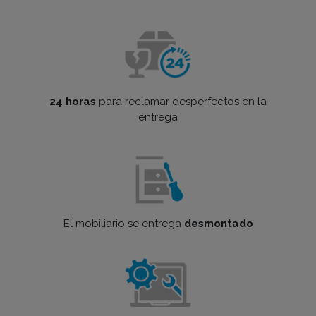
24 horas
para reclamar desperfectos en la
entrega
El mobiliario se entrega
desmontado