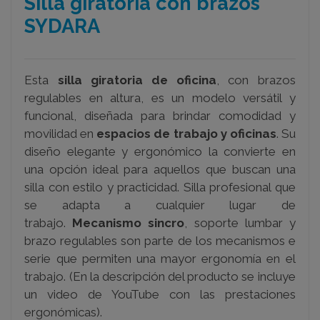
Silla giratoria con brazos
SYDARA
Esta
silla giratoria de oficina
, con brazos
regulables en altura, es un modelo versátil y
funcional, diseñada para brindar comodidad y
movilidad en
espacios de trabajo y oficinas
. Su
diseño elegante y ergonómico la convierte en
una opción ideal para aquellos que buscan una
silla con estilo y practicidad.
Silla profesional que
se adapta a cualquier lugar de
trabajo.
Mecanismo sincro
, soporte lumbar y
brazo regulables son parte de los mecanismos e
serie que permiten una mayor ergonomía en el
trabajo.
(En la descripción del producto se incluye
un video de YouTube con las prestaciones
ergonómicas).