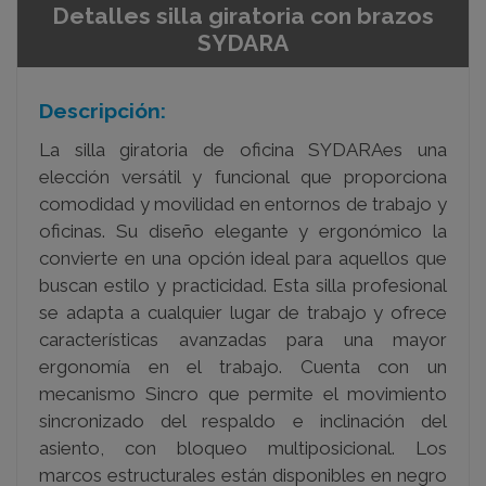
Detalles silla giratoria con brazos
SYDARA
Descripción:
La silla giratoria de oficina SYDARAes una
elección versátil y funcional que proporciona
comodidad y movilidad en entornos de trabajo y
oficinas. Su diseño elegante y ergonómico la
convierte en una opción ideal para aquellos que
buscan estilo y practicidad. Esta silla profesional
se adapta a cualquier lugar de trabajo y ofrece
características avanzadas para una mayor
ergonomía en el trabajo. Cuenta con un
mecanismo Sincro que permite el movimiento
sincronizado del respaldo e inclinación del
asiento, con bloqueo multiposicional. Los
marcos estructurales están disponibles en negro