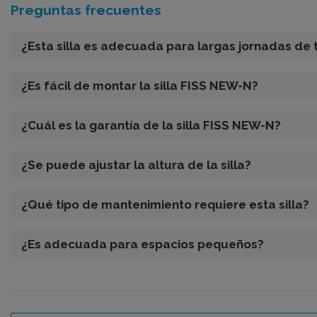
Preguntas frecuentes
¿Esta silla es adecuada para largas jornadas de 
¿Es fácil de montar la silla FISS NEW-N?
¿Cuál es la garantía de la silla FISS NEW-N?
¿Se puede ajustar la altura de la silla?
¿Qué tipo de mantenimiento requiere esta silla?
¿Es adecuada para espacios pequeños?