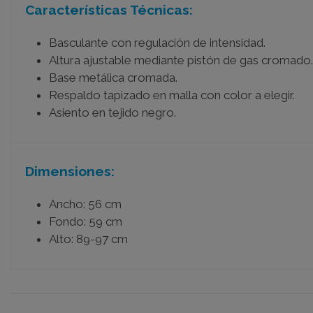
Características Técnicas:
Basculante con regulación de intensidad.
Altura ajustable mediante pistón de gas cromado.
Base metálica cromada.
Respaldo tapizado en malla con color a elegir.
Asiento en tejido negro.
Dimensiones:
Ancho: 56 cm
Fondo: 59 cm
Alto: 89-97 cm