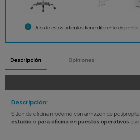
info
Uno de estos artículos tiene diferente disponibi
Descripción
Opiniones
Descripción:
Sillón de oficina moderno con armazón de polipropile
estudio
o
para oficina en puestos operativos
que 