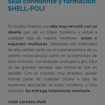
Silla confidente y formación
SHELL-POLI
El modelo Shell es una
silla
muy versátil con un
diseño
que dar un toque moderno y actual a
cualquier sala de espera, reuniones,
aulas o
espacios multiusos
. Fabricada con materiales
de alta calidad, tanto en el material plástico de su
asiento monocarcasa como en su estructura de
tubo redondo, con acabado cromado o gris. Otra
de las grandes ventajas que ofrece es que es
apilable. Con un colorido muy atractivo, puede
formar parte de cualquier oficina o sala de
reuniones aportando un estilo moderno y muy
cómodo.
Se entrega totalmente montada.
color carcasa shell