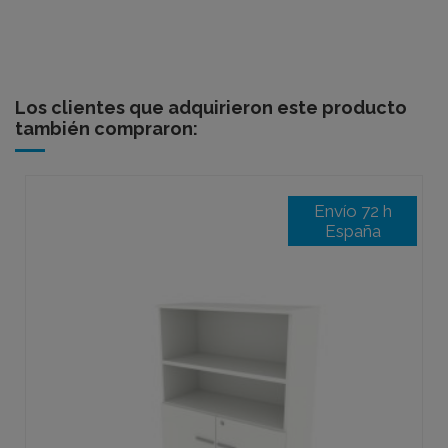
Los clientes que adquirieron este producto
también compraron:
Envío 72 h
España