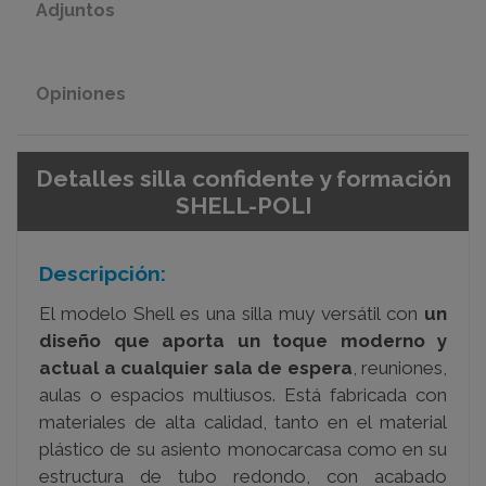
Adjuntos
Opiniones
Detalles silla confidente y formación
SHELL-POLI
Descripción:
El modelo Shell es una silla muy versátil con
un
diseño que aporta un toque moderno y
actual a cualquier sala de espera
, reuniones,
aulas o espacios multiusos. Está fabricada con
materiales de alta calidad, tanto en el material
plástico de su asiento monocarcasa como en su
estructura de tubo redondo, con acabado