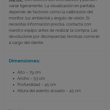
variar ligeramente. La visualización en pantalla
depende de factores como la calibración del
monitor, luz ambiental y ángulo de visión. Si
necesitas información precisa, contacta con
nuestro equipo antes de realizar la compra. Las
devolucione por discrepancias técnicas correrán
a cargo del cliente.
Dimensiones:
Alto – 79 cm
Ancho – 53 cm
Profundidad – 45 cm
Altura del asiento al suelo – 45 cm