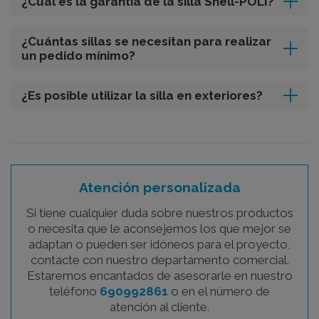
¿Cuál es la garantía de la silla Shell-POLI?
¿Cuántas sillas se necesitan para realizar
un pedido mínimo?
¿Es posible utilizar la silla en exteriores?
Atención personalizada
Si tiene cualquier duda sobre nuestros productos
o necesita que le aconsejemos los que mejor se
adaptan o pueden ser idóneos para el proyecto,
contacte con nuestro departamento comercial.
Estaremos encantados de asesorarle en nuestro
teléfono
690992861
o en el número de
atención al cliente.