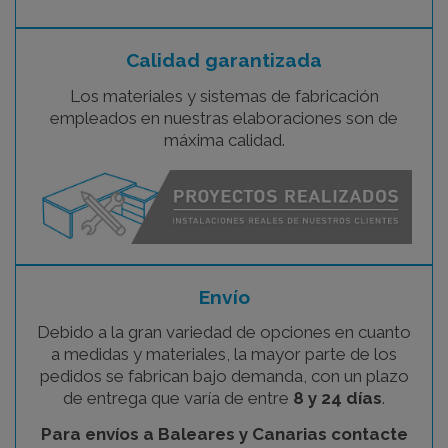
Calidad garantizada
Los materiales y sistemas de fabricación
empleados en nuestras elaboraciones son de
máxima calidad.
Envío
Debido a la gran variedad de opciones en cuanto
a medidas y materiales, la mayor parte de los
pedidos se fabrican bajo demanda, con un plazo
de entrega que varía de entre
8 y 24 días
.
Para envíos a Baleares y Canarias contacte