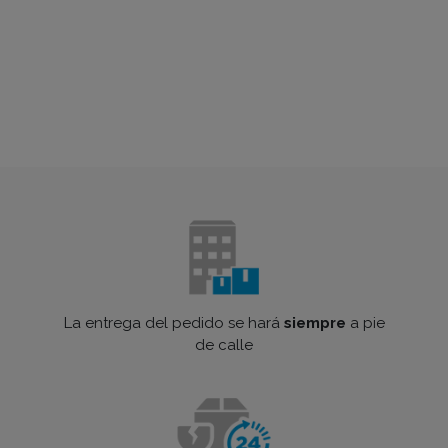
La entrega del pedido se hará
siempre
a pie
de calle