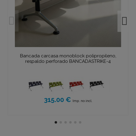
Bancada carcasa monoblock polipropileno,
respaldo perforado BANCADASTRIKE-4
315.00 €
Imp. no incl.