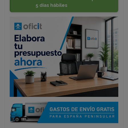
5 días hábiles