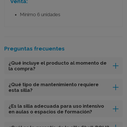
Venta:
Mínimo 6 unidades
Preguntas frecuentes
¿Qué incluye el producto al momento de
la compra?
¿Qué tipo de mantenimiento requiere
esta silla?
¿Es la silla adecuada para uso intensivo
en aulas o espacios de formación?