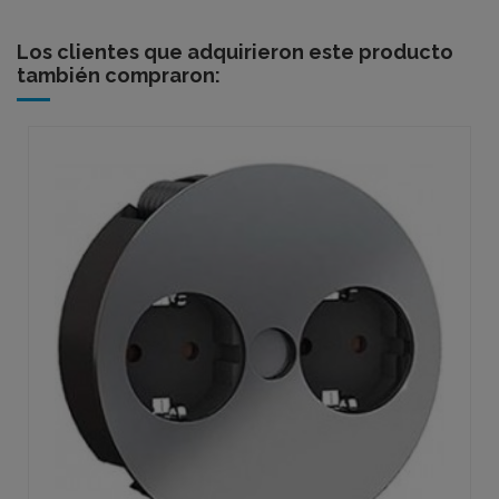
Los clientes que adquirieron este producto
también compraron: