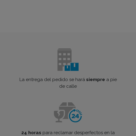
La entrega del pedido se hará
siempre
a pie
de calle
24 horas
para reclamar desperfectos en la