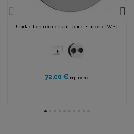
Unidad toma de corriente para escritorio TWIST
72.00 €
Imp. no incl.