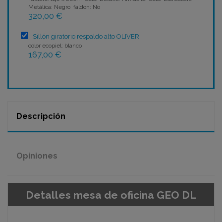
Metálica: Negro faldon: No
320,00 €
Sillón giratorio respaldo alto OLIVER
color ecopiel: blanco
167,00 €
Descripción
Opiniones
Detalles mesa de oficina GEO DL