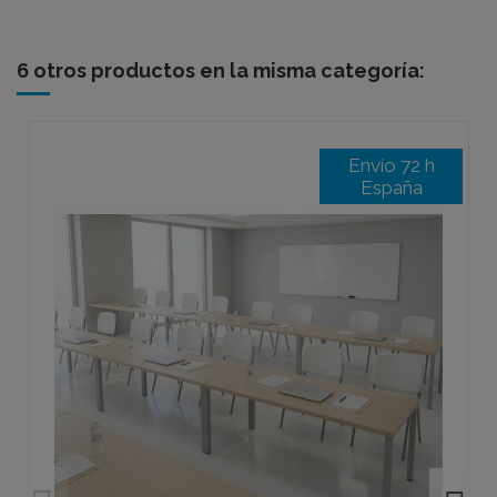
6 otros productos en la misma categoría:
Envío 72 h
España