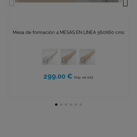
Mesa de formación 4 MESAS EN LINEA 560X60 cms
299.00 €
Imp. no incl.