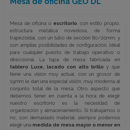
Mesa de oficina GEO DL
Mesa de oficina o
escritorio
, con estilo propio,
estructura metálica novedosa, de forma
trapezoidal, con un tubo de sección 80/20mm, y
con amplias posibilidades de configuración. Ideal
para cualquier puesto de trabajo operativo o
direccional. La tapa de mesa fabricada en
tablero Luxe, lacado con alto brillo
y que
tiene una visión muy actual, con un grosor de
19mm le dan una especial visión, muy moderna al
conjunto total de la mesa. Otro
aspecto que
debemos tener en cuenta a la hora de elegir
nuestro escritorio es la necesidad de
organización y almacenamiento. Si trabajamos o
no, con demasiado material, siempre podemos
elegir una
medida de mesa mayor o menor en