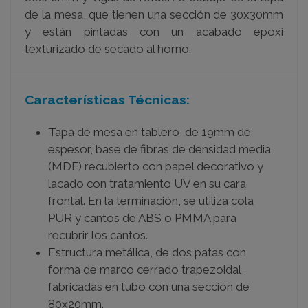
de la mesa, que tienen una sección de 30x30mm
y están pintadas con un acabado epoxi
texturizado de secado al horno.
Características Técnicas:
Tapa de mesa en tablero, de 19mm de
espesor, base de fibras de densidad media
(MDF) recubierto con papel decorativo y
lacado con tratamiento UV en su cara
frontal. En la terminación, se utiliza cola
PUR y cantos de ABS o PMMA para
recubrir los cantos.
Estructura metálica, de dos patas con
forma de marco cerrado trapezoidal,
fabricadas en tubo con una sección de
80x20mm.