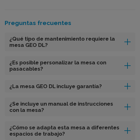
Preguntas frecuentes
¿Qué tipo de mantenimiento requiere la
mesa GEO DL?
¿Es posible personalizar la mesa con
pasacables?
¿La mesa GEO DL incluye garantía?
¿Se incluye un manual de instrucciones
con la mesa?
¿Cómo se adapta esta mesa a diferentes
espacios de trabajo?