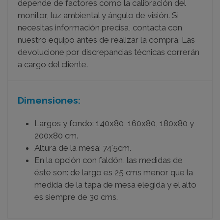
depende de factores como la calibración del
monitor, luz ambiental y ángulo de visión. Si
necesitas información precisa, contacta con
nuestro equipo antes de realizar la compra. Las
devolucione por discrepancias técnicas correrán
a cargo del cliente.
Dimensiones:
Largos y fondo: 140x80, 160x80, 180x80 y
200x80 cm.
Altura de la mesa: 74'5cm.
En la opción con faldón, las medidas de
éste son: de largo es 25 cms menor que la
medida de la tapa de mesa elegida y el alto
es siempre de 30 cms.