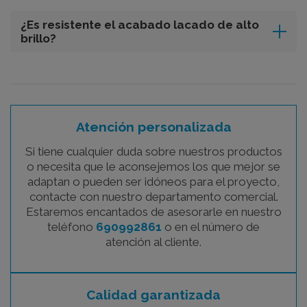
¿Es resistente el acabado lacado de alto
brillo?
Atención personalizada
Si tiene cualquier duda sobre nuestros productos
o necesita que le aconsejemos los que mejor se
adaptan o pueden ser idóneos para el proyecto,
contacte con nuestro departamento comercial.
Estaremos encantados de asesorarle en nuestro
teléfono
690992861
o en el número de
atención al cliente.
Calidad garantizada