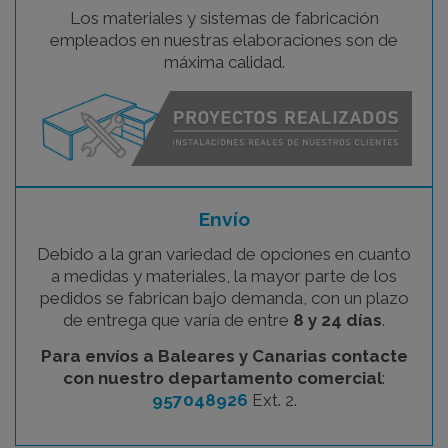
Los materiales y sistemas de fabricación
empleados en nuestras elaboraciones son de
máxima calidad.
Envío
Debido a la gran variedad de opciones en cuanto
a medidas y materiales, la mayor parte de los
pedidos se fabrican bajo demanda, con un plazo
de entrega que varía de entre
8 y 24 días
.
Para envíos a Baleares y Canarias contacte
con nuestro departamento comercial
:
957048926
Ext. 2.