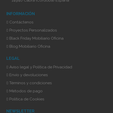
14940 Cabra (Córdoba) España
INFORMACIÓN
Contáctenos
Proyectos Personalizados
Black Friday Mobiliario Oficina
Blog Mobiliario Oficina
LEGAL
Aviso legal y Política de Privacidad
Envío y devoluciones
Términos y condiciones
Métodos de pago
Política de Cookies
NEWSLETTER