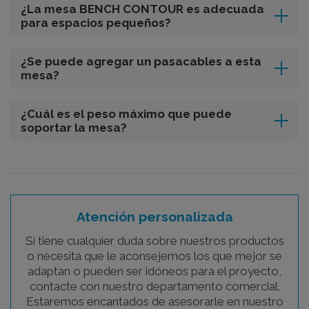
¿La mesa BENCH CONTOUR es adecuada
para espacios pequeños?
¿Se puede agregar un pasacables a esta
mesa?
¿Cuál es el peso máximo que puede
soportar la mesa?
Atención personalizada
Si tiene cualquier duda sobre nuestros productos
o necesita que le aconsejemos los que mejor se
adaptan o pueden ser idóneos para el proyecto,
contacte con nuestro departamento comercial.
Estaremos encantados de asesorarle en nuestro