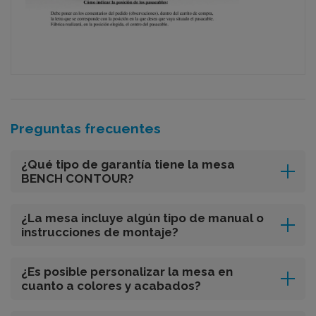
Preguntas frecuentes
¿Qué tipo de garantía tiene la mesa
BENCH CONTOUR?
¿La mesa incluye algún tipo de manual o
instrucciones de montaje?
¿Es posible personalizar la mesa en
cuanto a colores y acabados?