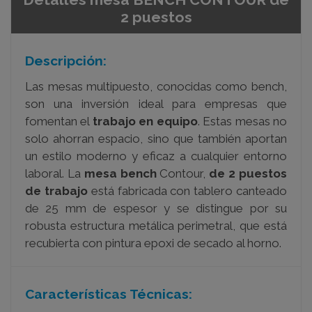
2 puestos
Descripción:
Las mesas multipuesto, conocidas como bench,
son una inversión ideal para empresas que
fomentan el
trabajo en equipo
. Estas mesas no
solo ahorran espacio, sino que también aportan
un estilo moderno y eficaz a cualquier entorno
laboral. La
mesa bench
Contour,
de 2 puestos
de trabajo
está fabricada con tablero canteado
de 25 mm de espesor y se distingue por su
robusta estructura metálica perimetral, que está
recubierta con pintura epoxi de secado al horno.
Características Técnicas: