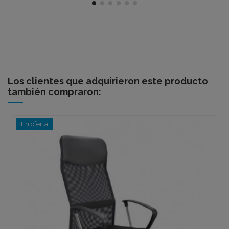
Los clientes que adquirieron este producto
también compraron:
¡En oferta!