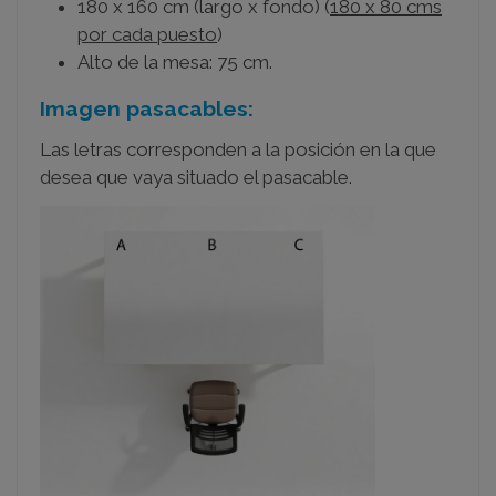
180 x 160 cm (largo x fondo) (
180 x 80 cms
por cada puesto
)
Alto de la mesa: 75 cm.
Imagen pasacables:
Las letras corresponden a la posición en la que
desea que vaya situado el pasacable.