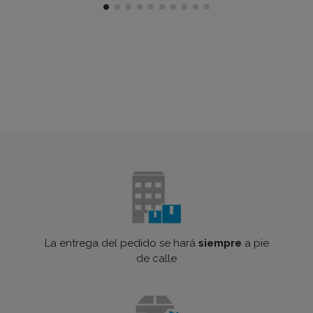
La entrega del pedido se hará
siempre
a pie
de calle