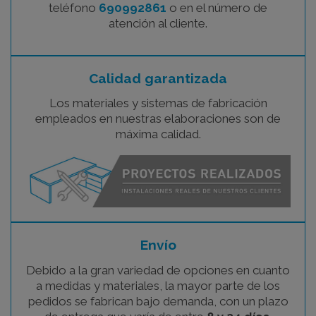
teléfono
690992861
o en el número de
atención al cliente.
Calidad garantizada
Los materiales y sistemas de fabricación
empleados en nuestras elaboraciones son de
máxima calidad.
Envío
Debido a la gran variedad de opciones en cuanto
a medidas y materiales, la mayor parte de los
pedidos se fabrican bajo demanda, con un plazo