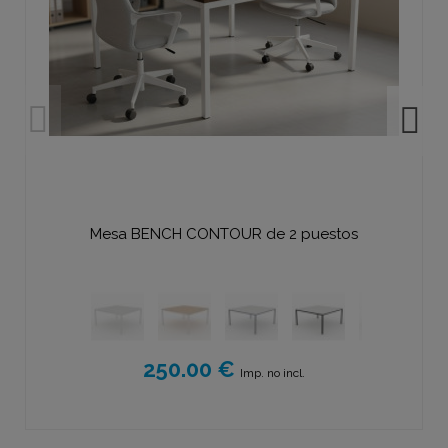
Mesa BENCH CONTOUR de 2 puestos
250.00 €
Imp. no incl.