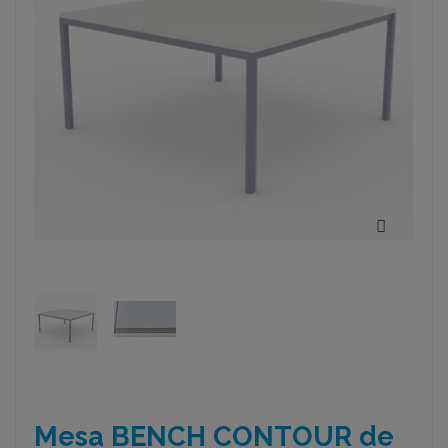
Mesa BENCH CONTOUR de