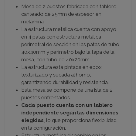
Mesa de 2 puestos fabricada con tablero
canteado de 25mm de espesor en
melamina.
La estructura metálica cuenta con apoyo
en 4 patas con estructura metálica
perimetral de sección en las patas de tubo
40x40mm y perímetro bajo la tapa de la
mesa, con tubo de 40x20mm.
La estructura está pintada en epoxi
texturizado y secada al horno,
garantizando durabilidad y resistencia.
Esta mesa se compone de una isla de 2
puestos enfrentados.
Cada puesto cuenta con un tablero
independiente según las dimensiones
elegidas
, lo que proporciona flexibilidad
en la configuración.
Estructura metálica disponible en los