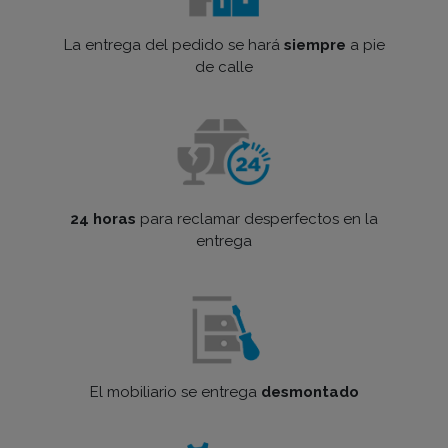
La entrega del pedido se hará
siempre
a pie
de calle
24 horas
para reclamar desperfectos en la
entrega
El mobiliario se entrega
desmontado