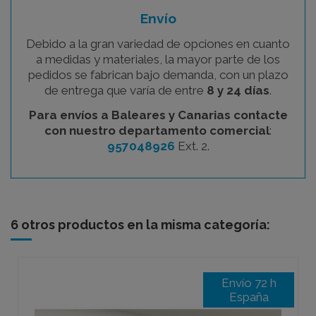
Envío
Debido a la gran variedad de opciones en cuanto
a medidas y materiales, la mayor parte de los
pedidos se fabrican bajo demanda, con un plazo
de entrega que varía de entre
8 y 24 días
.
Para envíos a Baleares y Canarias contacte
con nuestro departamento comercial
:
957048926
Ext. 2.
6 otros productos en la misma categoría:
Envío 72 h
España