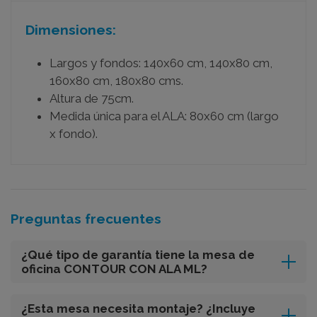
Dimensiones:
Largos y fondos: 140x60 cm, 140x80 cm,
160x80 cm, 180x80 cms.
Altura de 75cm.
Medida única para el ALA: 80x60 cm (largo
x fondo).
Preguntas frecuentes
¿Qué tipo de garantía tiene la mesa de
oficina CONTOUR CON ALA ML?
¿Esta mesa necesita montaje? ¿Incluye