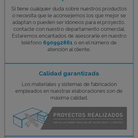
Si tiene cualquier duda sobre nuestros productos
o necesita que le aconsejemos los que mejor se
adaptan o pueden ser idóneos para el proyecto,
contacte con nuestro departamento comercial.
Estaremos encantados de asesorarle en nuestro
teléfono
690992861
o en el número de
atención al cliente.
Calidad garantizada
Los materiales y sistemas de fabricación
empleados en nuestras elaboraciones son de
máxima calidad.