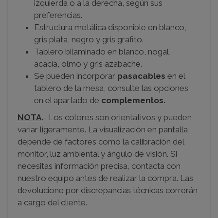
izquierda o a la derecha, según sus
preferencias.
Estructura metálica disponible en blanco,
gris plata, negro y gris grafito.
Tablero bilaminado en blanco, nogal,
acacia, olmo y gris azabache.
Se pueden incorporar
pasacables
en el
tablero de la mesa, consulte las opciones
en el apartado de
complementos.
NOTA.
-
Los colores son orientativos y pueden
variar ligeramente. La visualización en pantalla
depende de factores como la calibración del
monitor, luz ambiental y ángulo de visión. Si
necesitas información precisa, contacta con
nuestro equipo antes de realizar la compra. Las
devolucione por discrepancias técnicas correrán
a cargo del cliente.