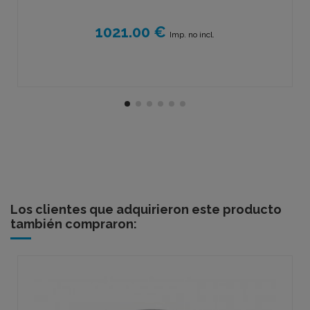
1021.00 €
Imp. no incl.
Los clientes que adquirieron este producto
también compraron: