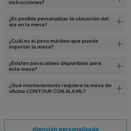
instrucciones?
¿Es posible personalizar la ubicación del
ala en la mesa?
¿Cuál es el peso máximo que puede
soportar la mesa?
¿Existen pasacables disponibles para
esta mesa?
¿Qué mantenimiento requiere la mesa de
oficina CONTOUR CON ALA ML?
Atención personalizada