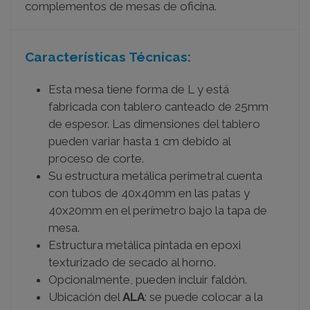
complementos de mesas de oficina.
Características Técnicas:
Esta mesa tiene forma de L y está
fabricada con tablero canteado de 25mm
de espesor. Las dimensiones del tablero
pueden variar hasta 1 cm debido al
proceso de corte.
Su estructura metálica perimetral cuenta
con tubos de 40x40mm en las patas y
40x20mm en el perímetro bajo la tapa de
mesa.
Estructura metálica pintada en epoxi
texturizado de secado al horno.
Opcionalmente, pueden incluir faldón.
Ubicación del
ALA
: se puede colocar a la