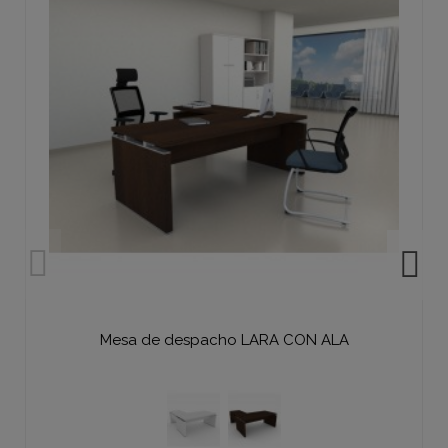
Mesa de despacho LARA CON ALA