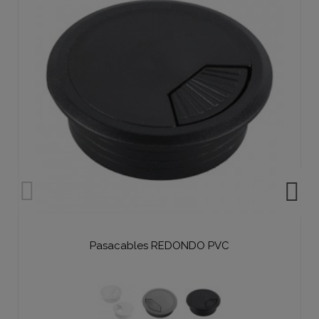
Pasacables REDONDO PVC