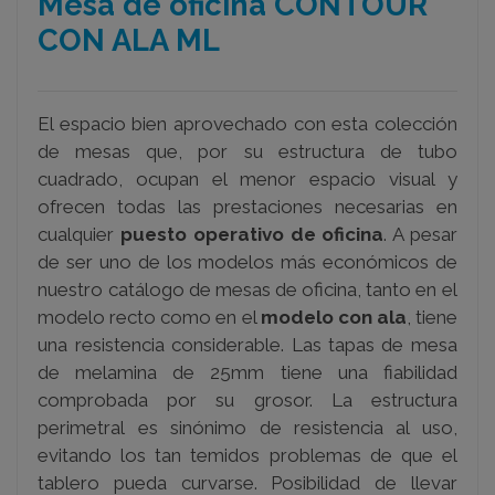
Mesa de oficina CONTOUR
CON ALA ML
El espacio bien aprovechado con esta colección
de mesas que, por su estructura de tubo
cuadrado, ocupan el menor espacio visual y
ofrecen todas las prestaciones necesarias en
cualquier
puesto operativo de oficina
. A pesar
de ser uno de los modelos más económicos de
nuestro catálogo de mesas de oficina, tanto en el
modelo recto como en el
modelo con ala
, tiene
una resistencia considerable. Las tapas de mesa
de melamina de 25mm tiene una fiabilidad
comprobada por su grosor. La estructura
perimetral es sinónimo de resistencia al uso,
evitando los tan temidos problemas de que el
tablero pueda curvarse.
Posibilidad de llevar