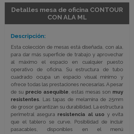
Detalles mesa de oficina CONTOUR
CON ALA ML
Descripción:
Esta colección de mesas está diseñada, con ala,
para dar más superficie de trabajo y aprovechar
al máximo el espacio en cualquier puesto
operativo de oficina. Su estructura de tubo
cuadrado ocupa un espacio visual mínimo y
ofrece todas las prestaciones necesarias. A pesar
de su
precio asequible
, estas mesas son
muy
resistentes
. Las tapas de melamina de 25mm
de grosor garantizan su durabilidad. La estructura
perimetral asegura
resistencia al uso
y evita
que el tablero se curve. Posibilidad de incluir
pasacables, disponibles en el menú