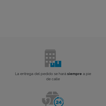
La entrega del pedido se hará
siempre
a pie
de calle