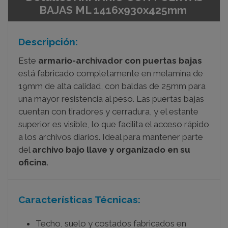
BAJAS ML 1416x930x425mm
Descripción:
Este
armario-archivador con puertas bajas
está fabricado completamente en melamina de
19mm de alta calidad, con baldas de 25mm para
una mayor resistencia al peso. Las puertas bajas
cuentan con tiradores y cerradura, y el estante
superior es visible, lo que facilita el acceso rápido
a los archivos diarios. Ideal para mantener parte
del
archivo bajo llave y organizado en su
oficina
.
Características Técnicas:
Techo, suelo y costados fabricados en