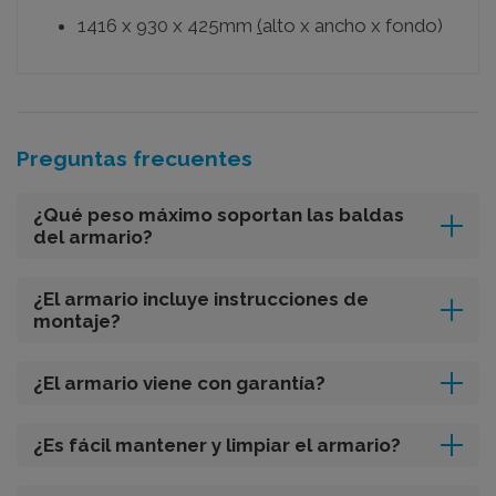
1416 x 930 x 425mm
(
alto x ancho x fondo)
Preguntas frecuentes
¿Qué peso máximo soportan las baldas
del armario?
¿El armario incluye instrucciones de
montaje?
¿El armario viene con garantía?
¿Es fácil mantener y limpiar el armario?