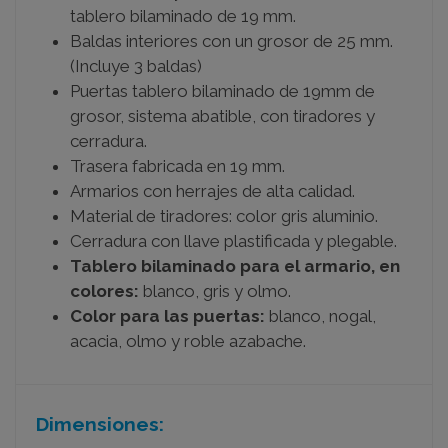
tablero bilaminado de 19 mm.
Baldas interiores con un grosor de 25 mm.
(Incluye 3 baldas)
Puertas tablero bilaminado de 19mm de
grosor, sistema abatible, con tiradores y
cerradura.
Trasera fabricada en 19 mm.
Armarios con herrajes de alta calidad.
Material de tiradores: color gris aluminio.
Cerradura con llave plastificada y plegable.
Tablero bilaminado
para el armario, en
colores:
blanco, gris y olmo.
Color para las puertas:
blanco, nogal,
acacia, olmo y roble azabache.
Dimensiones: