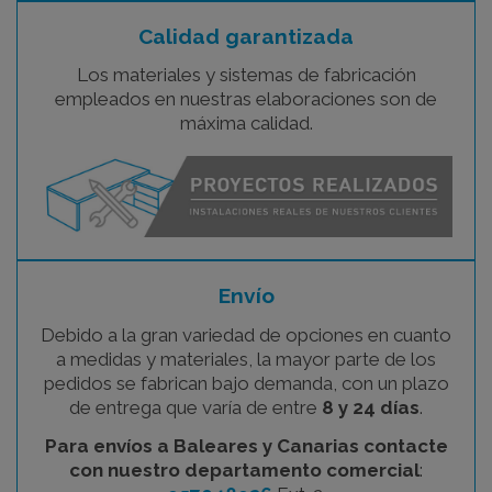
Calidad garantizada
Los materiales y sistemas de fabricación
empleados en nuestras elaboraciones son de
máxima calidad.
Envío
Debido a la gran variedad de opciones en cuanto
a medidas y materiales, la mayor parte de los
pedidos se fabrican bajo demanda, con un plazo
de entrega que varía de entre
8 y 24 días
.
Para envíos a Baleares y Canarias contacte
con nuestro departamento comercial
: