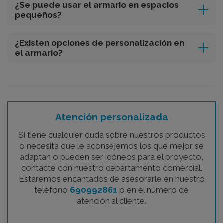
¿Se puede usar el armario en espacios
pequeños?
¿Existen opciones de personalización en
el armario?
Atención personalizada
Si tiene cualquier duda sobre nuestros productos
o necesita que le aconsejemos los que mejor se
adaptan o pueden ser idóneos para el proyecto,
contacte con nuestro departamento comercial.
Estaremos encantados de asesorarle en nuestro
teléfono
690992861
o en el número de
atención al cliente.