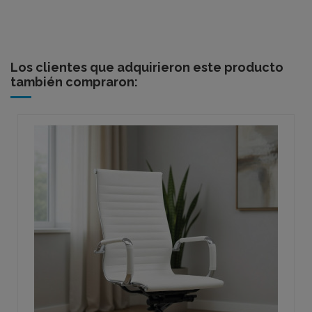
Los clientes que adquirieron este producto
también compraron: