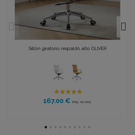
Sillón giratorio respaldo alto OLIVER
167.00 €
Imp. no incl.