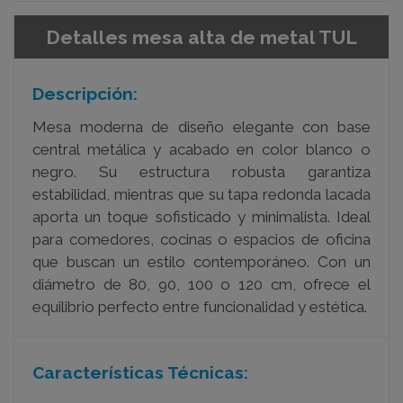
Detalles mesa alta de metal TUL
Descripción:
Mesa moderna de diseño elegante con base
central metálica y acabado en color blanco o
negro. Su estructura robusta garantiza
estabilidad, mientras que su tapa redonda lacada
aporta un toque sofisticado y minimalista. Ideal
para comedores, cocinas o espacios de oficina
que buscan un estilo contemporáneo. Con un
diámetro de 80, 90, 100 o 120 cm, ofrece el
equilibrio perfecto entre funcionalidad y estética.
Características Técnicas: