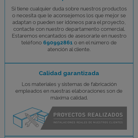
Si tiene cualquier duda sobre nuestros productos
o necesita que le aconsejemos los que mejor se
adaptan o pueden ser idóneos para el proyecto,
contacte con nuestro departamento comercial.
Estaremos encantados de asesorarle en nuestro
teléfono
690992861
o en el número de
atención al cliente.
Calidad garantizada
Los materiales y sistemas de fabricación
empleados en nuestras elaboraciones son de
máxima calidad.