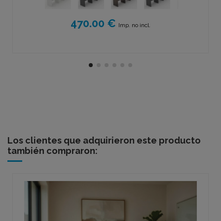
470.00 €
Imp. no incl.
Los clientes que adquirieron este producto
también compraron: