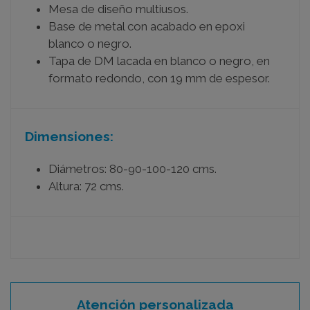
Mesa de diseño multiusos.
Base de metal con acabado en epoxi
blanco o negro.
Tapa de DM lacada en blanco o negro, en
formato redondo, con 19 mm de espesor.
Dimensiones:
Diámetros: 80-90-100-120 cms.
Altura: 72 cms.
Atención personalizada