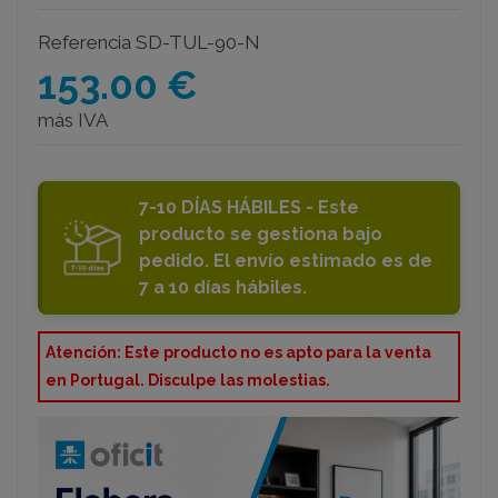
Referencia
SD-TUL-90-N
153.00 €
más IVA
7-10 DÍAS HÁBILES - Este
producto se gestiona bajo
pedido. El envío estimado es de
7 a 10 días hábiles.
Atención: Este producto no es apto para la venta
en Portugal. Disculpe las molestias.