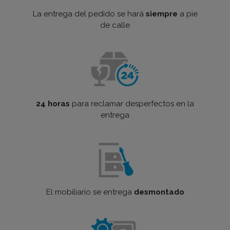
La entrega del pedido se hará
siempre
a pie
de calle
24 horas
para reclamar desperfectos en la
entrega
El mobiliario se entrega
desmontado