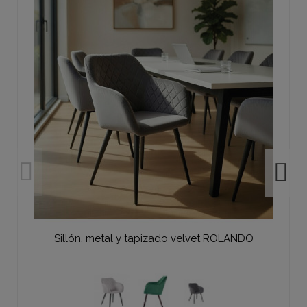
Sillón, metal y tapizado velvet ROLANDO