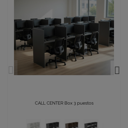
CALL CENTER Box 3 puestos