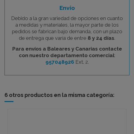
Envío
Debido a la gran variedad de opciones en cuanto
a medidas y materiales, la mayor parte de los
pedidos se fabrican bajo demanda, con un plazo
de entrega que varía de entre
8 y 24 días
.
Para envíos a Baleares y Canarias contacte
con nuestro departamento comercial
:
957048926
Ext. 2.
6 otros productos en la misma categoría: