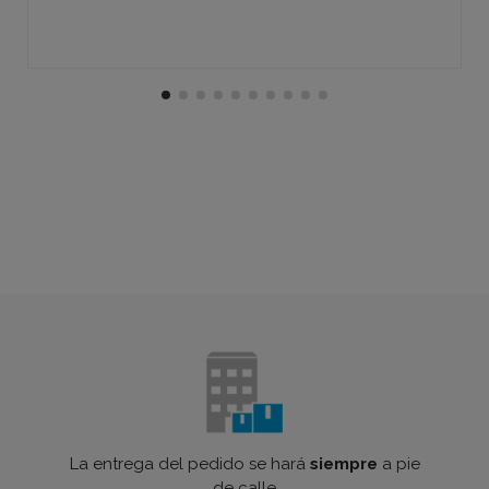
La entrega del pedido se hará
siempre
a pie
de calle