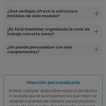
¿Qué ventajas ofrece la estructura
metálica de este modelo?
¿Es fácil mantener organizada la zona de
trabajo con esta mesa?
¿Se puede personalizar con más
complementos?
Atención personalizada
Si tiene cualquier duda sobre nuestros productos
o necesita que le aconsejemos los que mejor se
adaptan o pueden ser idóneos para el proyecto,