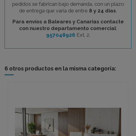
pedidos se fabrican bajo demanda, con un plazo
de entrega que varía de entre
8 y 24 días
.
Para envíos a Baleares y Canarias contacte
con nuestro departamento comercial
:
957048926
Ext. 2.
6 otros productos en la misma categoría: