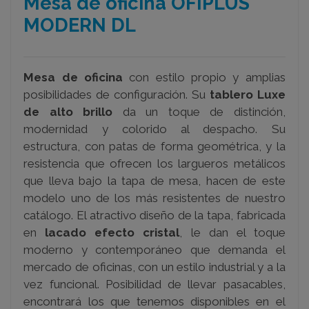
Mesa de oficina OFIPLUS
MODERN DL
Mesa de oficina
con estilo propio y amplias
posibilidades de configuración. Su
tablero Luxe
de alto brillo
da un toque de distinción,
modernidad y colorido al despacho. Su
estructura, con patas de forma geométrica, y la
resistencia que ofrecen los largueros metálicos
que lleva bajo la tapa de mesa, hacen de este
modelo uno de los más resistentes de nuestro
catálogo. El atractivo diseño de la tapa, fabricada
en
lacado efecto cristal
, le dan el toque
moderno y contemporáneo que demanda el
mercado de oficinas, con un estilo industrial y a la
vez funcional. Posibilidad de llevar pasacables,
encontrará los que tenemos disponibles en el