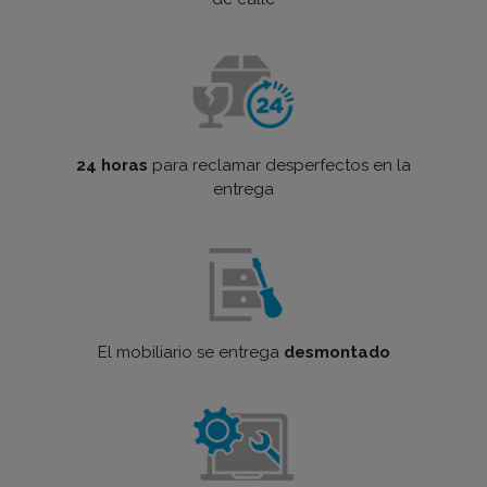
24 horas
para reclamar desperfectos en la
entrega
El mobiliario se entrega
desmontado