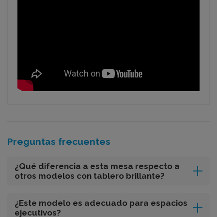
Preguntas frecuentes
¿Qué diferencia a esta mesa respecto a
otros modelos con tablero brillante?
¿Este modelo es adecuado para espacios
ejecutivos?