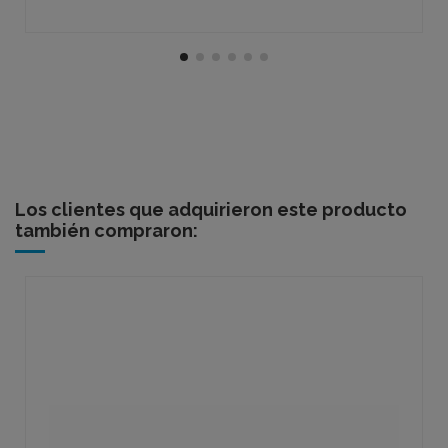
Los clientes que adquirieron este producto
también compraron: