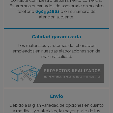
contacte con nuestro departamento comercial.
Estaremos encantados de asesorarle en nuestro
teléfono
690992861
o en el número de
atención al cliente.
Calidad garantizada
Los materiales y sistemas de fabricación
empleados en nuestras elaboraciones son de
máxima calidad.
Envío
Debido a la gran variedad de opciones en cuanto
a medidas y materiales, la mayor parte de los