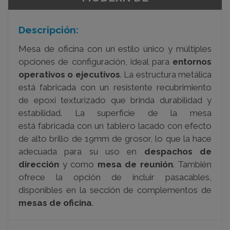
Descripción:
Mesa de oficina con un estilo único y múltiples
opciones de configuración, ideal para
entornos
operativos o ejecutivos
. La estructura metálica
está fabricada con un resistente recubrimiento
de epoxi texturizado que brinda durabilidad y
estabilidad. La superficie de la mesa
está fabricada con un tablero lacado con efecto
de alto brillo de 19mm de grosor, lo que la hace
adecuada para su uso en
despachos de
dirección
y como
mesa de reunión
. También
ofrece la opción de incluir pasacables,
disponibles en la sección de complementos de
mesas de oficina
.