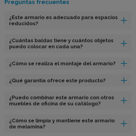
Preguntas frecuentes
¿Este armario es adecuado para espacios
reducidos?
¿Cuántas baldas tiene y cuántos objetos
puedo colocar en cada una?
¿Cómo se realiza el montaje del armario?
¿Qué garantía ofrece este producto?
¿Puedo combinar este armario con otros
muebles de oficina de su catálogo?
¿Cómo se limpia y mantiene este armario
de melamina?