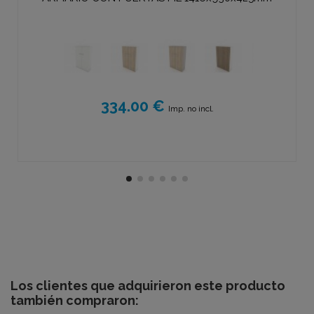
334.00 €
Imp. no incl.
Los clientes que adquirieron este producto
también compraron: