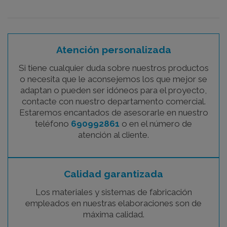
Atención personalizada
Si tiene cualquier duda sobre nuestros productos
o necesita que le aconsejemos los que mejor se
adaptan o pueden ser idóneos para el proyecto,
contacte con nuestro departamento comercial.
Estaremos encantados de asesorarle en nuestro
teléfono
690992861
o en el número de
atención al cliente.
Calidad garantizada
Los materiales y sistemas de fabricación
empleados en nuestras elaboraciones son de
máxima calidad.