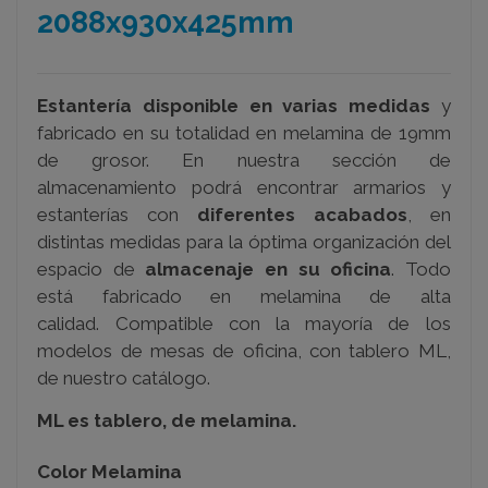
2088x930x425mm
Estantería disponible en varias medidas
y
fabricado en su totalidad en melamina de 19mm
de grosor. En nuestra sección de
almacenamiento podrá encontrar armarios y
estanterías con
diferentes acabados
, en
distintas medidas para la óptima organización del
espacio de
almacenaje en su oficina
. Todo
está fabricado en melamina de alta
calidad.
Compatible con la mayoría de los
modelos de mesas de oficina, con tablero ML,
de nuestro catálogo.
ML es tablero, de melamina.
Color Melamina