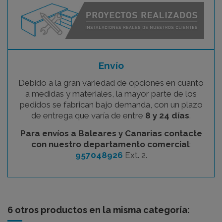
Envío
Debido a la gran variedad de opciones en cuanto
a medidas y materiales, la mayor parte de los
pedidos se fabrican bajo demanda, con un plazo
de entrega que varía de entre
8 y 24 días
.
Para envíos a Baleares y Canarias contacte
con nuestro departamento comercial
:
957048926
Ext. 2.
6 otros productos en la misma categoría: