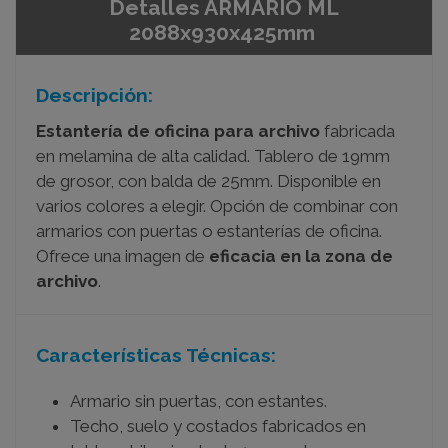
Detalles ARMARIO ML
2088x930x425mm
Descripción:
Estantería de
oficina para archivo
fabricada
en melamina de alta calidad. Tablero de 19mm
de grosor, con balda de 25mm. Disponible en
varios colores a elegir. Opción de combinar con
armarios con puertas o estanterías de oficina.
Ofrece una imagen de
eficacia en la zona de
archivo
.
Características Técnicas:
Armario sin puertas, con estantes.
Techo, suelo y costados fabricados en