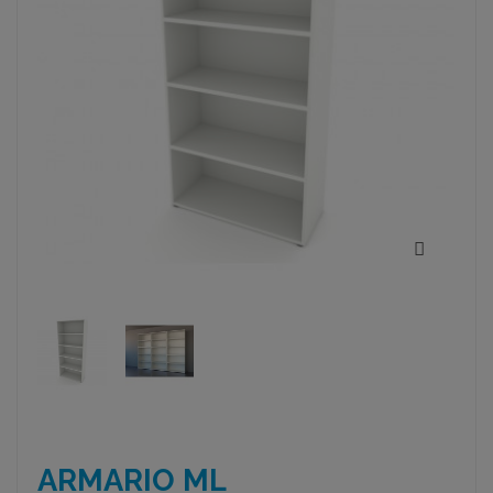
ARMARIO ML