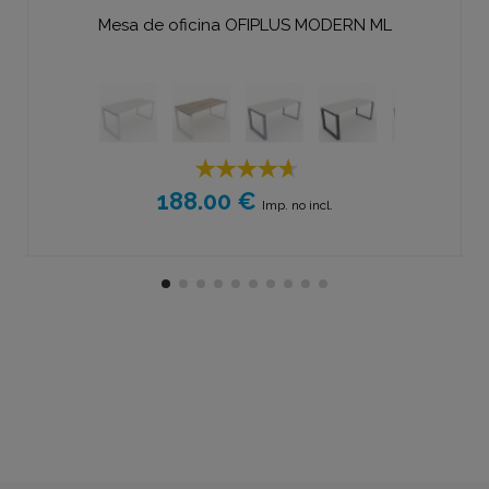
Mesa de oficina OFIPLUS MODERN ML
188.00 €
Imp. no incl.