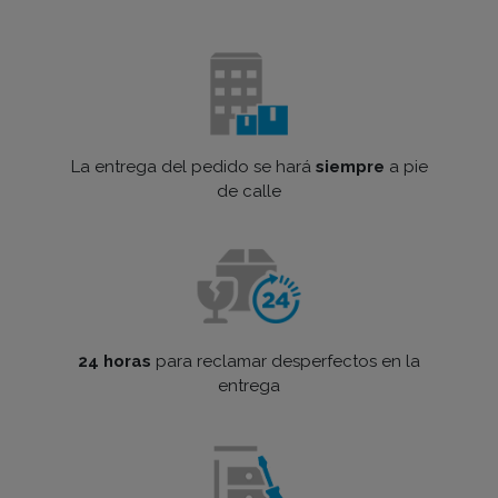
La entrega del pedido se hará
siempre
a pie
de calle
24 horas
para reclamar desperfectos en la
entrega