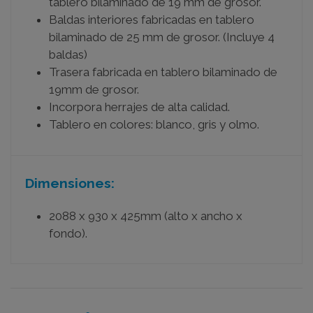
tablero bilaminado de 19 mm de grosor.
Baldas interiores fabricadas en tablero
bilaminado de 25 mm de grosor. (Incluye 4
baldas)
Trasera fabricada en tablero bilaminado de
19mm de grosor.
Incorpora herrajes de alta calidad.
Tablero en colores: blanco, gris y olmo.
Dimensiones:
2088 x 930 x 425mm (alto x ancho x
fondo).