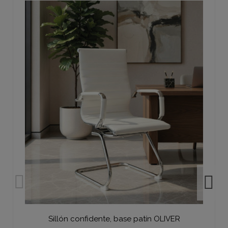
Sillón confidente, base patín OLIVER