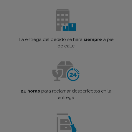
La entrega del pedido se hará
siempre
a pie
de calle
24 horas
para reclamar desperfectos en la
entrega