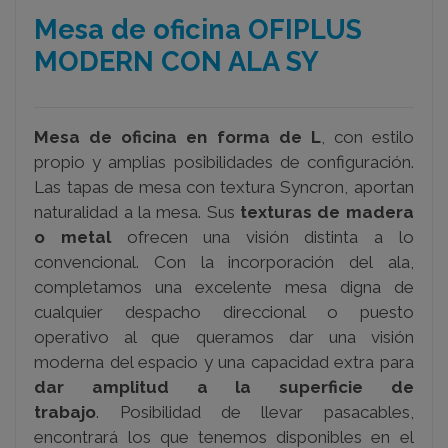
Mesa de oficina OFIPLUS
MODERN CON ALA SY
Mesa de oficina en forma de L
, con estilo
propio y amplias posibilidades de configuración.
Las tapas de mesa con textura Syncron, aportan
naturalidad a la mesa. Sus
texturas de madera
o metal
ofrecen una visión distinta a lo
convencional. Con la incorporación del
ala,
completamos una excelente mesa digna de
cualquier despacho direccional o puesto
operativo al que queramos dar una visión
moderna del espacio y una capacidad extra para
dar amplitud a la superficie de
trabajo
. Posibilidad de llevar pasacables,
encontrará los que tenemos disponibles en el