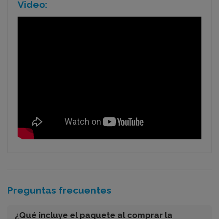
Video:
Preguntas frecuentes
¿Qué incluye el paquete al comprar la