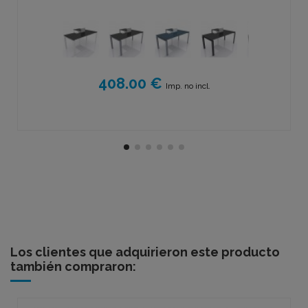
408.00 €
Imp. no incl.
Los clientes que adquirieron este producto
también compraron: