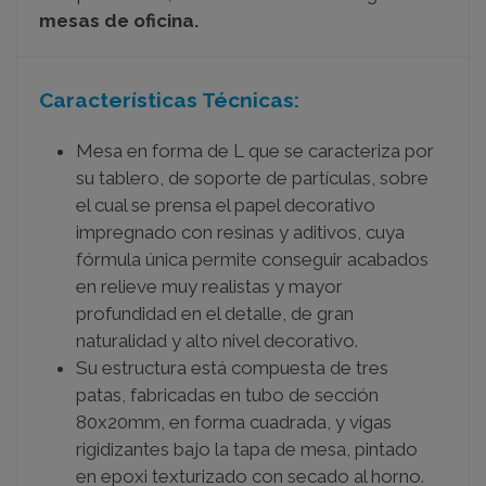
mesas de oficina.
Características Técnicas:
Mesa en forma de L que se caracteriza por
su tablero, de soporte de partículas, sobre
el cual se prensa el papel decorativo
impregnado con resinas y aditivos, cuya
fórmula única permite conseguir acabados
en relieve muy realistas y mayor
profundidad en el detalle, de gran
naturalidad y alto nivel decorativo.
Su estructura está compuesta de tres
patas, fabricadas en tubo de sección
80x20mm, en forma cuadrada, y vigas
rigidizantes bajo la tapa de mesa, pintado
en epoxi texturizado con secado al horno.