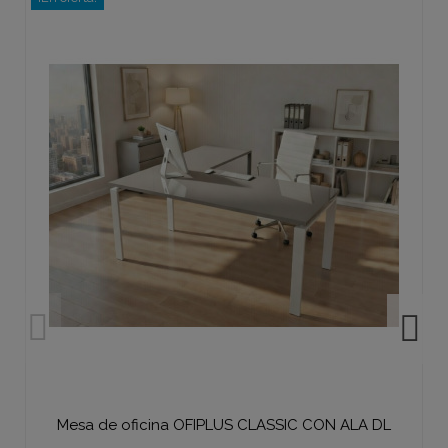
Mesa de oficina OFIPLUS CLASSIC CON ALA DL