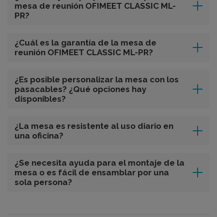
mesa de reunión OFIMEET CLASSIC ML-
PR?
¿Cuál es la garantía de la mesa de
reunión OFIMEET CLASSIC ML-PR?
¿Es posible personalizar la mesa con los
pasacables? ¿Qué opciones hay
disponibles?
¿La mesa es resistente al uso diario en
una oficina?
¿Se necesita ayuda para el montaje de la
mesa o es fácil de ensamblar por una
sola persona?