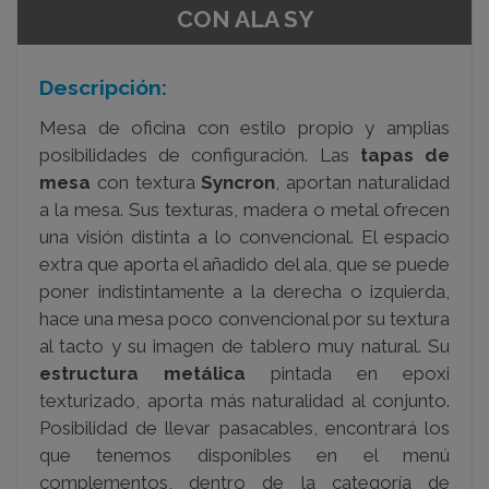
CON ALA SY
Descripción:
Mesa de oficina con estilo propio y amplias
posibilidades de configuración. Las
tapas de
mesa
con textura
Syncron
, aportan naturalidad
a la mesa. Sus texturas, madera o metal ofrecen
una visión distinta a lo convencional. El espacio
extra que aporta el añadido del ala, que se puede
poner indistintamente a la derecha o izquierda,
hace una mesa poco convencional por su textura
al tacto y su imagen de tablero muy natural. Su
estructura metálica
pintada en epoxi
texturizado, aporta más naturalidad al conjunto.
Posibilidad de llevar pasacables, encontrará los
que tenemos disponibles en el menú
complementos, dentro de la categoría de