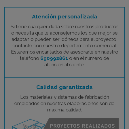
Atención personalizada
Si tiene cualquier duda sobre nuestros productos
o necesita que le aconsejemos los que mejor se
adaptan o pueden ser idóneos para el proyecto,
contacte con nuestro departamento comercial.
Estaremos encantados de asesorarle en nuestro
teléfono
690992861
o en el número de
atención al cliente.
Calidad garantizada
Los materiales y sistemas de fabricación
empleados en nuestras elaboraciones son de
máxima calidad.