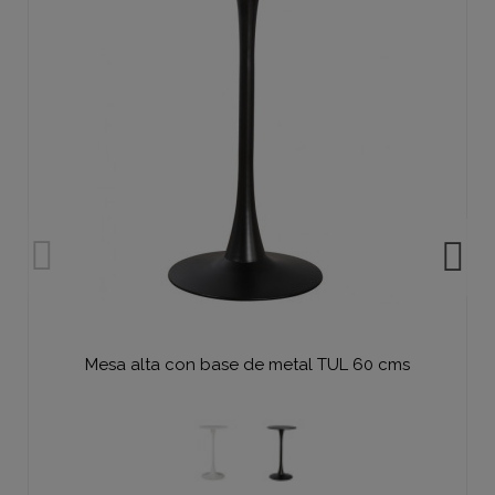
Mesa alta con base de metal TUL 60 cms