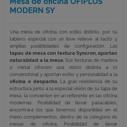
Mesa de oficina OFIPLUS
MODERN SY
Una mesa de oficina con estilo distinto, por su
tablero especial con un leve relieve al tacto y
amplias posibilidades de configuración. Las
tapas de mesa con textura Syncron, aportan
naturalidad a la mesa
. Sus texturas de madera
o metal ofrecen una visión distinta a lo
convencional y aportan estilo y personalidad a la
oficina o despacho
. La gran resistencia de su
estructura junto a la especial visión de su tapa de
mesa, la convierten en un referente en las oficina
modernas. Posibilidad de llevar pasacables,
encontrará los que tenemos disponibles en el
menú complementos, dentro de la categoría de
mesas de oficina. Posibilidad de llevar