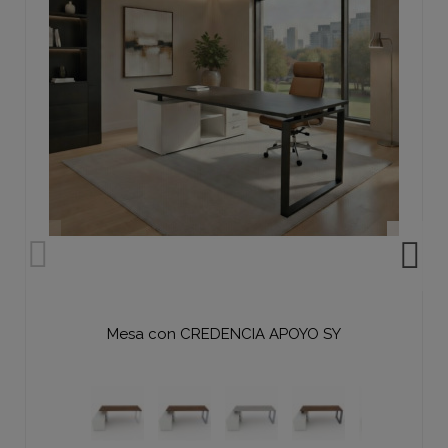
Mesa con CREDENCIA APOYO SY