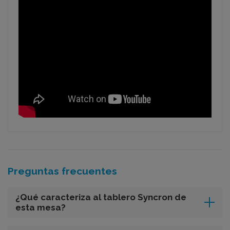
Preguntas frecuentes
¿Qué caracteriza al tablero Syncron de
esta mesa?