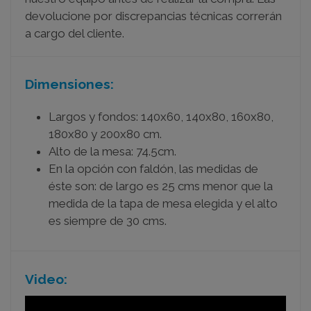
devolucione por discrepancias técnicas correrán
a cargo del cliente.
Dimensiones:
Largos y fondos: 140x60, 140x80, 160x80,
180x80 y 200x80 cm.
Alto de la mesa: 74.5cm.
En la opción con faldón, las medidas de
éste son: de largo es 25 cms menor que la
medida de la tapa de mesa elegida y el alto
es siempre de 30 cms.
Video: