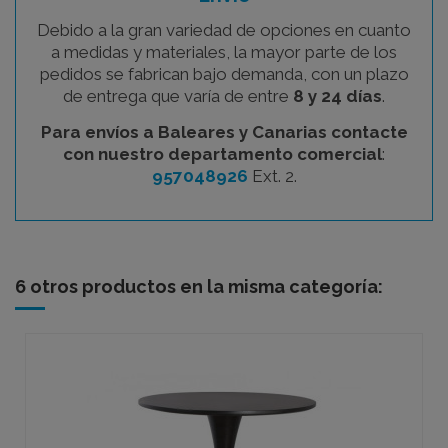
Debido a la gran variedad de opciones en cuanto
a medidas y materiales, la mayor parte de los
pedidos se fabrican bajo demanda, con un plazo
de entrega que varía de entre
8 y 24 días
.
Para envíos a Baleares y Canarias contacte
con nuestro departamento comercial
:
957048926
Ext. 2.
6 otros productos en la misma categoría: