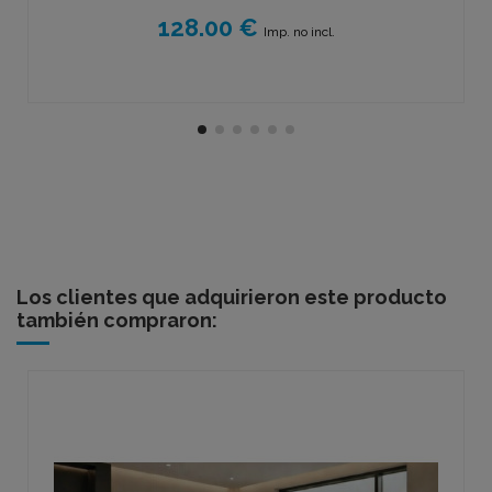
128.00 €
Imp. no incl.
Los clientes que adquirieron este producto
también compraron: