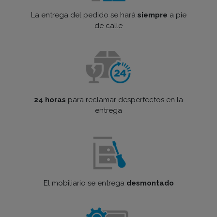
La entrega del pedido se hará
siempre
a pie
de calle
24 horas
para reclamar desperfectos en la
entrega
El mobiliario se entrega
desmontado