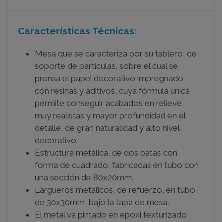
Características Técnicas:
Mesa que se caracteriza por su tablero, de
soporte de partículas, sobre el cual se
prensa el papel decorativo impregnado
con resinas y aditivos, cuya fórmula única
permite conseguir acabados en relieve
muy realistas y mayor profundidad en el
detalle, de gran naturalidad y alto nivel
decorativo.
Estructura metálica, de dos patas con
forma de cuadrado, fabricadas en tubo con
una sección de 80x20mm.
Largueros metálicos, de refuerzo, en tubo
de 30x30mm, bajo la tapa de mesa.
El metal va pintado en epoxi texturizado