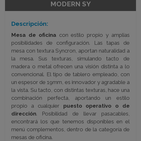
MODERN SY
Descripción:
Mesa de oficina
con estilo propio y amplias
posibilidades de configuración. Las tapas de
mesa con textura Syncron, aportan naturalidad a
la mesa. Sus texturas, simulando tacto de
madera o metal ofrecen una visión distinta a lo
convencional. El tipo de tablero empleado, con
un espesor de 19mm, es innovador y agradable a
la vista. Su tacto, con distintas texturas, hace una
combinación perfecta, aportando un estilo
propio a cualquier
puesto operativo o de
dirección
. Posibilidad de llevar pasacables,
encontrará los que tenemos disponibles en el
menú complementos, dentro de la categoría de
mesas de oficina.