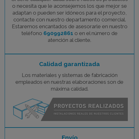
o necesita que le aconsejemos los que mejor se
adaptan o pueden ser idóneos para el proyecto,
contacte con nuestro departamento comercial.
Estaremos encantados de asesorarle en nuestro
teléfono
690992861
o en el número de
atención al cliente.
Calidad garantizada
Los materiales y sistemas de fabricación
empleados en nuestras elaboraciones son de
máxima calidad.
Envío