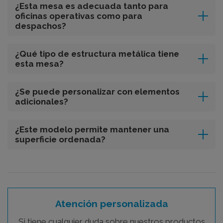
¿Esta mesa es adecuada tanto para
oficinas operativas como para
despachos?
¿Qué tipo de estructura metálica tiene
esta mesa?
¿Se puede personalizar con elementos
adicionales?
¿Este modelo permite mantener una
superficie ordenada?
Atención personalizada
Si tiene cualquier duda sobre nuestros productos