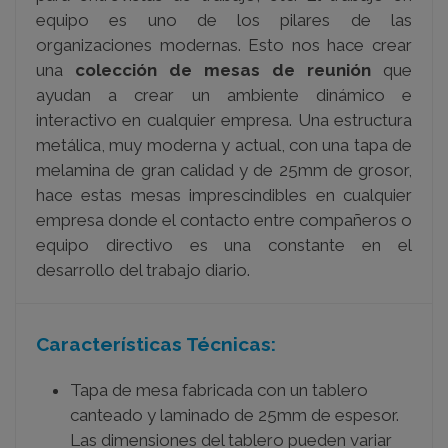
equipo es uno de los pilares de las
organizaciones modernas. Esto nos hace crear
una
colección de mesas de reunión
que
ayudan a crear un ambiente dinámico e
interactivo en cualquier empresa. Una estructura
metálica, muy moderna y actual, con una tapa de
melamina de gran calidad y de 25mm de grosor,
hace estas mesas imprescindibles en cualquier
empresa donde el contacto entre compañeros o
equipo directivo es una constante en el
desarrollo del trabajo diario.
Características Técnicas:
Tapa de mesa fabricada con un tablero
canteado y laminado de 25mm de espesor.
Las dimensiones del tablero pueden variar