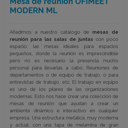
Mesa de reunión OFIMEET
MODERN ML
Añadimos a nuestro catálogo de
mesas de
reunión para las salas de juntas
con poco
espacio, las mesas ideales para espacios
pequeños, donde la reunión es imprescindible
pero no es necesario la presencia mucho
personal para llevarlas a cabo. Reuniones de
departamentos o de equipo de trabajo, o para
entrevistas de trabajo, etc. El trabajo en equipo
es uno de los pilares de las organizaciones
modernas. Esto nos hace crear una colección de
mesas de reunión que ayudan a crear un
ambiente dinámico e interactivo en cualquier
empresa. Una estructura metálica, muy moderna
y actual, con una tapa de melamina de gran