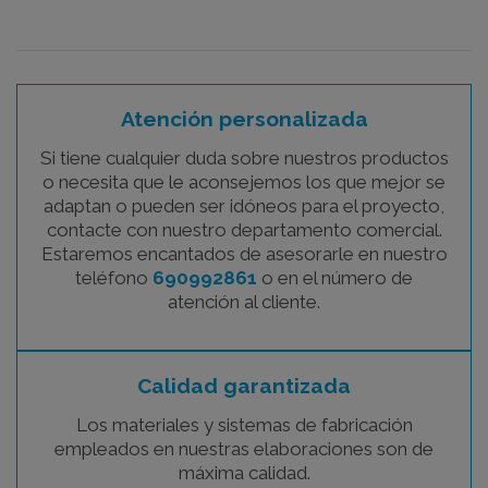
Atención personalizada
Si tiene cualquier duda sobre nuestros productos
o necesita que le aconsejemos los que mejor se
adaptan o pueden ser idóneos para el proyecto,
contacte con nuestro departamento comercial.
Estaremos encantados de asesorarle en nuestro
teléfono
690992861
o en el número de
atención al cliente.
Calidad garantizada
Los materiales y sistemas de fabricación
empleados en nuestras elaboraciones son de
máxima calidad.