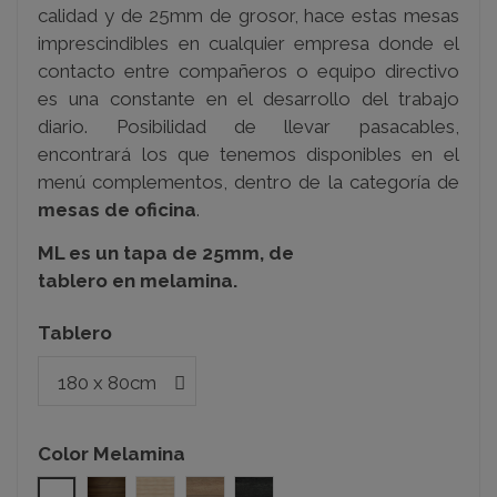
calidad y de 25mm de grosor, hace estas mesas
imprescindibles en cualquier empresa donde el
contacto entre compañeros o equipo directivo
es una constante en el desarrollo del trabajo
diario.
Posibilidad de llevar pasacables,
encontrará los que tenemos disponibles en el
menú complementos, dentro de la categoría de
mesas de oficina
.
ML es un tapa de 25mm, de
tablero en melamina.
Tablero
Color Melamina
Blanco
Nogal
Acacia
Olmo
Roble azabache