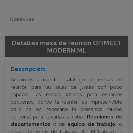
Opiniones
Detalles mesa de reunión OFIMEET
MODERN ML
Descripción:
Añadimos a nuestro catálogo de mesas de
reunión para las salas de juntas con poco
espacio, las mesas ideales para espacios
pequeños, donde la reunión es imprescindible
pero no es necesario la presencia mucho
personal para llevarlas a cabo.
Reuniones de
departamentos
o de
equipo de trabajo
, o
para entrevistas de trabajo, etc. El trabajo en