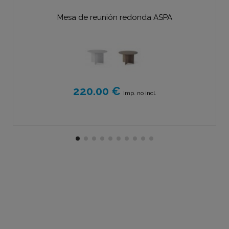
Mesa de reunión redonda ASPA
220.00 €
Imp. no incl.