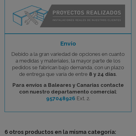
Envío
Debido a la gran variedad de opciones en cuanto
a medidas y materiales, la mayor parte de los
pedidos se fabrican bajo demanda, con un plazo
de entrega que varía de entre
8 y 24 días
.
Para envíos a Baleares y Canarias contacte
con nuestro departamento comercial
:
957048926
Ext. 2.
6 otros productos en la misma categoría: