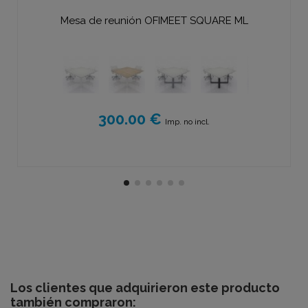
Mesa de reunión OFIMEET SQUARE ML
300.00 €
Imp. no incl.
Los clientes que adquirieron este producto
también compraron: