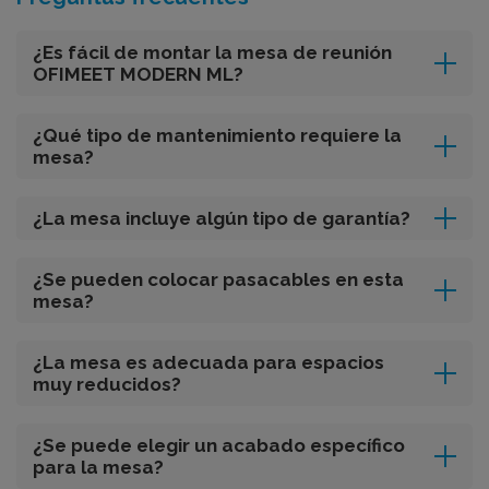
¿Es fácil de montar la mesa de reunión
OFIMEET MODERN ML?
¿Qué tipo de mantenimiento requiere la
mesa?
¿La mesa incluye algún tipo de garantía?
¿Se pueden colocar pasacables en esta
mesa?
¿La mesa es adecuada para espacios
muy reducidos?
¿Se puede elegir un acabado específico
para la mesa?