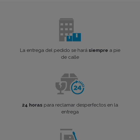
La entrega del pedido se hará
siempre
a pie
de calle
24 horas
para reclamar desperfectos en la
entrega