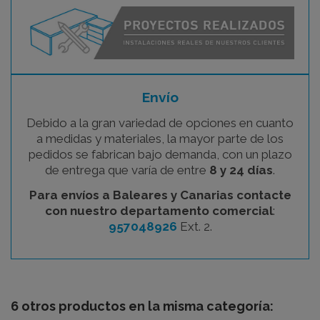
Envío
Debido a la gran variedad de opciones en cuanto
a medidas y materiales, la mayor parte de los
pedidos se fabrican bajo demanda, con un plazo
de entrega que varía de entre
8 y 24 días
.
Para envíos a Baleares y Canarias contacte
con nuestro departamento comercial
:
957048926
Ext. 2.
6 otros productos en la misma categoría: