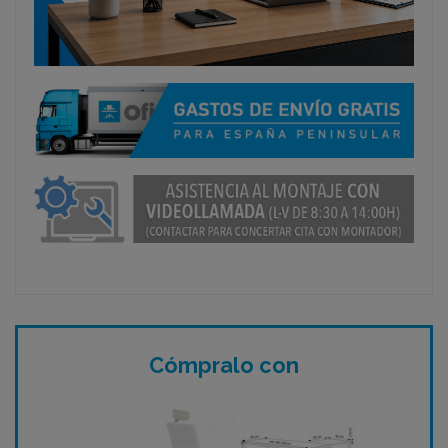
Cómpralo con