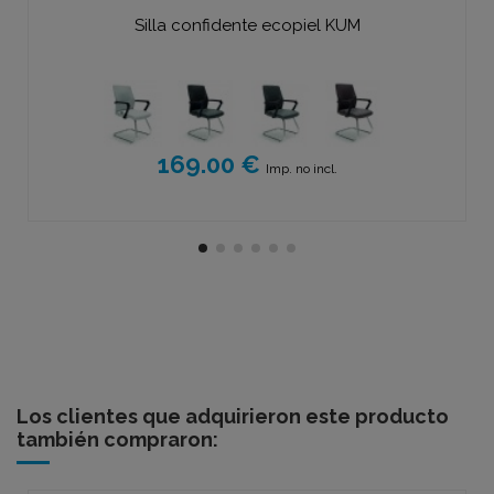
Silla confidente ecopiel KUM
169.00 €
Imp. no incl.
Los clientes que adquirieron este producto
también compraron: