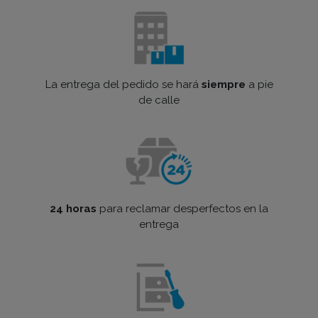
La entrega del pedido se hará
siempre
a pie
de calle
24 horas
para reclamar desperfectos en la
entrega