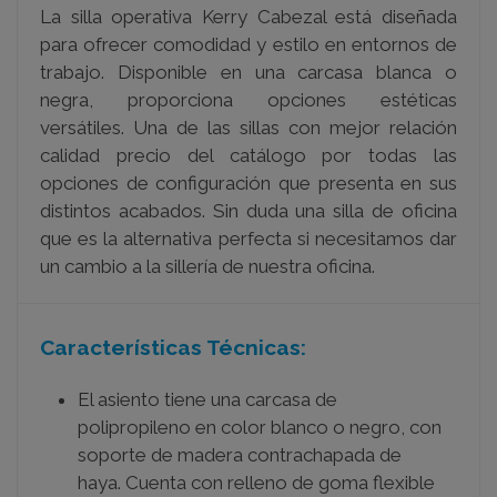
La silla operativa Kerry Cabezal está diseñada
para ofrecer comodidad y estilo en entornos de
trabajo. Disponible en una carcasa blanca o
negra, proporciona opciones estéticas
versátiles. Una de las sillas con mejor relación
calidad precio del catálogo por todas las
opciones de configuración que presenta en sus
distintos acabados. Sin duda una silla de oficina
que es la alternativa perfecta si necesitamos dar
un cambio a la sillería de nuestra oficina.
Características Técnicas:
El asiento tiene una carcasa de
polipropileno en color blanco o negro, con
soporte de madera contrachapada de
haya. Cuenta con relleno de goma flexible