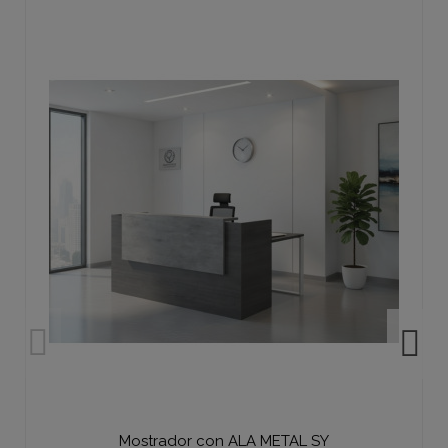
Mostrador con ALA METAL SY