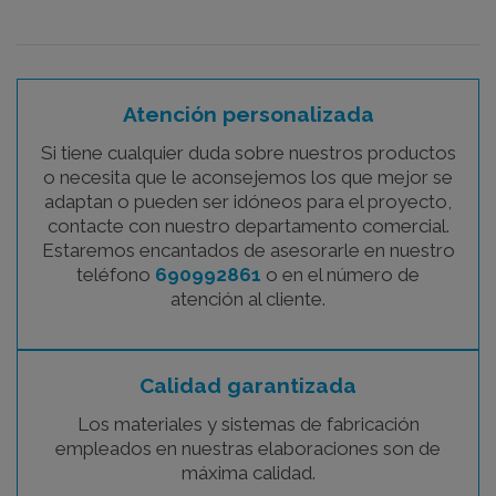
Atención personalizada
Si tiene cualquier duda sobre nuestros productos
o necesita que le aconsejemos los que mejor se
adaptan o pueden ser idóneos para el proyecto,
contacte con nuestro departamento comercial.
Estaremos encantados de asesorarle en nuestro
teléfono
690992861
o en el número de
atención al cliente.
Calidad garantizada
Los materiales y sistemas de fabricación
empleados en nuestras elaboraciones son de
máxima calidad.