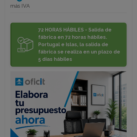
más IVA
72 HORAS HÁBILES - Salida de
fábrica en 72 horas hábiles.
Portugal e Islas, la salida de
fábrica se realiza en un plazo de
5 días hábiles