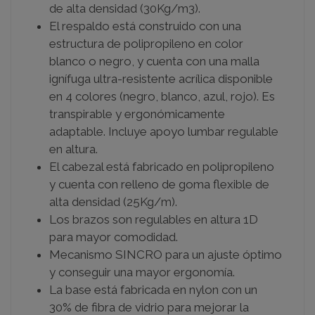
de alta densidad (30Kg/m3).
El respaldo está construido con una
estructura de polipropileno en color
blanco o negro, y cuenta con una malla
ignífuga ultra-resistente acrílica disponible
en 4 colores (negro, blanco, azul, rojo). Es
transpirable y ergonómicamente
adaptable. Incluye apoyo lumbar regulable
en altura.
El cabezal está fabricado en polipropileno
y cuenta con relleno de goma flexible de
alta densidad (25Kg/m).
Los brazos son regulables en altura 1D
para mayor comodidad.
Mecanismo SINCRO para un ajuste óptimo
y conseguir una mayor ergonomía.
La base está fabricada en nylon con un
30% de fibra de vidrio para mejorar la