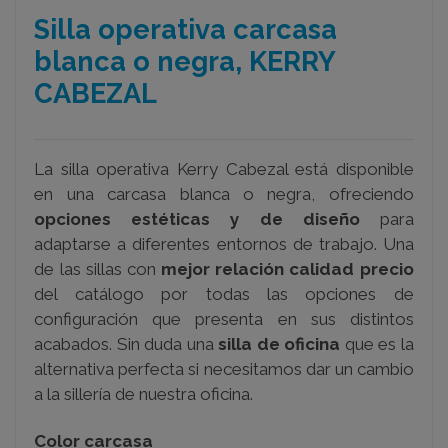
Silla operativa carcasa
blanca o negra, KERRY
CABEZAL
La silla operativa Kerry Cabezal está disponible
en una carcasa blanca o negra, ofreciendo
opciones estéticas y de diseño
para
adaptarse a diferentes entornos de trabajo. Una
de las sillas con
mejor relación calidad precio
del catálogo por todas las opciones de
configuración que presenta en sus distintos
acabados. Sin duda una
silla de oficina
que es la
alternativa perfecta si necesitamos dar un cambio
a la sillería de nuestra oficina.
Color carcasa