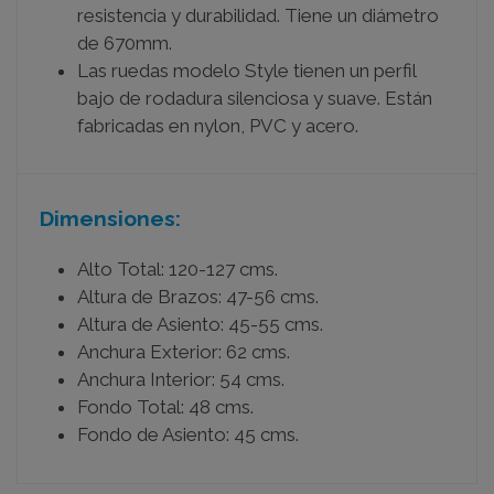
resistencia y durabilidad. Tiene un diámetro
de 670mm.
Las ruedas modelo Style tienen un perfil
bajo de rodadura silenciosa y suave. Están
fabricadas en nylon, PVC y acero.
Dimensiones:
Alto Total: 120-127 cms.
Altura de Brazos: 47-56 cms.
Altura de Asiento: 45-55 cms.
Anchura Exterior: 62 cms.
Anchura Interior: 54 cms.
Fondo Total: 48 cms.
Fondo de Asiento: 45 cms.