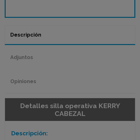
Descripción
Adjuntos
Opiniones
Detalles silla operativa KERRY
CABEZAL
Descripción: