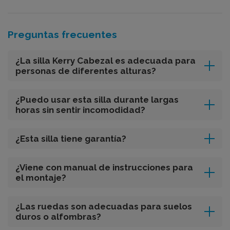
Preguntas frecuentes
¿La silla Kerry Cabezal es adecuada para
personas de diferentes alturas?
¿Puedo usar esta silla durante largas
horas sin sentir incomodidad?
¿Esta silla tiene garantía?
¿Viene con manual de instrucciones para
el montaje?
¿Las ruedas son adecuadas para suelos
duros o alfombras?