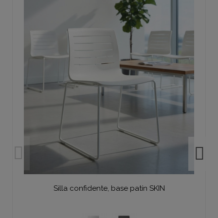
Silla confidente, base patín SKIN