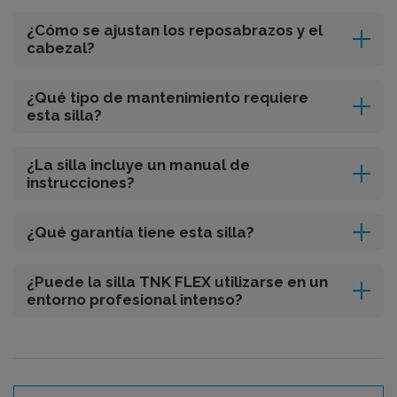
¿Cómo se ajustan los reposabrazos y el
cabezal?
¿Qué tipo de mantenimiento requiere
esta silla?
¿La silla incluye un manual de
instrucciones?
¿Qué garantía tiene esta silla?
¿Puede la silla TNK FLEX utilizarse en un
entorno profesional intenso?