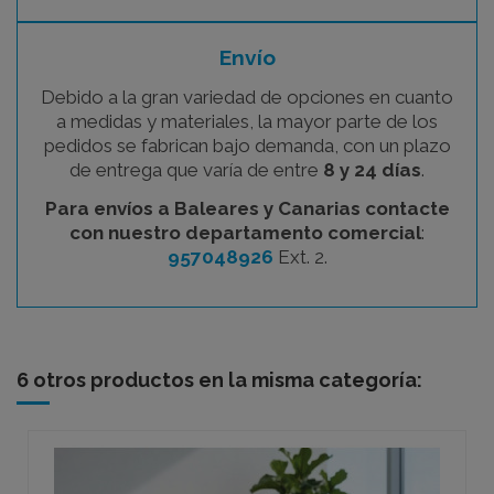
Envío
Debido a la gran variedad de opciones en cuanto
a medidas y materiales, la mayor parte de los
pedidos se fabrican bajo demanda, con un plazo
de entrega que varía de entre
8 y 24 días
.
Para envíos a Baleares y Canarias contacte
con nuestro departamento comercial
:
957048926
Ext. 2.
6 otros productos en la misma categoría: