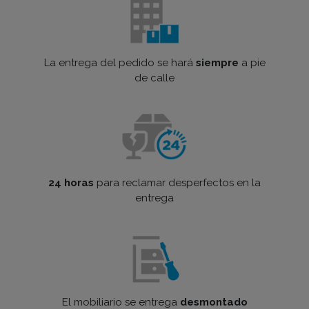
La entrega del pedido se hará
siempre
a pie
de calle
24 horas
para reclamar desperfectos en la
entrega
El mobiliario se entrega
desmontado