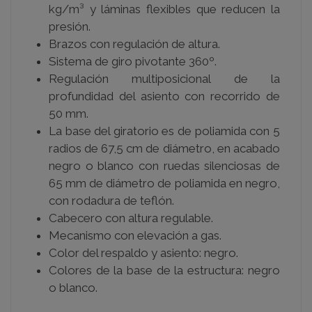
kg/m
³ y láminas flexibles que reducen la
presión.
Brazos con regulación de altura.
Sistema de giro pivotante 360º.
Regulación multiposicional de la
profundidad del asiento con recorrido de
50 mm.
La base del giratorio es de poliamida con 5
radios de 67,5 cm de diámetro, en acabado
negro o blanco con ruedas silenciosas de
65 mm de diámetro de poliamida en negro,
con rodadura de teflón.
Cabecero con altura regulable.
Mecanismo con elevación a gas.
Color del respaldo y asiento: negro.
Colores de la base de la estructura: negro
o blanco.