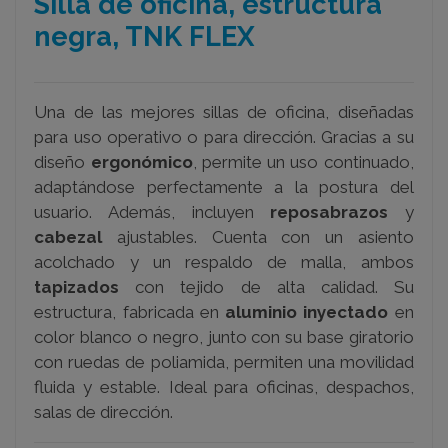
Silla de oficina, estructura
negra, TNK FLEX
Una de las mejores sillas de oficina, diseñadas
para uso operativo o para dirección. Gracias a su
diseño
ergonómico
, permite un uso continuado,
adaptándose perfectamente a la postura del
usuario. Además, incluyen
reposabrazos
y
cabezal
ajustables. Cuenta con un asiento
acolchado y un respaldo de malla, ambos
tapizados
con tejido de alta calidad. Su
estructura, fabricada en
aluminio inyectado
en
color blanco o negro, junto con su base giratorio
con ruedas de poliamida, permiten una movilidad
fluida y estable. Ideal para oficinas, despachos,
salas de dirección.