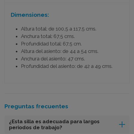
Dimensiones:
Altura total: de 100,5 a 117,5 cms.
Anchura total: 67,5 cms.
Profundidad total: 67,5 cm.
Altura del asiento: de 44 a 54 cms.
Anchura del asiento: 47 cms.
Profundidad del asiento: de 42 a 49 cms.
Preguntas frecuentes
¿Esta silla es adecuada para largos
periodos de trabajo?