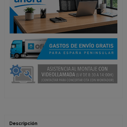
Descripción