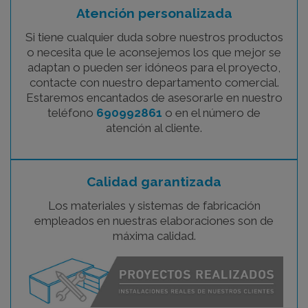
Atención personalizada
Si tiene cualquier duda sobre nuestros productos
o necesita que le aconsejemos los que mejor se
adaptan o pueden ser idóneos para el proyecto,
contacte con nuestro departamento comercial.
Estaremos encantados de asesorarle en nuestro
teléfono
690992861
o en el número de
atención al cliente.
Calidad garantizada
Los materiales y sistemas de fabricación
empleados en nuestras elaboraciones son de
máxima calidad.