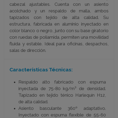
cabezal ajustables. Cuenta con un asiento
acolchado y un respaldo de malla, ambos
tapizados con tejido de alta calidad. Su
estructura, fabricada en aluminio inyectado en
color blanco o negro, junto con su base giratorio
con ruedas de poliamida, permiten una movilidad
fluida y estable. Ideal para oficinas, despachos,
salas de dirección.
Características Técnicas:
Respaldo alto fabricado con espuma
inyectada de 75-80 kg/m
³ de densidad.
Tapizado en tejido ténico Harlequín H12,
de alta calidad.
Asiento basculante 360º adaptativo.
Inyectado con espuma flexible de 55-60