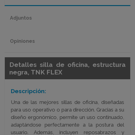
Adjuntos
Opiniones
Detalles silla de oficina, estructura
negra, TNK FLEX
Descripción:
Una de las mejores sillas de oficina, diseñadas
para uso operativo o para dirección. Gracias a su
diseño ergonómico, permite un uso continuado,
adaptándose perfectamente a la postura del
usuario. Además, incluyen reposabrazos y