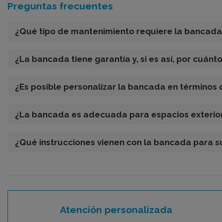
Preguntas frecuentes
¿Qué tipo de mantenimiento requiere la banca
¿La bancada tiene garantía y, si es así, por cuánt
¿Es posible personalizar la bancada en términos
¿La bancada es adecuada para espacios exterio
¿Qué instrucciones vienen con la bancada para 
Atención personalizada