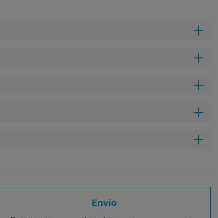
Envío