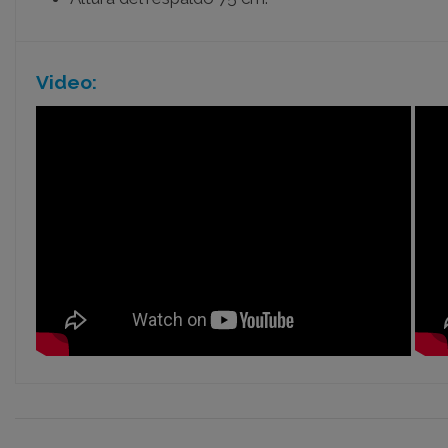
Video: