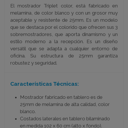
El mostrador Triplet color, está fabricado en
melamina, de color blanco y con un grosor muy
aceptable y resistente de 25mm. Es un modelo
que se destaca por el colorido que ofrecen sus 3
sobremostradores, que aporta dinamismo y un
estilo moderno a la recepción. Es un diseño
versátil que se adapta a cualquier entorno de
oficina. Su estructura de 25mm garantiza
robustez y seguridad.
Características Técnicas:
Mostrador fabricado en tablero es de
25mm de melamina de alta calidad, color
blanco.
Costados laterales en tablero bilaminado
en medida 102 x 60 cm (alto x fondo).