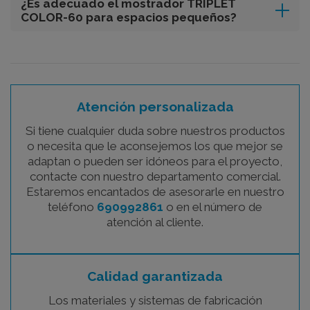
¿Es adecuado el mostrador TRIPLET
COLOR-60 para espacios pequeños?
Atención personalizada
Si tiene cualquier duda sobre nuestros productos
o necesita que le aconsejemos los que mejor se
adaptan o pueden ser idóneos para el proyecto,
contacte con nuestro departamento comercial.
Estaremos encantados de asesorarle en nuestro
teléfono
690992861
o en el número de
atención al cliente.
Calidad garantizada
Los materiales y sistemas de fabricación