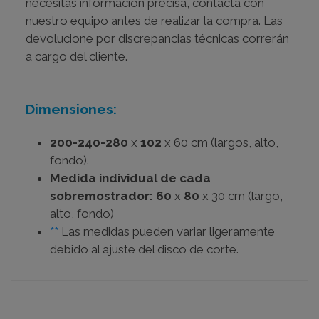
necesitas información precisa, contacta con
nuestro equipo antes de realizar la compra. Las
devolucione por discrepancias técnicas correrán
a cargo del cliente.
Dimensiones:
200-240-280
x
102
x 60 cm (largos, alto,
fondo).
Medida individual de cada
sobremostrador: 60
x
80
x 30 cm (largo,
alto, fondo)
**
Las medidas pueden variar ligeramente
debido al ajuste del disco de corte.