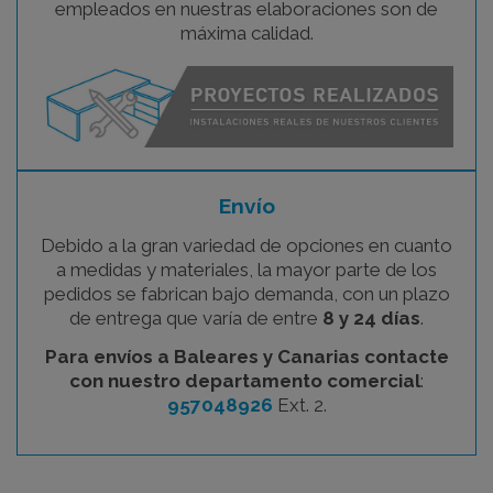
empleados en nuestras elaboraciones son de
máxima calidad.
Envío
Debido a la gran variedad de opciones en cuanto
a medidas y materiales, la mayor parte de los
pedidos se fabrican bajo demanda, con un plazo
de entrega que varía de entre
8 y 24 días
.
Para envíos a Baleares y Canarias contacte
con nuestro departamento comercial
:
957048926
Ext. 2.