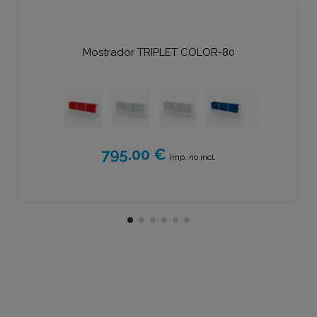
Mostrador TRIPLET COLOR-80
795.00 €
Imp. no incl.