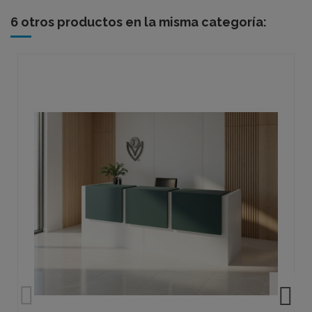
6 otros productos en la misma categoría: