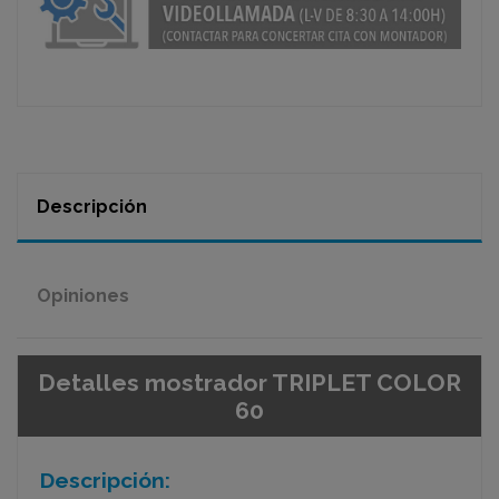
Descripción
Opiniones
Detalles mostrador TRIPLET COLOR
60
Descripción: