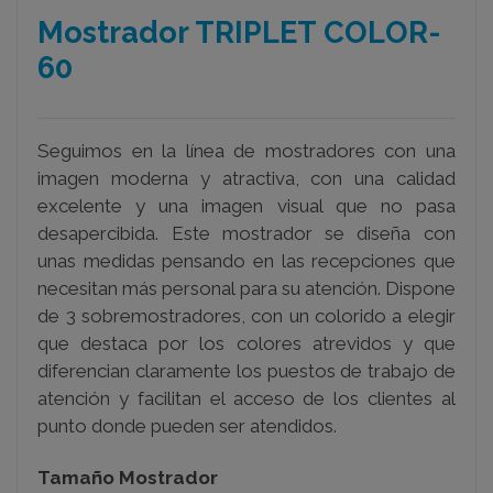
Mostrador TRIPLET COLOR-
60
Seguimos en la línea de mostradores con una
imagen moderna y atractiva, con una calidad
excelente y una imagen visual que no pasa
desapercibida. Este mostrador se diseña con
unas medidas pensando en las recepciones que
necesitan más personal para su atención. Dispone
de 3 sobremostradores, con un colorido a elegir
que destaca por los colores atrevidos y que
diferencian claramente los puestos de trabajo de
atención y facilitan el acceso de los clientes al
punto donde pueden ser atendidos.
Tamaño Mostrador