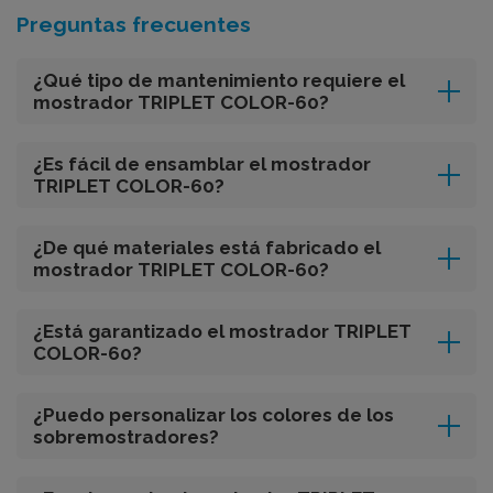
Preguntas frecuentes
¿Qué tipo de mantenimiento requiere el
mostrador TRIPLET COLOR-60?
¿Es fácil de ensamblar el mostrador
TRIPLET COLOR-60?
¿De qué materiales está fabricado el
mostrador TRIPLET COLOR-60?
¿Está garantizado el mostrador TRIPLET
COLOR-60?
¿Puedo personalizar los colores de los
sobremostradores?