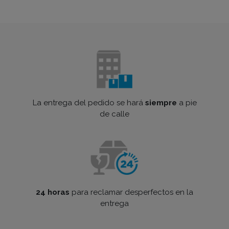
La entrega del pedido se hará
siempre
a pie
de calle
24 horas
para reclamar desperfectos en la
entrega