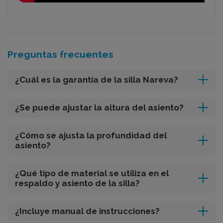
Preguntas frecuentes
¿Cuál es la garantía de la silla Nareva?
¿Se puede ajustar la altura del asiento?
¿Cómo se ajusta la profundidad del
asiento?
¿Qué tipo de material se utiliza en el
respaldo y asiento de la silla?
¿Incluye manual de instrucciones?