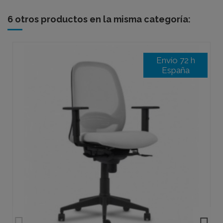
6 otros productos en la misma categoría:
Envío 72 h
España