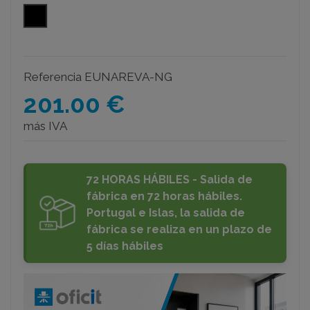
negro
Referencia
EUNAREVA-NG
201.00 €
más IVA
72 HORAS HÁBILES - Salida de
fábrica en 72 horas hábiles.
Portugal e Islas, la salida de
fábrica se realiza en un plazo de
5 días hábiles