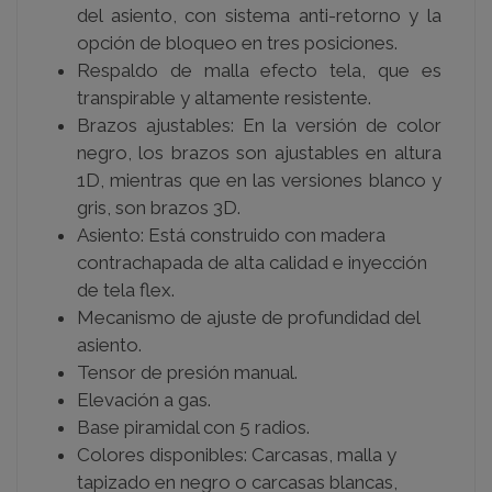
del asiento, con sistema anti-retorno y la
opción de bloqueo en tres posiciones.
Respaldo de malla efecto tela, que es
transpirable y altamente resistente.
Brazos ajustables: En la versión de color
negro, los brazos son ajustables en altura
1D, mientras que en las versiones blanco y
gris, son brazos 3D.
Asiento: Está construido con madera
contrachapada de alta calidad e inyección
de tela flex.
Mecanismo de ajuste de profundidad del
asiento.
Tensor de presión manual.
Elevación a gas.
Base piramidal con 5 radios.
Colores disponibles: Carcasas, malla y
tapizado en negro o carcasas blancas,