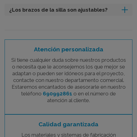
¿Los brazos de la silla son ajustables?
Atención personalizada
Si tiene cualquier duda sobre nuestros productos
o necesita que le aconsejemos los que mejor se
adaptan o pueden ser idóneos para el proyecto,
contacte con nuestro departamento comercial.
Estaremos encantados de asesorarle en nuestro
teléfono
690992861
o en el número de
atención al cliente.
Calidad garantizada
Los materiales y sistemas de fabricación