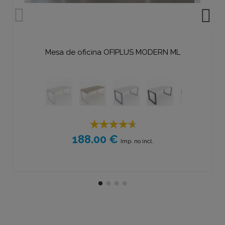
Mesa de oficina OFIPLUS MODERN ML
188.00 €
Imp. no incl.