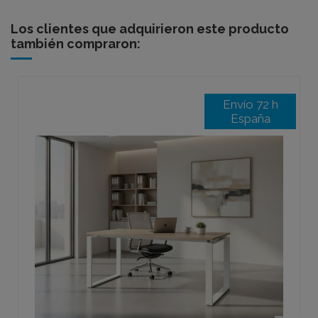
Los clientes que adquirieron este producto
también compraron:
Envío 72 h
España