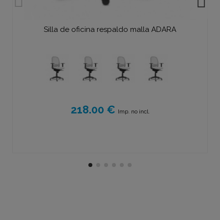
Silla de oficina respaldo malla ADARA
218.00 €
Imp. no incl.