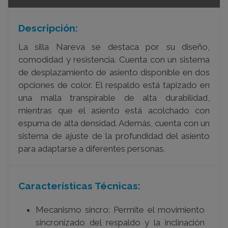
Descripción:
La silla Nareva se destaca por su diseño,
comodidad y resistencia. Cuenta con un sistema
de desplazamiento de asiento disponible en dos
opciones de color. El respaldo está tapizado en
una malla transpirable de alta durabilidad,
mientras que el asiento está acolchado con
espuma de alta densidad. Además, cuenta con un
sistema de ajuste de la profundidad del asiento
para adaptarse a diferentes personas.
Características Técnicas:
Mecanismo sincro: Permite el movimiento
sincronizado del respaldo y la inclinación