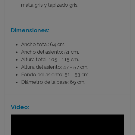
malla gris y tapizado gris.
Dimensiones:
Ancho total: 64 cm.
Ancho del asiento: 51 cm.
Altura total: 105 - 115 cm.
Altura del asiento: 47 - 57 cm.
Fondo del asiento: 51 - 53 cm.
Diámetro de la base: 69 cm.
Video: