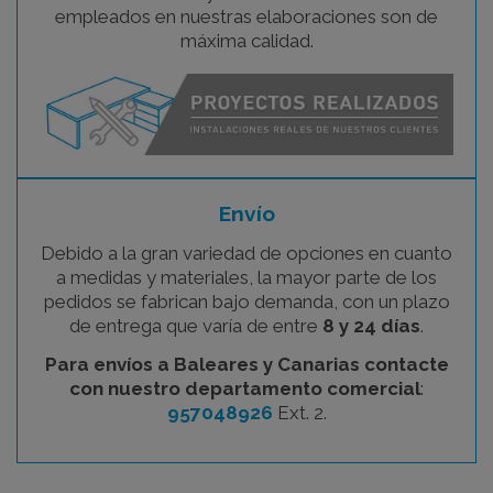
empleados en nuestras elaboraciones son de
máxima calidad.
Envío
Debido a la gran variedad de opciones en cuanto
a medidas y materiales, la mayor parte de los
pedidos se fabrican bajo demanda, con un plazo
de entrega que varía de entre
8 y 24 días
.
Para envíos a Baleares y Canarias contacte
con nuestro departamento comercial
:
957048926
Ext. 2.