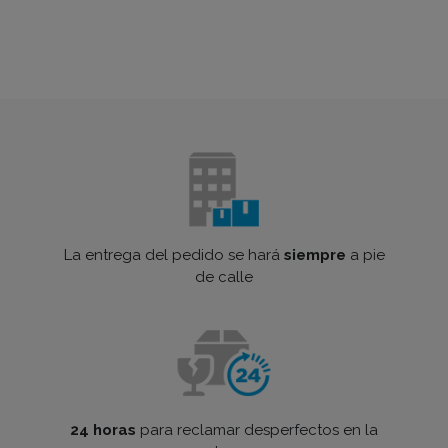
La entrega del pedido se hará
siempre
a pie
de calle
24 horas
para reclamar desperfectos en la