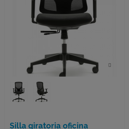
Silla giratoria oficina