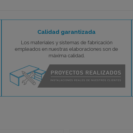
Calidad garantizada
Los materiales y sistemas de fabricación
empleados en nuestras elaboraciones son de
máxima calidad.