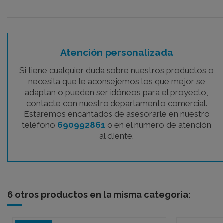
Atención personalizada
Si tiene cualquier duda sobre nuestros productos o
necesita que le aconsejemos los que mejor se
adaptan o pueden ser idóneos para el proyecto,
contacte con nuestro departamento comercial.
Estaremos encantados de asesorarle en nuestro
teléfono
690992861
o en el número de atención
al cliente.
6 otros productos en la misma categoría: