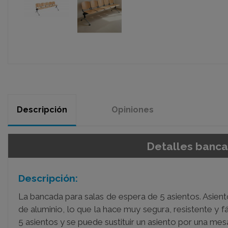
Descripción
Opiniones
Detalles banc
Descripción:
La bancada para salas de espera de 5 asientos. Asien
de aluminio, lo que la hace muy segura, resistente y f
5 asientos y se puede sustituir un asiento por una me