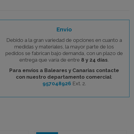
Envío
Debido a la gran variedad de opciones en cuanto a
medidas y materiales, la mayor parte de los
pedidos se fabrican bajo demanda, con un plazo de
entrega que varía de entre
8 y 24 días
.
Para envíos a Baleares y Canarias contacte
con nuestro departamento comercial
:
957048926
Ext. 2.