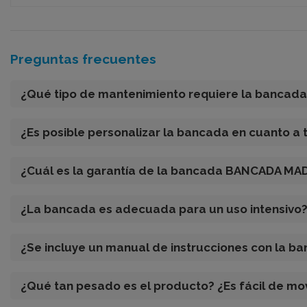
Preguntas frecuentes
¿Qué tipo de mantenimiento requiere la bancada
¿Es posible personalizar la bancada en cuanto a
¿Cuál es la garantía de la bancada BANCADA MA
¿La bancada es adecuada para un uso intensivo
¿Se incluye un manual de instrucciones con la b
¿Qué tan pesado es el producto? ¿Es fácil de mo