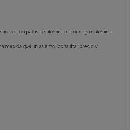
 acero con patas de aluminio color negro-aluminio.
ma medida que un asiento (consultar precio y