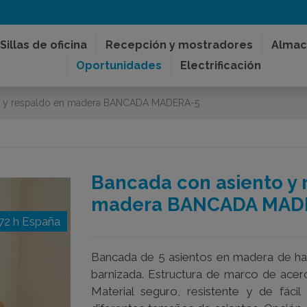
Sillas de oficina
Recepción y mostradores
Almac
Oportunidades
Electrificación
to y respaldo en madera BANCADA MADERA-5
Bancada con asiento y 
madera BANCADA MAD
72 h España
Bancada de 5 asientos en madera de ha
barnizada. Estructura de marco de acer
Material seguro, resistente y de fácil