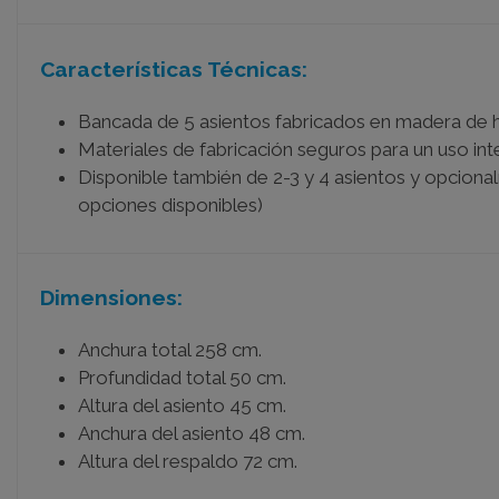
Características Técnicas:
Bancada de 5 asientos fabricados en madera de h
Materiales de fabricación seguros para un uso inten
Disponible también de 2-3 y 4 asientos y opciona
opciones disponibles)
Dimensiones:
Anchura total 258 cm.
Profundidad total 50 cm.
Altura del asiento 45 cm.
Anchura del asiento 48 cm.
Altura del respaldo 72 cm.