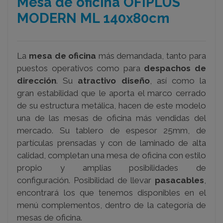
Mesa de oficina OFIPLUS
MODERN ML 140x80cm
La
mesa de oficina
más demandada, tanto para
puestos operativos como para
despachos de
dirección
. Su
atractivo diseño
, así como la
gran estabilidad que le aporta el marco cerrado
de su estructura metálica, hacen de este modelo
una de las mesas de oficina más vendidas del
mercado. Su tablero de espesor 25mm, de
partículas prensadas y con de laminado de alta
calidad, completan una mesa de oficina con estilo
propio y amplias posibilidades de
configuración. Posibilidad de llevar
pasacables
,
encontrará los que tenemos disponibles en el
menú complementos, dentro de la categoría de
mesas de oficina.