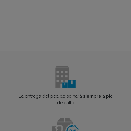
La entrega del pedido se hará
siempre
a pie
de calle