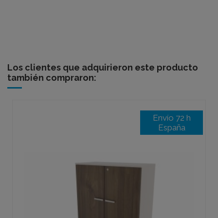
Los clientes que adquirieron este producto
también compraron:
Envío 72 h
España