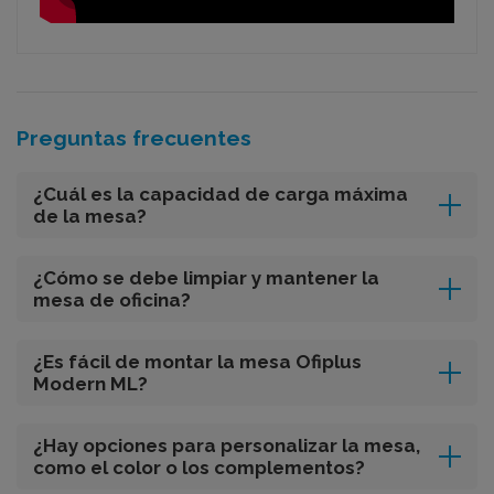
Preguntas frecuentes
¿Cuál es la capacidad de carga máxima
de la mesa?
¿Cómo se debe limpiar y mantener la
mesa de oficina?
¿Es fácil de montar la mesa Ofiplus
Modern ML?
¿Hay opciones para personalizar la mesa,
como el color o los complementos?