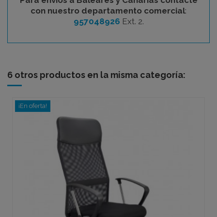
con nuestro departamento comercial
:
957048926
Ext. 2.
6 otros productos en la misma categoría:
¡En oferta!