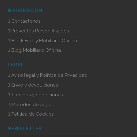
INFORMACIÓN
Contáctenos
Proyectos Personalizados
Black Friday Mobiliario Oficina
Blog Mobiliario Oficina
LEGAL
Aviso legal y Política de Privacidad
Envío y devoluciones
Términos y condiciones
Métodos de pago
Política de Cookies
NEWSLETTER