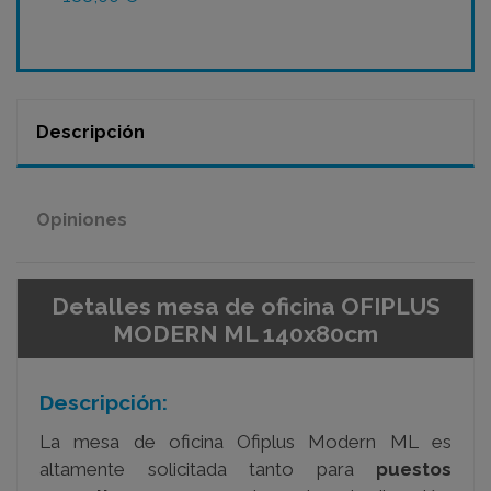
Descripción
Opiniones
Detalles mesa de oficina OFIPLUS
MODERN ML 140x80cm
Descripción:
La mesa de oficina Ofiplus Modern ML es
altamente solicitada tanto para
puestos