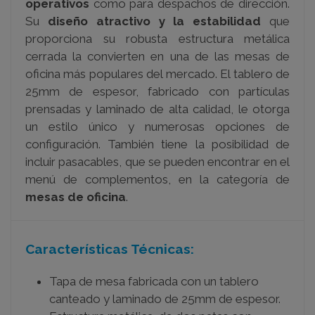
operativos
como para despachos de dirección.
Su
diseño atractivo y la estabilidad
que
proporciona su robusta estructura metálica
cerrada la convierten en una de las mesas de
oficina más populares del mercado. El tablero de
25mm de espesor, fabricado con partículas
prensadas y laminado de alta calidad, le otorga
un estilo único y numerosas opciones de
configuración. También tiene la posibilidad de
incluir pasacables, que se pueden encontrar en el
menú de complementos, en la categoría de
mesas de oficina
.
Características Técnicas:
Tapa de mesa fabricada con un tablero
canteado y laminado de 25mm de espesor.