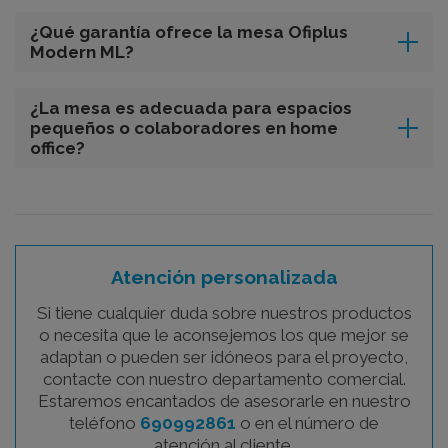
¿Qué garantía ofrece la mesa Ofiplus
Modern ML?
¿La mesa es adecuada para espacios
pequeños o colaboradores en home
office?
Atención personalizada
Si tiene cualquier duda sobre nuestros productos
o necesita que le aconsejemos los que mejor se
adaptan o pueden ser idóneos para el proyecto,
contacte con nuestro departamento comercial.
Estaremos encantados de asesorarle en nuestro
teléfono
690992861
o en el número de
atención al cliente.