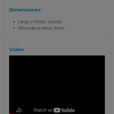
Dimensiones:
Largo y fondo: 140x80.
Altura de la mesa: 75cm.
Video: