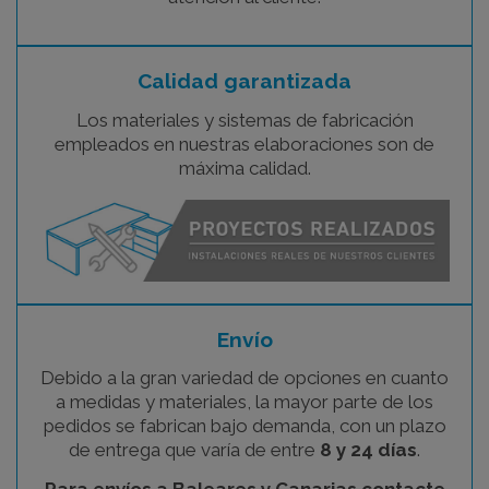
Calidad garantizada
Los materiales y sistemas de fabricación
empleados en nuestras elaboraciones son de
máxima calidad.
Envío
Debido a la gran variedad de opciones en cuanto
a medidas y materiales, la mayor parte de los
pedidos se fabrican bajo demanda, con un plazo
de entrega que varía de entre
8 y 24 días
.
Para envíos a Baleares y Canarias contacte