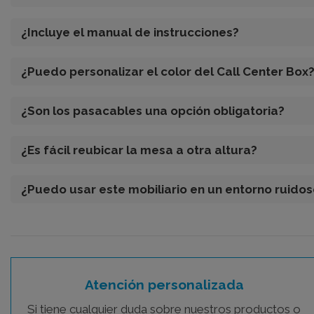
¿Incluye el manual de instrucciones?
¿Puedo personalizar el color del Call Center Box
¿Son los pasacables una opción obligatoria?
¿Es fácil reubicar la mesa a otra altura?
¿Puedo usar este mobiliario en un entorno ruido
Atención personalizada
Si tiene cualquier duda sobre nuestros productos o