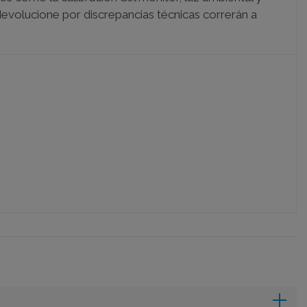
 devolucione por discrepancias técnicas correrán a