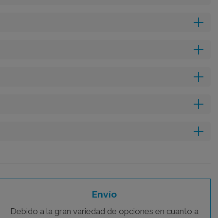
Envío
Debido a la gran variedad de opciones en cuanto a