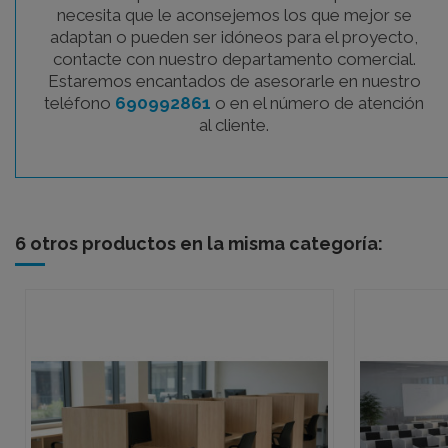
necesita que le aconsejemos los que mejor se
adaptan o pueden ser idóneos para el proyecto,
contacte con nuestro departamento comercial.
Estaremos encantados de asesorarle en nuestro
teléfono
690992861
o en el número de atención
al cliente.
6 otros productos en la misma categoría: