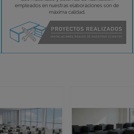
empleados en nuestras elaboraciones son de
máxima calidad.