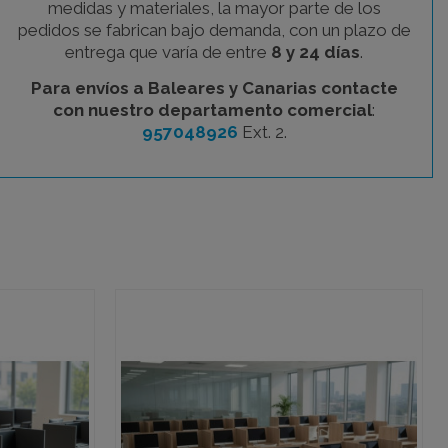
medidas y materiales, la mayor parte de los
pedidos se fabrican bajo demanda, con un plazo de
entrega que varía de entre
8 y 24 días
.
Para envíos a Baleares y Canarias contacte
con nuestro departamento comercial
:
957048926
Ext. 2.