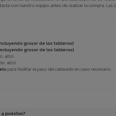
ntacta con nuestro equipo antes de realizar la compra. Las
Incluyendo grosor de los tableros]
Incluyendo grosor de los tableros]
o, alto)
do, alto)
elo
para facilitar el paso del cableado en caso necesario.
 4 puestos?