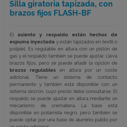
Silla giratoria tapizada, con
brazos fijos FLASH-BF
El
asiento y respaldo están hechos de
espuma inyectada
y están tapizados en textil o
polipiel. Es regulable en altura con un pistón de
gas y el respaldo también se puede ajustar. Lleva
brazos fijos, pero se puede añadir la opción de
brazos regulables
en altura por un coste
adicional. Tiene un sistema de contacto
permanente y también está disponible con un
sistema sincron, cuyo precio debe consultarse. El
respaldo se puede ajustar en altura mediante un
mecanismo de cremallera. La base está
disponible en poliamida negro, pero también se
puede optar por una base de aluminio pulido por
un costo adicional.