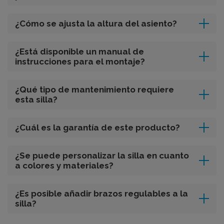
¿Cómo se ajusta la altura del asiento?
¿Está disponible un manual de
instrucciones para el montaje?
¿Qué tipo de mantenimiento requiere
esta silla?
¿Cuál es la garantía de este producto?
¿Se puede personalizar la silla en cuanto
a colores y materiales?
¿Es posible añadir brazos regulables a la
silla?