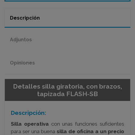
Descripción
Adjuntos
Opiniones
Detalles silla giratoria, con brazos,
tapizada FLASH-SB
Descripción:
Silla operativa
con unas funciones suficientes
para ser una buena
silla de oficina
a un precio