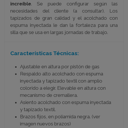
increíble
. Se puede configurar según las
necesidades del cliente (a consultar). Los
tapizados de gran calidad y el acolchado con
espuma inyectada le dan la fortaleza para una
silla que se usa en largas jornadas de trabajo.
Características Técnicas:
Ajustable en altura por pistón de gas
Respaldo alto acolchado con espuma
inyectada y tapizado textil con amplio
colorido a elegir. Elevable en altura con
mecanismo de cremallera.
Asiento acolchado con espuma inyectada
y tapizado textil.
Brazos fijos, en poliamida negra. (ver
imagen nuevos brazos)