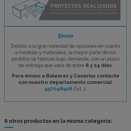
Envío
Debido a la gran variedad de opciones en cuanto
a medidas y materiales, la mayor parte de los
pedidos se fabrican bajo demanda, con un plazo
de entrega que varía de entre
8 y 24 días
.
Para envíos a Baleares y Canarias contacte
con nuestro departamento comercial
:
957048926
Ext. 2.
6 otros productos en la misma categoría: