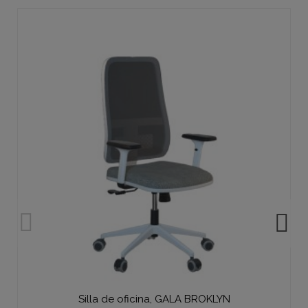
Silla de oficina, GALA BROKLYN