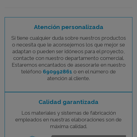
Atención personalizada
Si tiene cualquier duda sobre nuestros productos
o necesita que le aconsejemos los que mejor se
adaptan o pueden ser idóneos para el proyecto,
contacte con nuestro departamento comercial.
Estaremos encantados de asesorarle en nuestro
teléfono
690992861
o en el número de
atención al cliente.
Calidad garantizada
Los materiales y sistemas de fabricación
empleados en nuestras elaboraciones son de
máxima calidad.