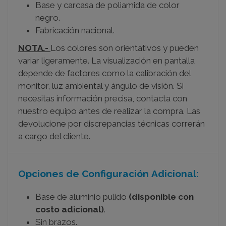
Base y carcasa de poliamida de color
negro.
Fabricación nacional.
NOTA.-
Los colores son orientativos y pueden
variar ligeramente. La visualización en pantalla
depende de factores como la calibración del
monitor, luz ambiental y ángulo de visión. Si
necesitas información precisa, contacta con
nuestro equipo antes de realizar la compra. Las
devolucione por discrepancias técnicas correrán
a cargo del cliente.
Opciones de Configuración Adicional:
Base de aluminio pulido
(disponible con
costo adicional)
.
Sin brazos.