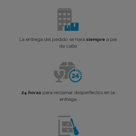
La entrega del pedido se hará
siempre
a pie
de calle
24 horas
para reclamar desperfectos en la
entrega