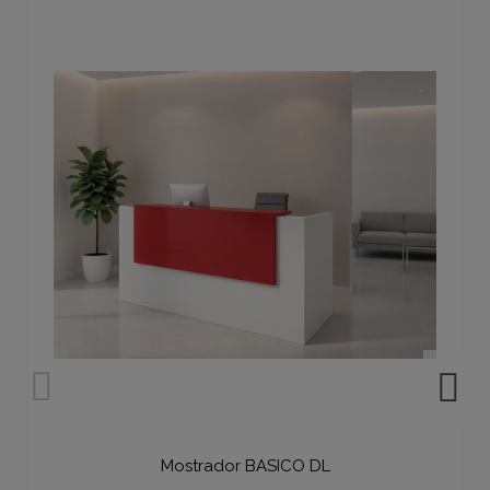
Mostrador BASICO DL