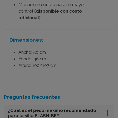
Mecanismo sincro para un mayor
control
(disponible con costo
adicional).
Dimensiones:
Ancho: 50 cm
Fondo: 46 cm
Altura: 100/107 cm
Preguntas frecuentes
¿Cuál es el peso máximo recomendado
para la silla FLASH-BF?