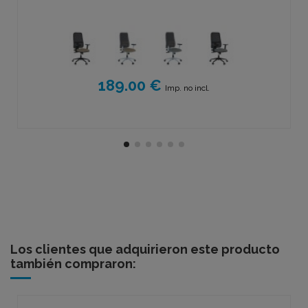
189.00 €
Imp. no incl.
Los clientes que adquirieron este producto
también compraron: