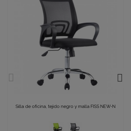
Silla de oficina, tejido negro y malla FISS NEW-N