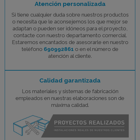
Atención personalizada
Si tiene cualquier duda sobre nuestros productos
o necesita que le aconsejemos los que mejor se
adaptan o pueden ser idóneos para el proyecto,
contacte con nuestro departamento comercial.
Estaremos encantados de asesorarle en nuestro
teléfono
690992861
o en el número de
atención al cliente.
Calidad garantizada
Los materiales y sistemas de fabricación
empleados en nuestras elaboraciones son de
máxima calidad.