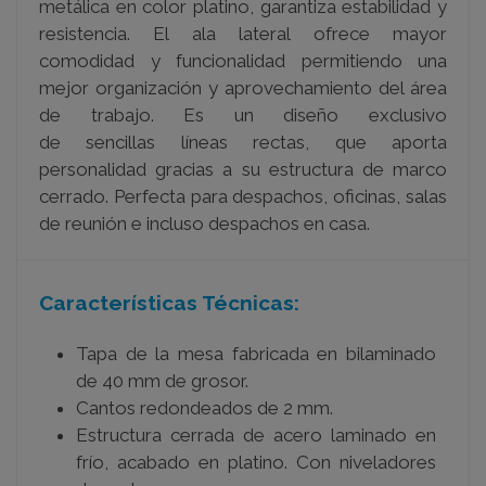
metálica en color
platino
, garantiza estabilidad y
resistencia. El ala lateral ofrece mayor
comodidad y funcionalidad permitiendo una
mejor organización y aprovechamiento del área
de trabajo. Es un diseño exclusivo
de
sencillas
líneas rectas, que aporta
personalidad gracias a su estructura de marco
cerrado. Perfecta para despachos, oficinas, salas
de reunión e incluso despachos en casa.
Características Técnicas:
Tapa de la mesa fabricada en bilaminado
de 40 mm de grosor.
Cantos redondeados de 2 mm.
Estructura cerrada de acero laminado en
frío, acabado en platino. Con niveladores