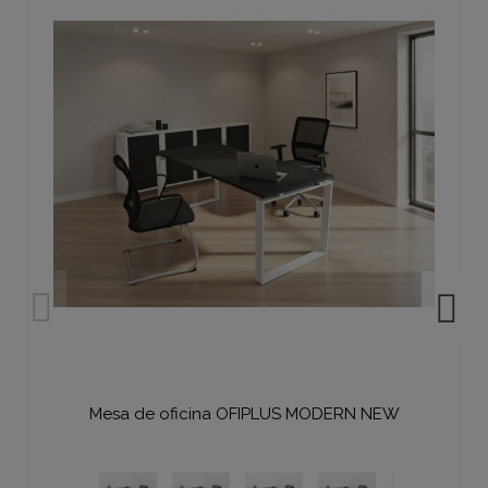
Mesa de oficina OFIPLUS MODERN NEW