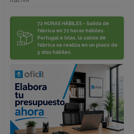
más IVA
72 HORAS HÁBILES - Salida de
fábrica en 72 horas hábiles.
Portugal e Islas, la salida de
fábrica se realiza en un plazo de
5 días hábiles