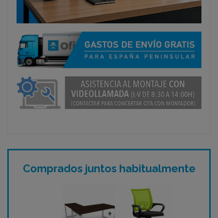
Comprados juntos habitualmente
+