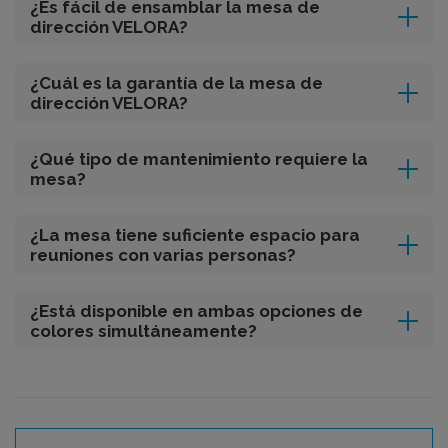
¿Es fácil de ensamblar la mesa de
dirección VELORA?
¿Cuál es la garantía de la mesa de
dirección VELORA?
¿Qué tipo de mantenimiento requiere la
mesa?
¿La mesa tiene suficiente espacio para
reuniones con varias personas?
¿Está disponible en ambas opciones de
colores simultáneamente?