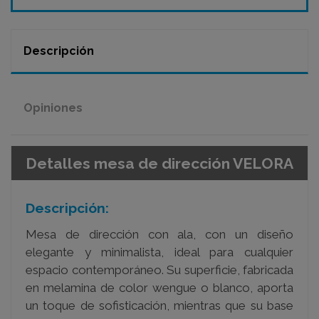
Descripción
Opiniones
Detalles mesa de dirección VELORA
Descripción:
Mesa de dirección con ala, con un diseño
elegante y minimalista, ideal para cualquier
espacio contemporáneo. Su superficie, fabricada
en melamina de color wengue o blanco, aporta
un toque de sofisticación, mientras que su base