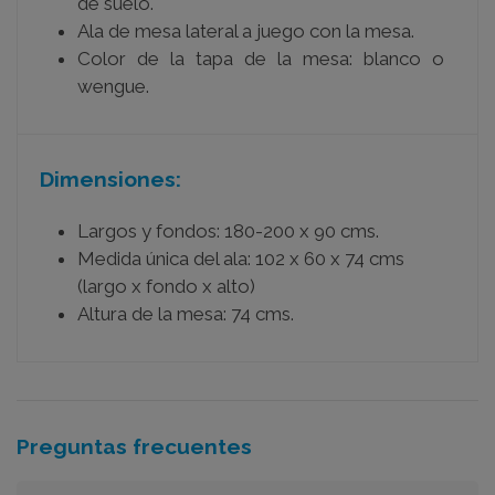
de suelo.
Ala de mesa lateral a juego con la mesa.
Color de la tapa de la mesa: blanco o
wengue.
Dimensiones:
Largos y fondos: 180-200 x 90 cms.
Medida única del ala: 102 x 60 x 74 cms
(largo x fondo x alto)
Altura de la mesa: 74 cms.
Preguntas frecuentes