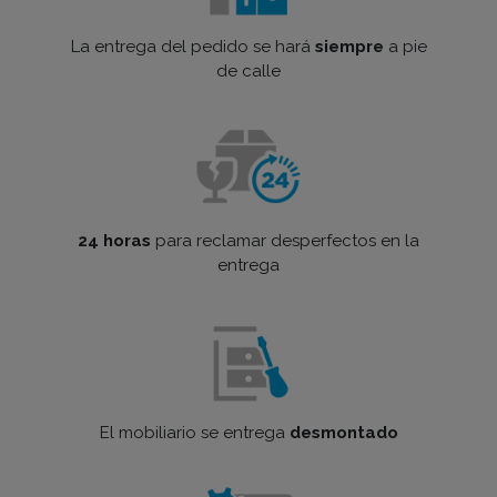
La entrega del pedido se hará
siempre
a pie
de calle
24 horas
para reclamar desperfectos en la
entrega
El mobiliario se entrega
desmontado