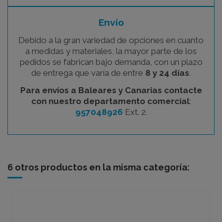
Envío
Debido a la gran variedad de opciones en cuanto
a medidas y materiales, la mayor parte de los
pedidos se fabrican bajo demanda, con un plazo
de entrega que varía de entre
8 y 24 días
.
Para envíos a Baleares y Canarias contacte
con nuestro departamento comercial
:
957048926
Ext. 2.
6 otros productos en la misma categoría: